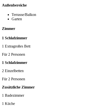
Außenbereiche
Terrasse/Balkon
Garten
Zimmer
1 Schlafzimmer
1 Extragroßes Bett
Für 2 Personen
1 Schlafzimmer
2 Einzelbetten
Für 2 Personen
Zusätzliche Zimmer
1 Badezimmer
1 Küche