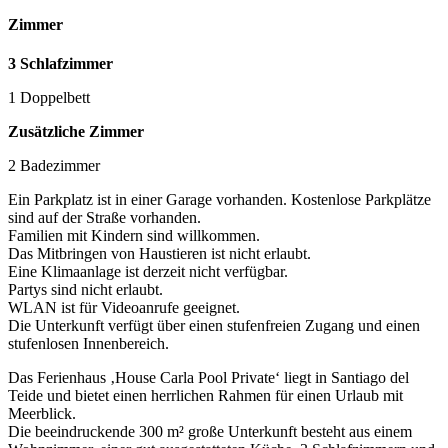
Zimmer
3 Schlafzimmer
1 Doppelbett
Zusätzliche Zimmer
2 Badezimmer
Ein Parkplatz ist in einer Garage vorhanden. Kostenlose Parkplätze
sind auf der Straße vorhanden.
Familien mit Kindern sind willkommen.
Das Mitbringen von Haustieren ist nicht erlaubt.
Eine Klimaanlage ist derzeit nicht verfügbar.
Partys sind nicht erlaubt.
WLAN ist für Videoanrufe geeignet.
Die Unterkunft verfügt über einen stufenfreien Zugang und einen
stufenlosen Innenbereich.
Das Ferienhaus ‚House Carla Pool Private‘ liegt in Santiago del
Teide und bietet einen herrlichen Rahmen für einen Urlaub mit
Meerblick.
Die beeindruckende 300 m² große Unterkunft besteht aus einem