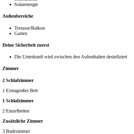
Solarenergie
Außenbereiche
Terrasse/Balkon
Garten
Deine Sicherheit zuerst
Die Unterkunft wird zwischen den Aufenthalten desinfiziert
Zimmer
2 Schlafzimmer
1 Extragroßes Bett
1 Schlafzimmer
2 Einzelbetten
Zusätzliche Zimmer
3 Badezimmer