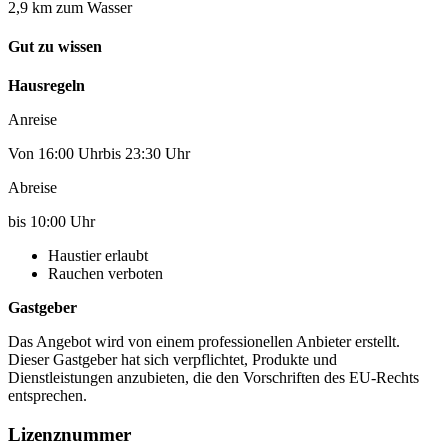
2,9 km zum Wasser
Gut zu wissen
Hausregeln
Anreise
Von 16:00 Uhrbis 23:30 Uhr
Abreise
bis 10:00 Uhr
Haustier erlaubt
Rauchen verboten
Gastgeber
Das Angebot wird von einem professionellen Anbieter erstellt.
Dieser Gastgeber hat sich verpflichtet, Produkte und
Dienstleistungen anzubieten, die den Vorschriften des EU-Rechts
entsprechen.
Lizenznummer