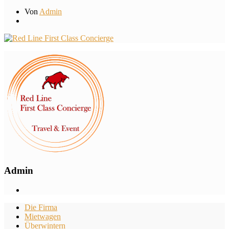
Von
Admin
Admin
Die Firma
Mietwagen
Überwintern