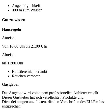
Angelmöglichkeit
900 m zum Wasser
Gut zu wissen
Hausregeln
Anreise
Von 16:00 Uhrbis 21:00 Uhr
Abreise
bis 11:00 Uhr
Haustiere nicht erlaubt
Rauchen verboten
Gastgeber
Das Angebot wird von einem professionellen Anbieter erstellt.
Dieser Gastgeber hat sich verpflichtet, Produkte und
Dienstleistungen anzubieten, die den Vorschriften des EU-Rechts
entsprechen.