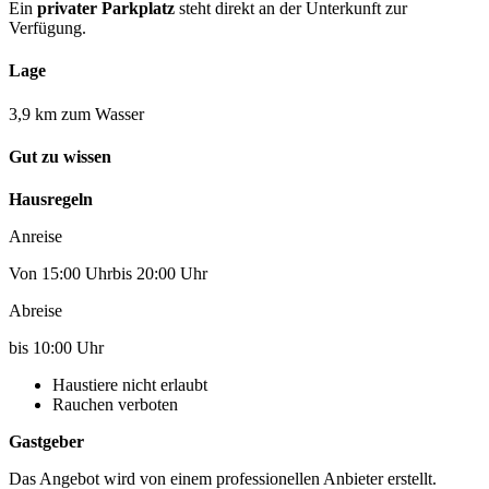
Ein
privater Parkplatz
steht direkt an der Unterkunft zur
Verfügung.
Lage
3,9 km zum Wasser
Gut zu wissen
Hausregeln
Anreise
Von 15:00 Uhrbis 20:00 Uhr
Abreise
bis 10:00 Uhr
Haustiere nicht erlaubt
Rauchen verboten
Gastgeber
Das Angebot wird von einem professionellen Anbieter erstellt.