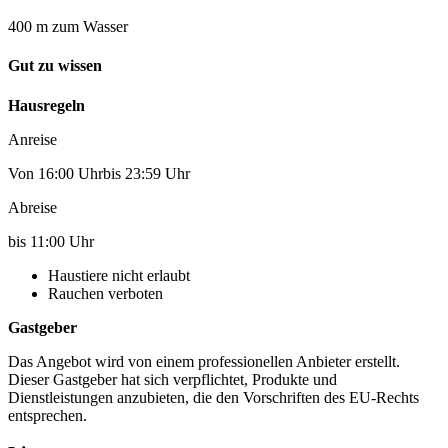
400 m zum Wasser
Gut zu wissen
Hausregeln
Anreise
Von 16:00 Uhrbis 23:59 Uhr
Abreise
bis 11:00 Uhr
Haustiere nicht erlaubt
Rauchen verboten
Gastgeber
Das Angebot wird von einem professionellen Anbieter erstellt.
Dieser Gastgeber hat sich verpflichtet, Produkte und
Dienstleistungen anzubieten, die den Vorschriften des EU-Rechts
entsprechen.