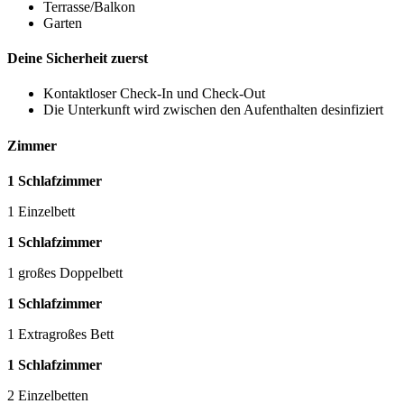
Terrasse/Balkon
Garten
Deine Sicherheit zuerst
Kontaktloser Check-In und Check-Out
Die Unterkunft wird zwischen den Aufenthalten desinfiziert
Zimmer
1 Schlafzimmer
1 Einzelbett
1 Schlafzimmer
1 großes Doppelbett
1 Schlafzimmer
1 Extragroßes Bett
1 Schlafzimmer
2 Einzelbetten