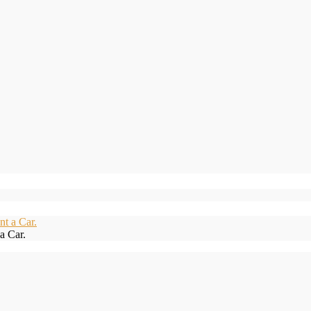
a Car.