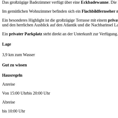
Das großzügige Badezimmer verfügt über eine
Eckbadewanne
. Die
Im gemütlichen Wohnzimmer befinden sich ein
Flachbildfernseher 
Ein besonderes Highlight ist die großzügige Terrasse mit einem
priva
und den herrlichen Ausblick auf den Atlantik und die Nachbarinsel 
Ein
privater Parkplatz
steht direkt an der Unterkunft zur Verfügung.
Lage
3,9 km zum Wasser
Gut zu wissen
Hausregeln
Anreise
Von 15:00 Uhrbis 20:00 Uhr
Abreise
bis 10:00 Uhr