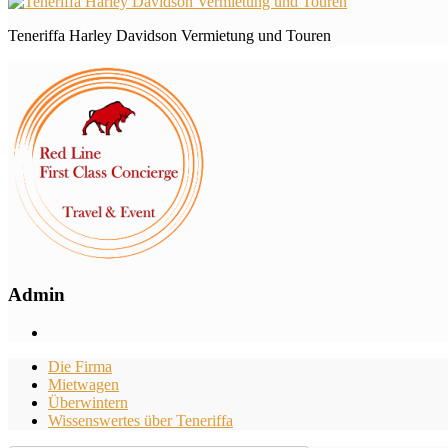
Teneriffa Harley Davidson Vermietung und Touren
Admin
Die Firma
Mietwagen
Überwintern
Wissenswertes über Teneriffa