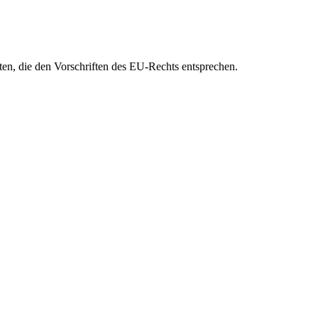
eten, die den Vorschriften des EU-Rechts entsprechen.