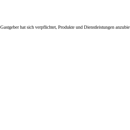
 Gastgeber hat sich verpflichtet, Produkte und Dienstleistungen anzubi