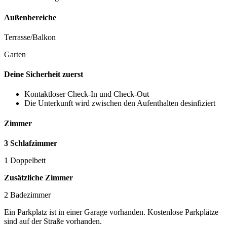
Außenbereiche
Terrasse/Balkon
Garten
Deine Sicherheit zuerst
Kontaktloser Check-In und Check-Out
Die Unterkunft wird zwischen den Aufenthalten desinfiziert
Zimmer
3 Schlafzimmer
1 Doppelbett
Zusätzliche Zimmer
2 Badezimmer
Ein Parkplatz ist in einer Garage vorhanden. Kostenlose Parkplätze
sind auf der Straße vorhanden.