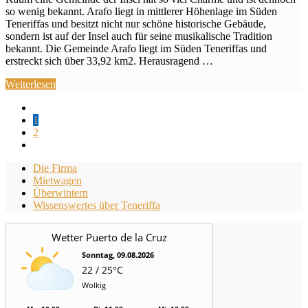
so wenig bekannt. Arafo liegt in mittlerer Höhenlage im Süden
Teneriffas und besitzt nicht nur schöne historische Gebäude,
sondern ist auf der Insel auch für seine musikalische Tradition
bekannt. Die Gemeinde Arafo liegt im Süden Teneriffas und
erstreckt sich über 33,92 km2. Herausragend …
Weiterlesen
1
2
Die Firma
Mietwagen
Überwintern
Wissenswertes über Teneriffa
Wetter Puerto de la Cruz
Sonntag, 09.08.2026
22 / 25°C
Wolkig