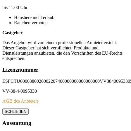
bis 11:00 Uhr
Haustiere nicht erlaubt
Rauchen verboten
Gastgeber
Das Angebot wird von einem professionellen Anbieter erstellt.
Dieser Gastgeber hat sich verpflichtet, Produkte und
Dienstleistungen anzubieten, die den Vorschriften des EU-Rechts
entsprechen.
Lizenznummer
ESFCTU0000380020002207400000000000000000VV3840095330
VV-38-4-0095330
AGB des Anbieters
SCHLIEẞEN
Ausstattung