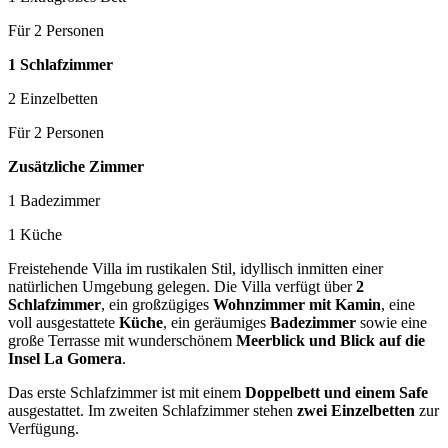
Für 2 Personen
1 Schlafzimmer
2 Einzelbetten
Für 2 Personen
Zusätzliche Zimmer
1 Badezimmer
1 Küche
Freistehende Villa im rustikalen Stil, idyllisch inmitten einer
natürlichen Umgebung gelegen. Die Villa verfügt über
2
Schlafzimmer
, ein großzügiges
Wohnzimmer mit Kamin
, eine
voll ausgestattete
Küche
, ein geräumiges
Badezimmer
sowie eine
große Terrasse mit wunderschönem
Meerblick und Blick auf die
Insel La Gomera
.
Das erste Schlafzimmer ist mit einem
Doppelbett und einem Safe
ausgestattet. Im zweiten Schlafzimmer stehen
zwei Einzelbetten
zur
Verfügung.