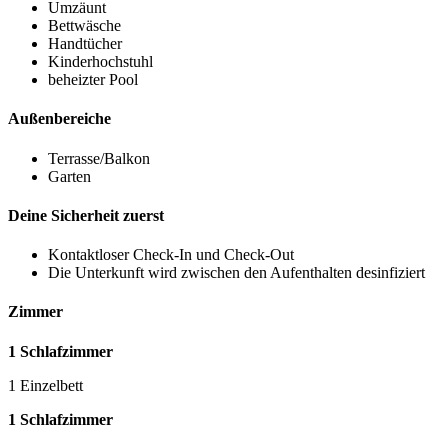
Umzäunt
Bettwäsche
Handtücher
Kinderhochstuhl
beheizter Pool
Außenbereiche
Terrasse/Balkon
Garten
Deine Sicherheit zuerst
Kontaktloser Check-In und Check-Out
Die Unterkunft wird zwischen den Aufenthalten desinfiziert
Zimmer
1 Schlafzimmer
1 Einzelbett
1 Schlafzimmer