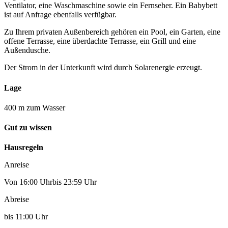
Ventilator, eine Waschmaschine sowie ein Fernseher. Ein Babybett
ist auf Anfrage ebenfalls verfügbar.
Zu Ihrem privaten Außenbereich gehören ein Pool, ein Garten, eine
offene Terrasse, eine überdachte Terrasse, ein Grill und eine
Außendusche.
Der Strom in der Unterkunft wird durch Solarenergie erzeugt.
Lage
400 m zum Wasser
Gut zu wissen
Hausregeln
Anreise
Von 16:00 Uhrbis 23:59 Uhr
Abreise
bis 11:00 Uhr