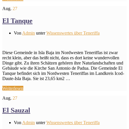
Aug.
27
El Tanque
Von
Admin
unter
Wissenswertes über Teneriffa
Diese Gemeinde in Isla Baja im Nordwesten Teneriffas ist zwar
recht klein, aber das heißt nicht, dass es dort keine wundervollen
Dinge gibt. Zu ihren Schätzen gehören ihre Naturlandschaften und
Gebäude wie die Kirche San Antonio de Padua. Die Gemeinde El
Tanque befindet sich im Nordwesten Teneriffas im Landkreis Icod-
Daute-Isla Baja. Sie ist 23,65 km2 …
Weiterlesen
Aug.
27
El Sauzal
Von
Admin
unter
Wissenswertes über Teneriffa