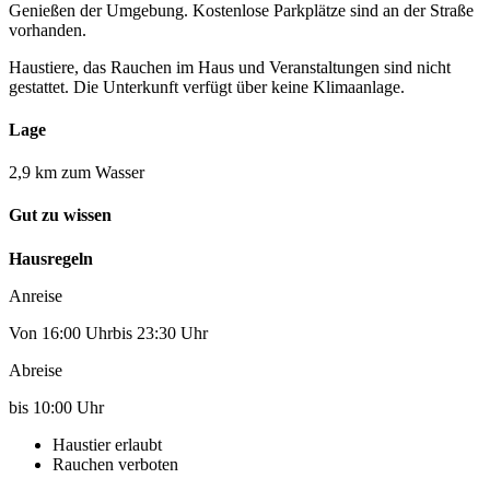
Genießen der Umgebung. Kostenlose Parkplätze sind an der Straße
vorhanden.
Haustiere, das Rauchen im Haus und Veranstaltungen sind nicht
gestattet. Die Unterkunft verfügt über keine Klimaanlage.
Lage
2,9 km zum Wasser
Gut zu wissen
Hausregeln
Anreise
Von 16:00 Uhrbis 23:30 Uhr
Abreise
bis 10:00 Uhr
Haustier erlaubt
Rauchen verboten