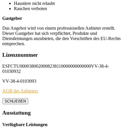
Haustiere nicht erlaubt
Rauchen verboten
Gastgeber
Das Angebot wird von einem professionellen Anbieter erstellt.
Dieser Gastgeber hat sich verpflichtet, Produkte und
Dienstleistungen anzubieten, die den Vorschriften des EU-Rechts
entsprechen.
Lizenznummer
ESFCTU0000380020008238110000000000000VV-38-4-
01030932
VV-38-4-0103093
AGB des Anbieters
SCHLIEẞEN
Ausstattung
Verfügbare Leistungen