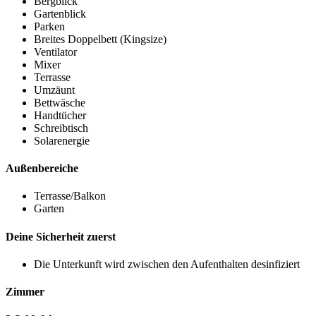
Bergblick
Gartenblick
Parken
Breites Doppelbett (Kingsize)
Ventilator
Mixer
Terrasse
Umzäunt
Bettwäsche
Handtücher
Schreibtisch
Solarenergie
Außenbereiche
Terrasse/Balkon
Garten
Deine Sicherheit zuerst
Die Unterkunft wird zwischen den Aufenthalten desinfiziert
Zimmer