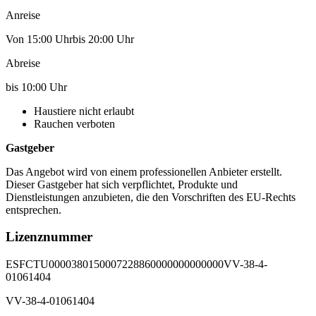
Anreise
Von 15:00 Uhrbis 20:00 Uhr
Abreise
bis 10:00 Uhr
Haustiere nicht erlaubt
Rauchen verboten
Gastgeber
Das Angebot wird von einem professionellen Anbieter erstellt.
Dieser Gastgeber hat sich verpflichtet, Produkte und
Dienstleistungen anzubieten, die den Vorschriften des EU-Rechts
entsprechen.
Lizenznummer
ESFCTU0000380150007228860000000000000VV-38-4-
01061404
VV-38-4-01061404