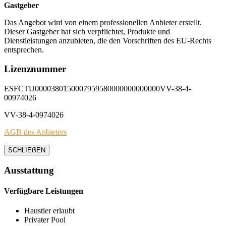
Gastgeber
Das Angebot wird von einem professionellen Anbieter erstellt.
Dieser Gastgeber hat sich verpflichtet, Produkte und
Dienstleistungen anzubieten, die den Vorschriften des EU-Rechts
entsprechen.
Lizenznummer
ESFCTU0000380150007959580000000000000VV-38-4-
00974026
VV-38-4-0974026
AGB des Anbieters
SCHLIEẞEN
Ausstattung
Verfügbare Leistungen
Haustier erlaubt
Privater Pool