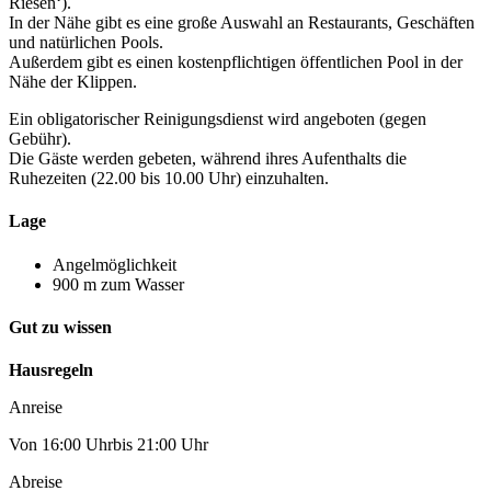
Riesen‘).
In der Nähe gibt es eine große Auswahl an Restaurants, Geschäften
und natürlichen Pools.
Außerdem gibt es einen kostenpflichtigen öffentlichen Pool in der
Nähe der Klippen.
Ein obligatorischer Reinigungsdienst wird angeboten (gegen
Gebühr).
Die Gäste werden gebeten, während ihres Aufenthalts die
Ruhezeiten (22.00 bis 10.00 Uhr) einzuhalten.
Lage
Angelmöglichkeit
900 m zum Wasser
Gut zu wissen
Hausregeln
Anreise
Von 16:00 Uhrbis 21:00 Uhr
Abreise