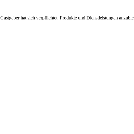
 Gastgeber hat sich verpflichtet, Produkte und Dienstleistungen anzubi