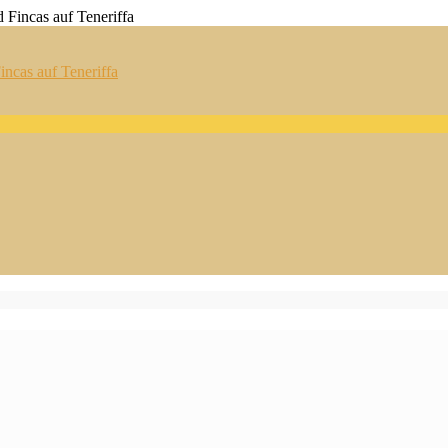
ncas auf Teneriffa