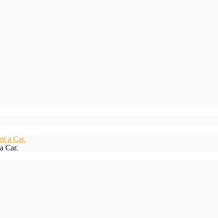
a Car.