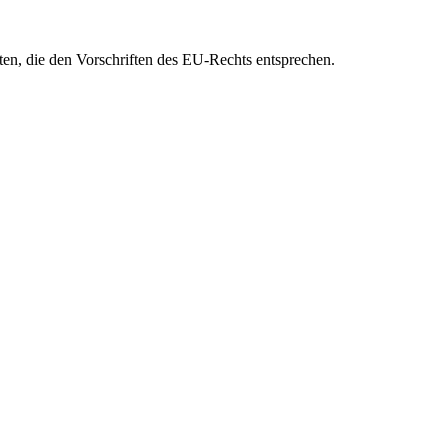
eten, die den Vorschriften des EU-Rechts entsprechen.