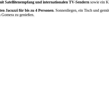
mit Satellitenempfang und internationalen TV-Sendern
sowie ein 
ten Jacuzzi für bis zu 4 Personen
. Sonnenliegen, ein Tisch und gemü
La Gomera zu genießen.