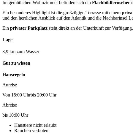
Im gemütlichen Wohnzimmer befinden sich ein
Flachbildfernseher 
Ein besonderes Highlight ist die großzügige Terrasse mit einem
priva
und den herrlichen Ausblick auf den Atlantik und die Nachbarinsel 
Ein
privater Parkplatz
steht direkt an der Unterkunft zur Verfügung.
Lage
3,9 km zum Wasser
Gut zu wissen
Hausregeln
Anreise
Von 15:00 Uhrbis 20:00 Uhr
Abreise
bis 10:00 Uhr
Haustiere nicht erlaubt
Rauchen verboten