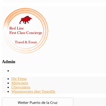
Admin
Die Firma
Mietwagen
Überwintern
Wissenswertes über Teneriffa
Wetter Puerto de la Cruz