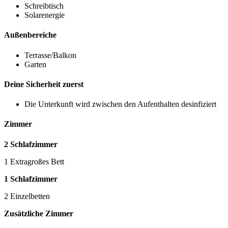
Schreibtisch
Solarenergie
Außenbereiche
Terrasse/Balkon
Garten
Deine Sicherheit zuerst
Die Unterkunft wird zwischen den Aufenthalten desinfiziert
Zimmer
2 Schlafzimmer
1 Extragroßes Bett
1 Schlafzimmer
2 Einzelbetten
Zusätzliche Zimmer