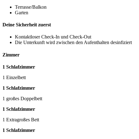
Terrasse/Balkon
Garten
Deine Sicherheit zuerst
Kontaktloser Check-In und Check-Out
Die Unterkunft wird zwischen den Aufenthalten desinfiziert
Zimmer
1 Schlafzimmer
1 Einzelbett
1 Schlafzimmer
1 großes Doppelbett
1 Schlafzimmer
1 Extragroßes Bett
1 Schlafzimmer