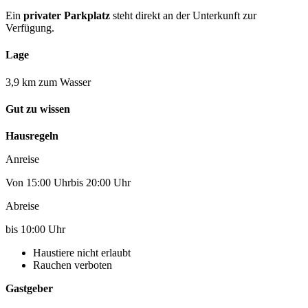
Ein
privater Parkplatz
steht direkt an der Unterkunft zur
Verfügung.
Lage
3,9 km zum Wasser
Gut zu wissen
Hausregeln
Anreise
Von 15:00 Uhrbis 20:00 Uhr
Abreise
bis 10:00 Uhr
Haustiere nicht erlaubt
Rauchen verboten
Gastgeber