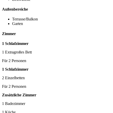
Außenbereiche
Terrasse/Balkon
Garten
Zimmer
1 Schlafzimmer
1 Extragroßes Bett
Für 2 Personen
1 Schlafzimmer
2 Einzelbetten
Für 2 Personen
Zusätzliche Zimmer
1 Badezimmer
1 Küche