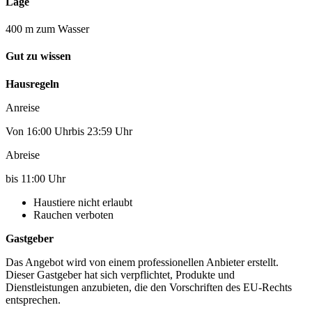
Lage
400 m zum Wasser
Gut zu wissen
Hausregeln
Anreise
Von 16:00 Uhrbis 23:59 Uhr
Abreise
bis 11:00 Uhr
Haustiere nicht erlaubt
Rauchen verboten
Gastgeber
Das Angebot wird von einem professionellen Anbieter erstellt.
Dieser Gastgeber hat sich verpflichtet, Produkte und
Dienstleistungen anzubieten, die den Vorschriften des EU-Rechts
entsprechen.