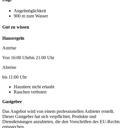
Angelmöglichkeit
900 m zum Wasser
Gut zu wissen
Hausregeln
Anreise
Von 16:00 Uhrbis 21:00 Uhr
Abreise
bis 11:00 Uhr
Haustiere nicht erlaubt
Rauchen verboten
Gastgeber
Das Angebot wird von einem professionellen Anbieter erstellt.
Dieser Gastgeber hat sich verpflichtet, Produkte und
Dienstleistungen anzubieten, die den Vorschriften des EU-Rechts
entsprechen.