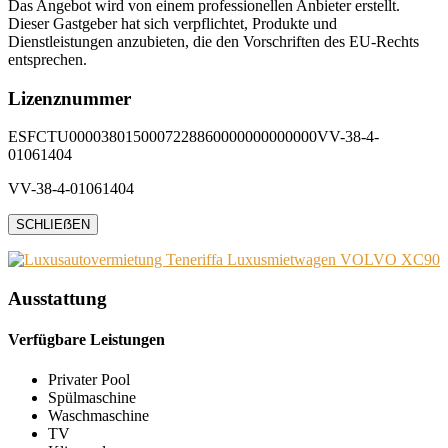
Das Angebot wird von einem professionellen Anbieter erstellt.
Dieser Gastgeber hat sich verpflichtet, Produkte und
Dienstleistungen anzubieten, die den Vorschriften des EU-Rechts
entsprechen.
Lizenznummer
ESFCTU0000380150007228860000000000000VV-38-4-
01061404
VV-38-4-01061404
SCHLIEẞEN
Ausstattung
Verfügbare Leistungen
Privater Pool
Spülmaschine
Waschmaschine
TV