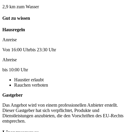
2,9 km zum Wasser
Gut zu wissen
Hausregeln
Anreise
Von 16:00 Uhrbis 23:30 Uhr
Abreise
bis 10:00 Uhr
Haustier erlaubt
Rauchen verboten
Gastgeber
Das Angebot wird von einem professionellen Anbieter erstellt.
Dieser Gastgeber hat sich verpflichtet, Produkte und
Dienstleistungen anzubieten, die den Vorschriften des EU-Rechts
entsprechen.