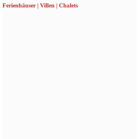
Ferienhäuser | Villen | Chalets