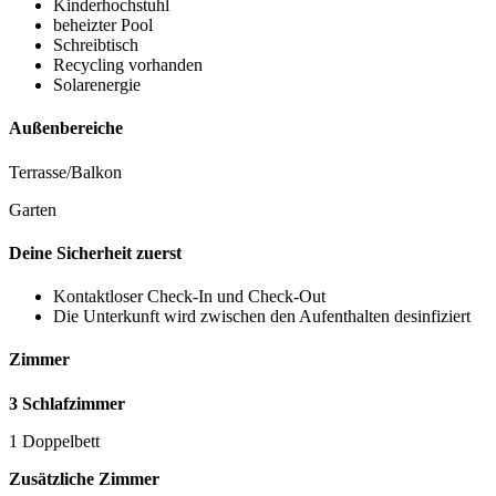
Kinderhochstuhl
beheizter Pool
Schreibtisch
Recycling vorhanden
Solarenergie
Außenbereiche
Terrasse/Balkon
Garten
Deine Sicherheit zuerst
Kontaktloser Check-In und Check-Out
Die Unterkunft wird zwischen den Aufenthalten desinfiziert
Zimmer
3 Schlafzimmer
1 Doppelbett
Zusätzliche Zimmer