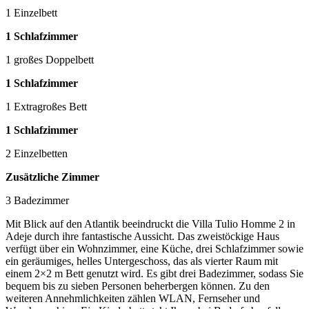
1 Einzelbett
1 Schlafzimmer
1 großes Doppelbett
1 Schlafzimmer
1 Extragroßes Bett
1 Schlafzimmer
2 Einzelbetten
Zusätzliche Zimmer
3 Badezimmer
Mit Blick auf den Atlantik beeindruckt die Villa Tulio Homme 2 in
Adeje durch ihre fantastische Aussicht. Das zweistöckige Haus
verfügt über ein Wohnzimmer, eine Küche, drei Schlafzimmer sowie
ein geräumiges, helles Untergeschoss, das als vierter Raum mit
einem 2×2 m Bett genutzt wird. Es gibt drei Badezimmer, sodass Sie
bequem bis zu sieben Personen beherbergen können. Zu den
weiteren Annehmlichkeiten zählen WLAN, Fernseher und