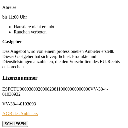
Abreise
bis 11:00 Uhr
Haustiere nicht erlaubt
Rauchen verboten
Gastgeber
Das Angebot wird von einem professionellen Anbieter erstellt.
Dieser Gastgeber hat sich verpflichtet, Produkte und
Dienstleistungen anzubieten, die den Vorschriften des EU-Rechts
entsprechen.
Lizenznummer
ESFCTU0000380020008238110000000000000VV-38-4-
01030932
VV-38-4-0103093
AGB des Anbieters
SCHLIEẞEN