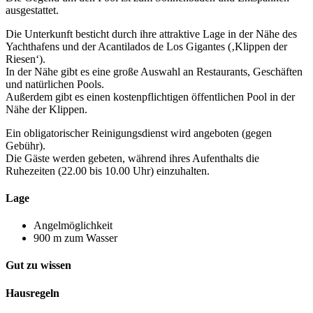
ausgestattet.
Die Unterkunft besticht durch ihre attraktive Lage in der Nähe des
Yachthafens und der Acantilados de Los Gigantes (‚Klippen der
Riesen‘).
In der Nähe gibt es eine große Auswahl an Restaurants, Geschäften
und natürlichen Pools.
Außerdem gibt es einen kostenpflichtigen öffentlichen Pool in der
Nähe der Klippen.
Ein obligatorischer Reinigungsdienst wird angeboten (gegen
Gebühr).
Die Gäste werden gebeten, während ihres Aufenthalts die
Ruhezeiten (22.00 bis 10.00 Uhr) einzuhalten.
Lage
Angelmöglichkeit
900 m zum Wasser
Gut zu wissen
Hausregeln