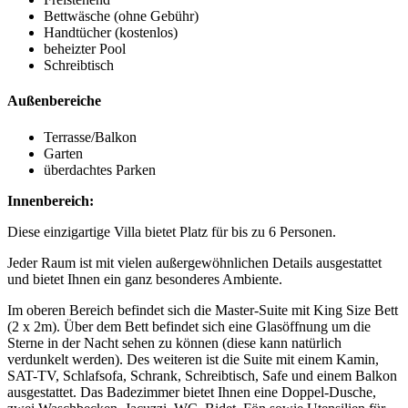
Bettwäsche (ohne Gebühr)
Handtücher (kostenlos)
beheizter Pool
Schreibtisch
Außenbereiche
Terrasse/Balkon
Garten
überdachtes Parken
Innenbereich:
Diese einzigartige Villa bietet Platz für bis zu 6 Personen.
Jeder Raum ist mit vielen außergewöhnlichen Details ausgestattet
und bietet Ihnen ein ganz besonderes Ambiente.
Im oberen Bereich befindet sich die Master-Suite mit King Size Bett
(2 x 2m). Über dem Bett befindet sich eine Glasöffnung um die
Sterne in der Nacht sehen zu können (diese kann natürlich
verdunkelt werden). Des weiteren ist die Suite mit einem Kamin,
SAT-TV, Schlafsofa, Schrank, Schreibtisch, Safe und einem Balkon
ausgestattet. Das Badezimmer bietet Ihnen eine Doppel-Dusche,