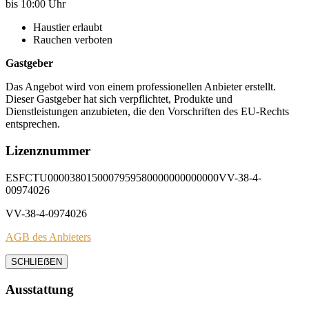
bis 10:00 Uhr
Haustier erlaubt
Rauchen verboten
Gastgeber
Das Angebot wird von einem professionellen Anbieter erstellt.
Dieser Gastgeber hat sich verpflichtet, Produkte und
Dienstleistungen anzubieten, die den Vorschriften des EU-Rechts
entsprechen.
Lizenznummer
ESFCTU0000380150007959580000000000000VV-38-4-
00974026
VV-38-4-0974026
AGB des Anbieters
SCHLIEẞEN
Ausstattung