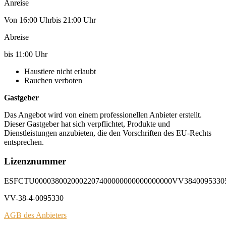
Anreise
Von 16:00 Uhrbis 21:00 Uhr
Abreise
bis 11:00 Uhr
Haustiere nicht erlaubt
Rauchen verboten
Gastgeber
Das Angebot wird von einem professionellen Anbieter erstellt.
Dieser Gastgeber hat sich verpflichtet, Produkte und
Dienstleistungen anzubieten, die den Vorschriften des EU-Rechts
entsprechen.
Lizenznummer
ESFCTU0000380020002207400000000000000000VV3840095330
VV-38-4-0095330
AGB des Anbieters