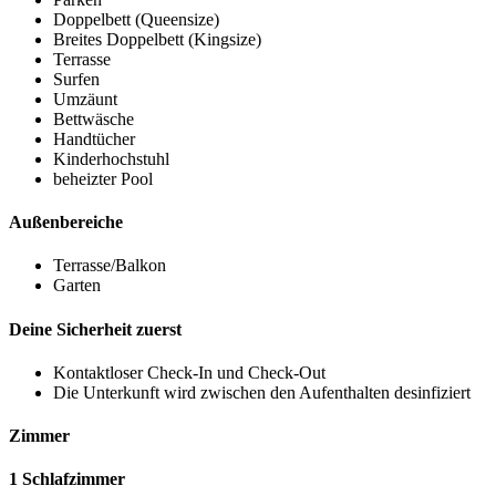
Doppelbett (Queensize)
Breites Doppelbett (Kingsize)
Terrasse
Surfen
Umzäunt
Bettwäsche
Handtücher
Kinderhochstuhl
beheizter Pool
Außenbereiche
Terrasse/Balkon
Garten
Deine Sicherheit zuerst
Kontaktloser Check-In und Check-Out
Die Unterkunft wird zwischen den Aufenthalten desinfiziert
Zimmer
1 Schlafzimmer