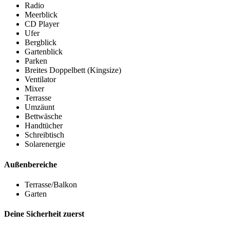
Radio
Meerblick
CD Player
Ufer
Bergblick
Gartenblick
Parken
Breites Doppelbett (Kingsize)
Ventilator
Mixer
Terrasse
Umzäunt
Bettwäsche
Handtücher
Schreibtisch
Solarenergie
Außenbereiche
Terrasse/Balkon
Garten
Deine Sicherheit zuerst