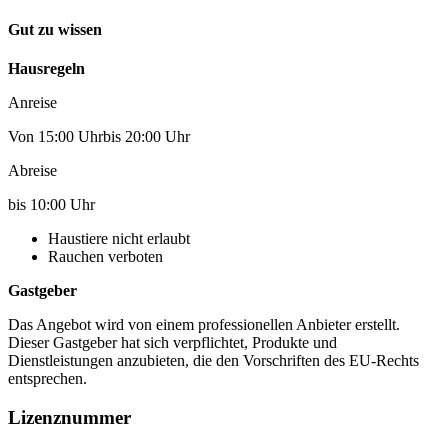
Gut zu wissen
Hausregeln
Anreise
Von 15:00 Uhrbis 20:00 Uhr
Abreise
bis 10:00 Uhr
Haustiere nicht erlaubt
Rauchen verboten
Gastgeber
Das Angebot wird von einem professionellen Anbieter erstellt.
Dieser Gastgeber hat sich verpflichtet, Produkte und
Dienstleistungen anzubieten, die den Vorschriften des EU-Rechts
entsprechen.
Lizenznummer