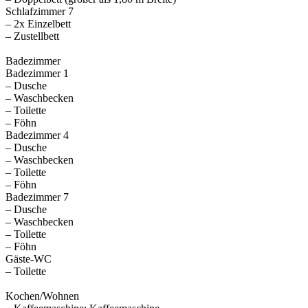
Schlafzimmer 7
– 2x Einzelbett
– Zustellbett
Badezimmer
Badezimmer 1
– Dusche
– Waschbecken
– Toilette
– Föhn
Badezimmer 4
– Dusche
– Waschbecken
– Toilette
– Föhn
Badezimmer 7
– Dusche
– Waschbecken
– Toilette
– Föhn
Gäste-WC
– Toilette
Kochen/Wohnen