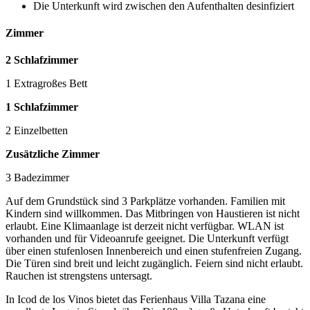
Die Unterkunft wird zwischen den Aufenthalten desinfiziert
Zimmer
2 Schlafzimmer
1 Extragroßes Bett
1 Schlafzimmer
2 Einzelbetten
Zusätzliche Zimmer
3 Badezimmer
Auf dem Grundstück sind 3 Parkplätze vorhanden. Familien mit
Kindern sind willkommen. Das Mitbringen von Haustieren ist nicht
erlaubt. Eine Klimaanlage ist derzeit nicht verfügbar. WLAN ist
vorhanden und für Videoanrufe geeignet. Die Unterkunft verfügt
über einen stufenlosen Innenbereich und einen stufenfreien Zugang.
Die Türen sind breit und leicht zugänglich. Feiern sind nicht erlaubt.
Rauchen ist strengstens untersagt.
In Icod de los Vinos bietet das Ferienhaus Villa Tazana eine