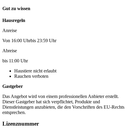
Gut zu wissen
Hausregeln
Anreise
Von 16:00 Uhrbis 23:59 Uhr
Abreise
bis 11:00 Uhr
Haustiere nicht erlaubt
Rauchen verboten
Gastgeber
Das Angebot wird von einem professionellen Anbieter erstellt.
Dieser Gastgeber hat sich verpflichtet, Produkte und
Dienstleistungen anzubieten, die den Vorschriften des EU-Rechts
entsprechen.
Lizenznummer