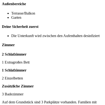
Außenbereiche
Terrasse/Balkon
Garten
Deine Sicherheit zuerst
Die Unterkunft wird zwischen den Aufenthalten desinfiziert
Zimmer
2 Schlafzimmer
1 Extragroßes Bett
1 Schlafzimmer
2 Einzelbetten
Zusätzliche Zimmer
3 Badezimmer
Auf dem Grundstück sind 3 Parkplätze vorhanden. Familien mit