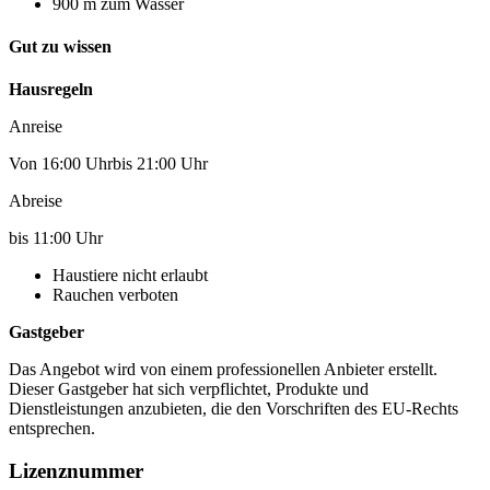
900 m zum Wasser
Gut zu wissen
Hausregeln
Anreise
Von 16:00 Uhrbis 21:00 Uhr
Abreise
bis 11:00 Uhr
Haustiere nicht erlaubt
Rauchen verboten
Gastgeber
Das Angebot wird von einem professionellen Anbieter erstellt.
Dieser Gastgeber hat sich verpflichtet, Produkte und
Dienstleistungen anzubieten, die den Vorschriften des EU-Rechts
entsprechen.
Lizenznummer