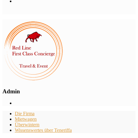
Admin
Die Firma
Mietwagen
Überwintern
Wissenswertes über Teneriffa