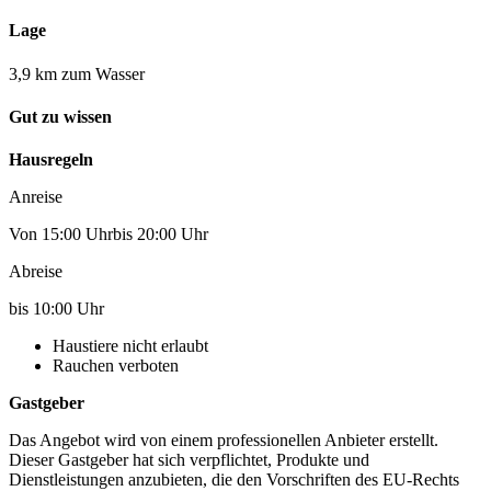
Lage
3,9 km zum Wasser
Gut zu wissen
Hausregeln
Anreise
Von 15:00 Uhrbis 20:00 Uhr
Abreise
bis 10:00 Uhr
Haustiere nicht erlaubt
Rauchen verboten
Gastgeber
Das Angebot wird von einem professionellen Anbieter erstellt.
Dieser Gastgeber hat sich verpflichtet, Produkte und
Dienstleistungen anzubieten, die den Vorschriften des EU-Rechts