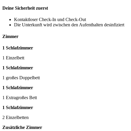
Deine Sicherheit zuerst
Kontaktloser Check-In und Check-Out
Die Unterkunft wird zwischen den Aufenthalten desinfiziert
Zimmer
1 Schlafzimmer
1 Einzelbett
1 Schlafzimmer
1 großes Doppelbett
1 Schlafzimmer
1 Extragroßes Bett
1 Schlafzimmer
2 Einzelbetten
Zusätzliche Zimmer