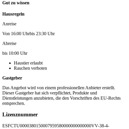
Gut zu wissen
Hausregeln
Anreise
Von 16:00 Uhrbis 23:30 Uhr
Abreise
bis 10:00 Uhr
Haustier erlaubt
Rauchen verboten
Gastgeber
Das Angebot wird von einem professionellen Anbieter erstellt.
Dieser Gastgeber hat sich verpflichtet, Produkte und
Dienstleistungen anzubieten, die den Vorschriften des EU-Rechts
entsprechen.
Lizenznummer
ESFCTU0000380150007959580000000000000VV-38-4-