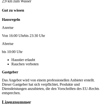
2,9 km zum Wasser
Gut zu wissen
Hausregeln
Anreise
Von 16:00 Uhrbis 23:30 Uhr
Abreise
bis 10:00 Uhr
Haustier erlaubt
Rauchen verboten
Gastgeber
Das Angebot wird von einem professionellen Anbieter erstellt.
Dieser Gastgeber hat sich verpflichtet, Produkte und
Dienstleistungen anzubieten, die den Vorschriften des EU-Rechts
entsprechen.
Lizenznummer