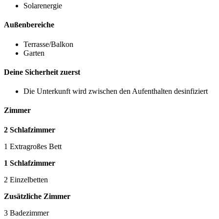
Solarenergie
Außenbereiche
Terrasse/Balkon
Garten
Deine Sicherheit zuerst
Die Unterkunft wird zwischen den Aufenthalten desinfiziert
Zimmer
2 Schlafzimmer
1 Extragroßes Bett
1 Schlafzimmer
2 Einzelbetten
Zusätzliche Zimmer
3 Badezimmer