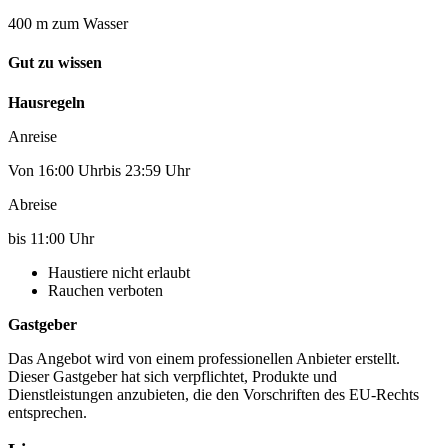
400 m zum Wasser
Gut zu wissen
Hausregeln
Anreise
Von 16:00 Uhrbis 23:59 Uhr
Abreise
bis 11:00 Uhr
Haustiere nicht erlaubt
Rauchen verboten
Gastgeber
Das Angebot wird von einem professionellen Anbieter erstellt.
Dieser Gastgeber hat sich verpflichtet, Produkte und
Dienstleistungen anzubieten, die den Vorschriften des EU-Rechts
entsprechen.