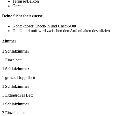
Terrasse/Balkon
Garten
Deine Sicherheit zuerst
Kontaktloser Check-In und Check-Out
Die Unterkunft wird zwischen den Aufenthalten desinfiziert
Zimmer
1 Schlafzimmer
1 Einzelbett
1 Schlafzimmer
1 großes Doppelbett
1 Schlafzimmer
1 Extragroßes Bett
1 Schlafzimmer
2 Einzelbetten