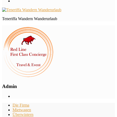
Teneriffa Wandern Wanderurlaub
Admin
Die Firma
Mietwagen
Überwintern