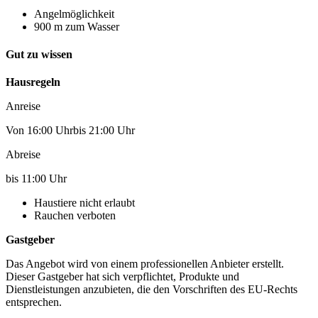
Angelmöglichkeit
900 m zum Wasser
Gut zu wissen
Hausregeln
Anreise
Von 16:00 Uhrbis 21:00 Uhr
Abreise
bis 11:00 Uhr
Haustiere nicht erlaubt
Rauchen verboten
Gastgeber
Das Angebot wird von einem professionellen Anbieter erstellt.
Dieser Gastgeber hat sich verpflichtet, Produkte und
Dienstleistungen anzubieten, die den Vorschriften des EU-Rechts
entsprechen.