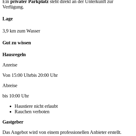
Ein
privater Parkplatz
steht direkt an der Unterkunft zur
Verfügung.
Lage
3,9 km zum Wasser
Gut zu wissen
Hausregeln
Anreise
Von 15:00 Uhrbis 20:00 Uhr
Abreise
bis 10:00 Uhr
Haustiere nicht erlaubt
Rauchen verboten
Gastgeber
Das Angebot wird von einem professionellen Anbieter erstellt.