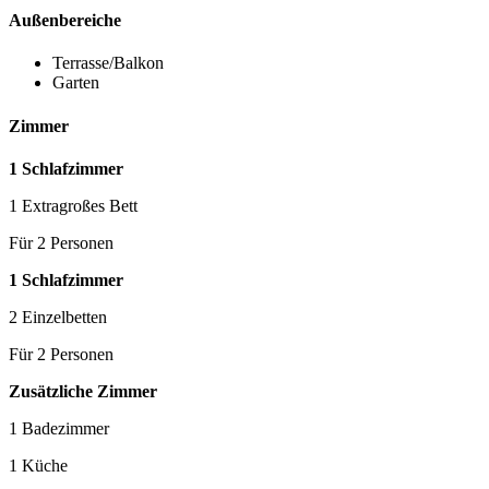
Außenbereiche
Terrasse/Balkon
Garten
Zimmer
1 Schlafzimmer
1 Extragroßes Bett
Für 2 Personen
1 Schlafzimmer
2 Einzelbetten
Für 2 Personen
Zusätzliche Zimmer
1 Badezimmer
1 Küche