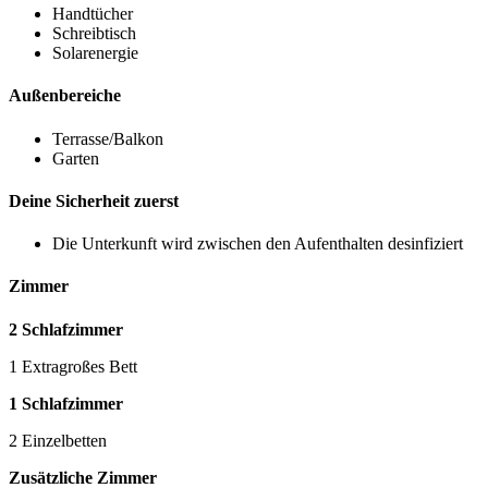
Handtücher
Schreibtisch
Solarenergie
Außenbereiche
Terrasse/Balkon
Garten
Deine Sicherheit zuerst
Die Unterkunft wird zwischen den Aufenthalten desinfiziert
Zimmer
2 Schlafzimmer
1 Extragroßes Bett
1 Schlafzimmer
2 Einzelbetten
Zusätzliche Zimmer