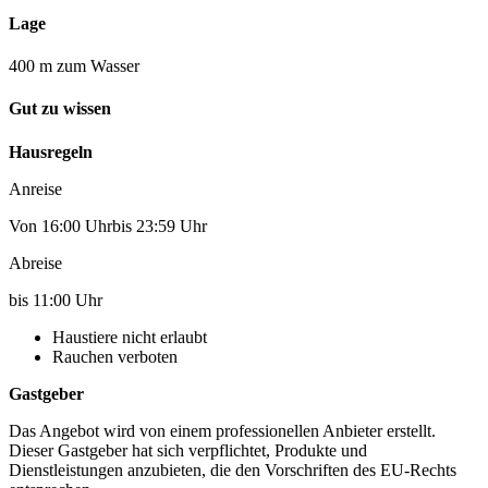
Lage
400 m zum Wasser
Gut zu wissen
Hausregeln
Anreise
Von 16:00 Uhrbis 23:59 Uhr
Abreise
bis 11:00 Uhr
Haustiere nicht erlaubt
Rauchen verboten
Gastgeber
Das Angebot wird von einem professionellen Anbieter erstellt.
Dieser Gastgeber hat sich verpflichtet, Produkte und
Dienstleistungen anzubieten, die den Vorschriften des EU-Rechts