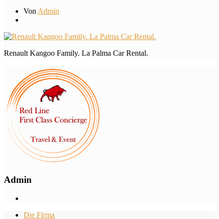
Von
Admin
Renault Kangoo Family. La Palma Car Rental.
Admin
Die Firma