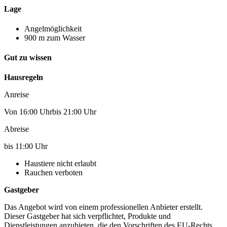
Lage
Angelmöglichkeit
900 m zum Wasser
Gut zu wissen
Hausregeln
Anreise
Von 16:00 Uhrbis 21:00 Uhr
Abreise
bis 11:00 Uhr
Haustiere nicht erlaubt
Rauchen verboten
Gastgeber
Das Angebot wird von einem professionellen Anbieter erstellt.
Dieser Gastgeber hat sich verpflichtet, Produkte und
Dienstleistungen anzubieten, die den Vorschriften des EU-Rechts