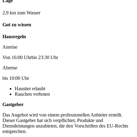
Lage
2,9 km zum Wasser
Gut zu wissen
Hausregeln
Anreise
Von 16:00 Uhrbis 23:30 Uhr
Abreise
bis 10:00 Uhr
Haustier erlaubt
Rauchen verboten
Gastgeber
Das Angebot wird von einem professionellen Anbieter erstellt.
Dieser Gastgeber hat sich verpflichtet, Produkte und
Dienstleistungen anzubieten, die den Vorschriften des EU-Rechts
entsprechen.