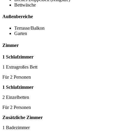
Bettwäsche
Außenbereiche
Terrasse/Balkon
Garten
Zimmer
1 Schlafzimmer
1 Extragroßes Bett
Für 2 Personen
1 Schlafzimmer
2 Einzelbetten
Für 2 Personen
Zusätzliche Zimmer
1 Badezimmer