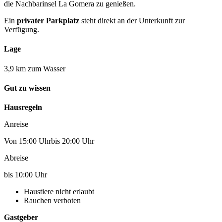
die Nachbarinsel La Gomera zu genießen.
Ein
privater Parkplatz
steht direkt an der Unterkunft zur
Verfügung.
Lage
3,9 km zum Wasser
Gut zu wissen
Hausregeln
Anreise
Von 15:00 Uhrbis 20:00 Uhr
Abreise
bis 10:00 Uhr
Haustiere nicht erlaubt
Rauchen verboten
Gastgeber