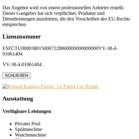
Das Angebot wird von einem professionellen Anbieter erstellt.
Dieser Gastgeber hat sich verpflichtet, Produkte und
Dienstleistungen anzubieten, die den Vorschriften des EU-Rechts
entsprechen.
Lizenznummer
ESFCTU0000380150007228860000000000000VV-38-4-
01061404
VV-38-4-01061404
SCHLIEẞEN
Ausstattung
Verfügbare Leistungen
Privater Pool
Spülmaschine
Waschmaschine