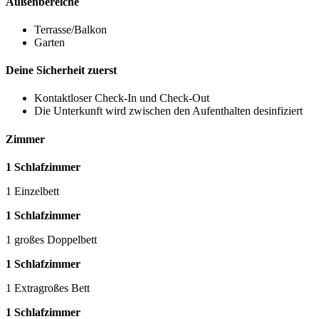
Außenbereiche
Terrasse/Balkon
Garten
Deine Sicherheit zuerst
Kontaktloser Check-In und Check-Out
Die Unterkunft wird zwischen den Aufenthalten desinfiziert
Zimmer
1 Schlafzimmer
1 Einzelbett
1 Schlafzimmer
1 großes Doppelbett
1 Schlafzimmer
1 Extragroßes Bett
1 Schlafzimmer