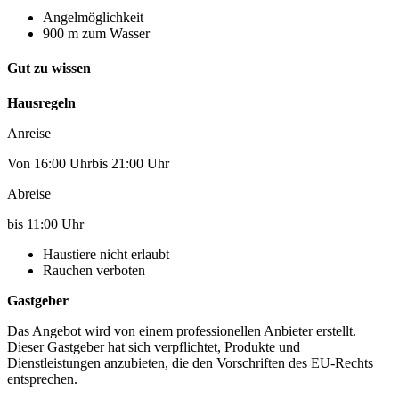
Angelmöglichkeit
900 m zum Wasser
Gut zu wissen
Hausregeln
Anreise
Von 16:00 Uhrbis 21:00 Uhr
Abreise
bis 11:00 Uhr
Haustiere nicht erlaubt
Rauchen verboten
Gastgeber
Das Angebot wird von einem professionellen Anbieter erstellt.
Dieser Gastgeber hat sich verpflichtet, Produkte und
Dienstleistungen anzubieten, die den Vorschriften des EU-Rechts
entsprechen.