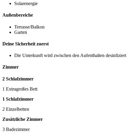
Solarenergie
Außenbereiche
Terrasse/Balkon
Garten
Deine Sicherheit zuerst
Die Unterkunft wird zwischen den Aufenthalten desinfiziert
Zimmer
2 Schlafzimmer
1 Extragroßes Bett
1 Schlafzimmer
2 Einzelbetten
Zusätzliche Zimmer
3 Badezimmer