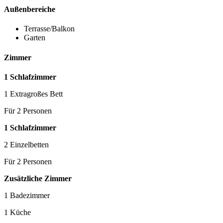
Außenbereiche
Terrasse/Balkon
Garten
Zimmer
1 Schlafzimmer
1 Extragroßes Bett
Für 2 Personen
1 Schlafzimmer
2 Einzelbetten
Für 2 Personen
Zusätzliche Zimmer
1 Badezimmer
1 Küche