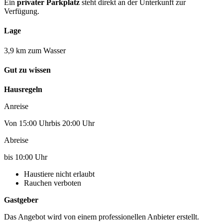
Ein
privater Parkplatz
steht direkt an der Unterkunft zur
Verfügung.
Lage
3,9 km zum Wasser
Gut zu wissen
Hausregeln
Anreise
Von 15:00 Uhrbis 20:00 Uhr
Abreise
bis 10:00 Uhr
Haustiere nicht erlaubt
Rauchen verboten
Gastgeber
Das Angebot wird von einem professionellen Anbieter erstellt.