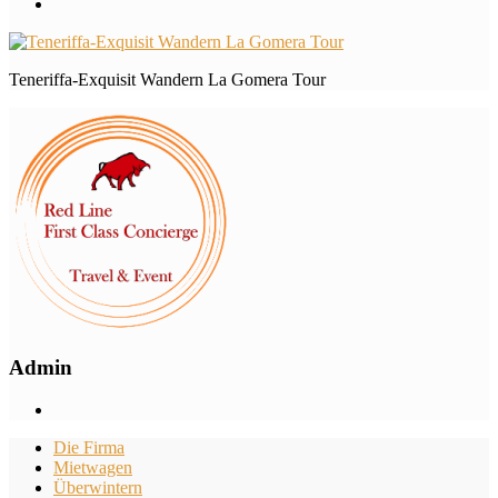
Teneriffa-Exquisit Wandern La Gomera Tour
Admin
Die Firma
Mietwagen
Überwintern