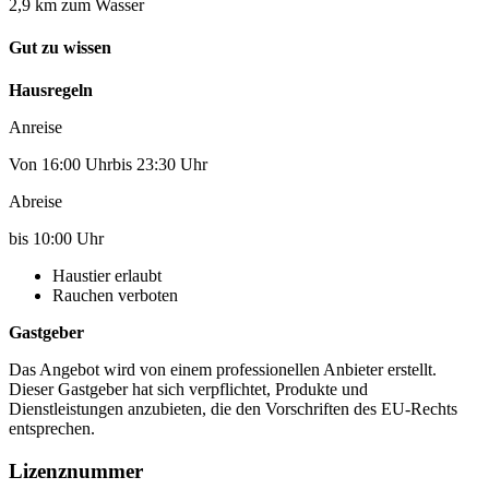
2,9 km zum Wasser
Gut zu wissen
Hausregeln
Anreise
Von 16:00 Uhrbis 23:30 Uhr
Abreise
bis 10:00 Uhr
Haustier erlaubt
Rauchen verboten
Gastgeber
Das Angebot wird von einem professionellen Anbieter erstellt.
Dieser Gastgeber hat sich verpflichtet, Produkte und
Dienstleistungen anzubieten, die den Vorschriften des EU-Rechts
entsprechen.
Lizenznummer