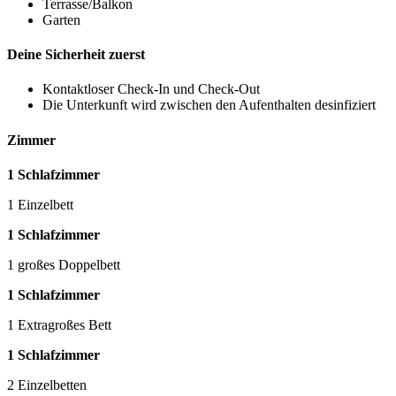
Terrasse/Balkon
Garten
Deine Sicherheit zuerst
Kontaktloser Check-In und Check-Out
Die Unterkunft wird zwischen den Aufenthalten desinfiziert
Zimmer
1 Schlafzimmer
1 Einzelbett
1 Schlafzimmer
1 großes Doppelbett
1 Schlafzimmer
1 Extragroßes Bett
1 Schlafzimmer
2 Einzelbetten