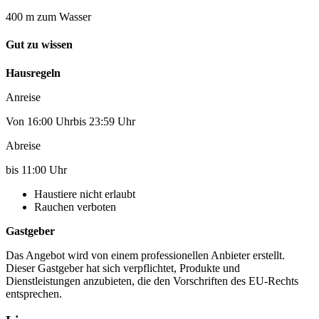
400 m zum Wasser
Gut zu wissen
Hausregeln
Anreise
Von 16:00 Uhrbis 23:59 Uhr
Abreise
bis 11:00 Uhr
Haustiere nicht erlaubt
Rauchen verboten
Gastgeber
Das Angebot wird von einem professionellen Anbieter erstellt.
Dieser Gastgeber hat sich verpflichtet, Produkte und
Dienstleistungen anzubieten, die den Vorschriften des EU-Rechts
entsprechen.