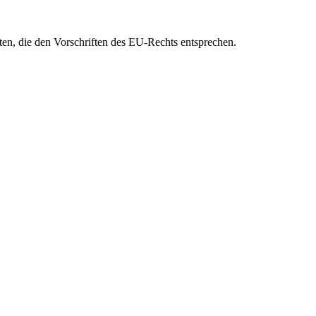
eten, die den Vorschriften des EU-Rechts entsprechen.