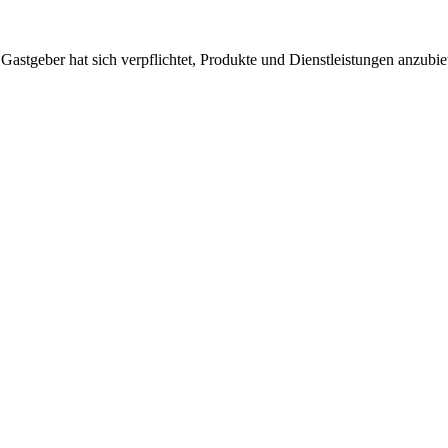
 Gastgeber hat sich verpflichtet, Produkte und Dienstleistungen anzubi