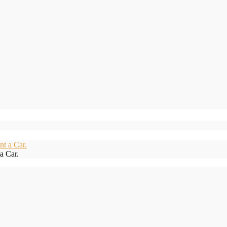
a Car.