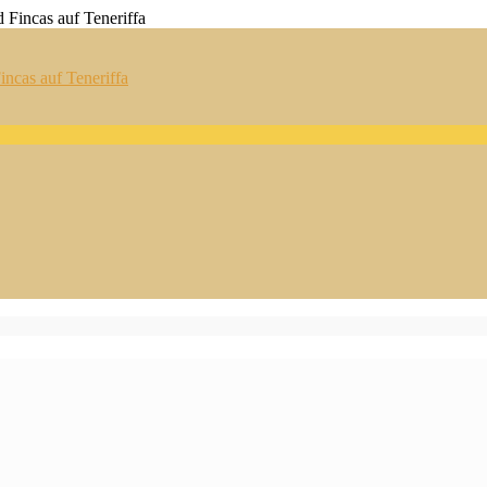
ncas auf Teneriffa