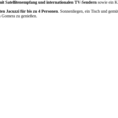
mit Satellitenempfang und internationalen TV-Sendern
sowie ein 
ten Jacuzzi für bis zu 4 Personen
. Sonnenliegen, ein Tisch und gemü
La Gomera zu genießen.