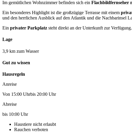
Im gemütlichen Wohnzimmer befinden sich ein
Flachbildfernseher 
Ein besonderes Highlight ist die großzügige Terrasse mit einem
priva
und den herrlichen Ausblick auf den Atlantik und die Nachbarinsel 
Ein
privater Parkplatz
steht direkt an der Unterkunft zur Verfügung.
Lage
3,9 km zum Wasser
Gut zu wissen
Hausregeln
Anreise
Von 15:00 Uhrbis 20:00 Uhr
Abreise
bis 10:00 Uhr
Haustiere nicht erlaubt
Rauchen verboten