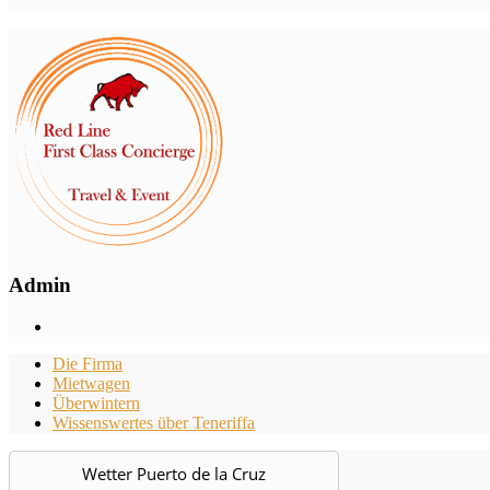
Admin
Die Firma
Mietwagen
Überwintern
Wissenswertes über Teneriffa
Wetter Puerto de la Cruz