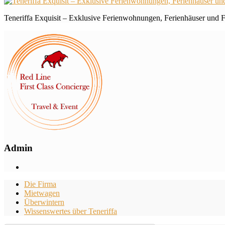
Teneriffa Exquisit – Exklusive Ferienwohnungen, Ferienhäuser und Fi
Admin
Die Firma
Mietwagen
Überwintern
Wissenswertes über Teneriffa