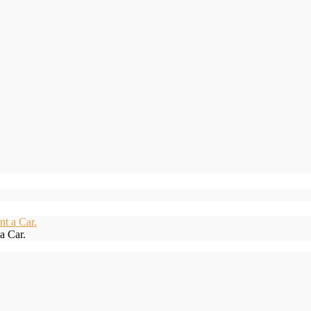
a Car.