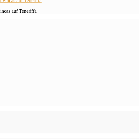
ncas auf Teneriffa