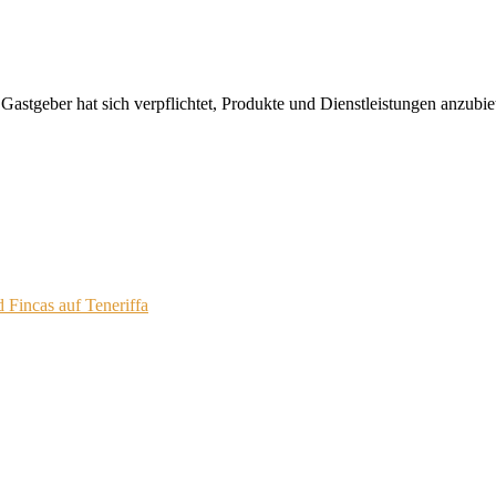
 Gastgeber hat sich verpflichtet, Produkte und Dienstleistungen anzubi