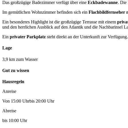
Das großzügige Badezimmer verfügt über eine
Eckbadewanne
. Die
Im gemütlichen Wohnzimmer befinden sich ein
Flachbildfernseher 
Ein besonderes Highlight ist die großzügige Terrasse mit einem
priva
und den herrlichen Ausblick auf den Atlantik und die Nachbarinsel 
Ein
privater Parkplatz
steht direkt an der Unterkunft zur Verfügung.
Lage
3,9 km zum Wasser
Gut zu wissen
Hausregeln
Anreise
Von 15:00 Uhrbis 20:00 Uhr
Abreise
bis 10:00 Uhr