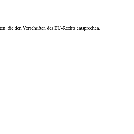
eten, die den Vorschriften des EU-Rechts entsprechen.