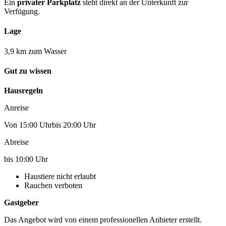
Ein
privater Parkplatz
steht direkt an der Unterkunft zur
Verfügung.
Lage
3,9 km zum Wasser
Gut zu wissen
Hausregeln
Anreise
Von 15:00 Uhrbis 20:00 Uhr
Abreise
bis 10:00 Uhr
Haustiere nicht erlaubt
Rauchen verboten
Gastgeber
Das Angebot wird von einem professionellen Anbieter erstellt.