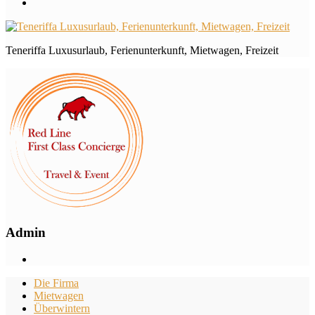
Teneriffa Luxusurlaub, Ferienunterkunft, Mietwagen, Freizeit
Admin
Die Firma
Mietwagen
Überwintern