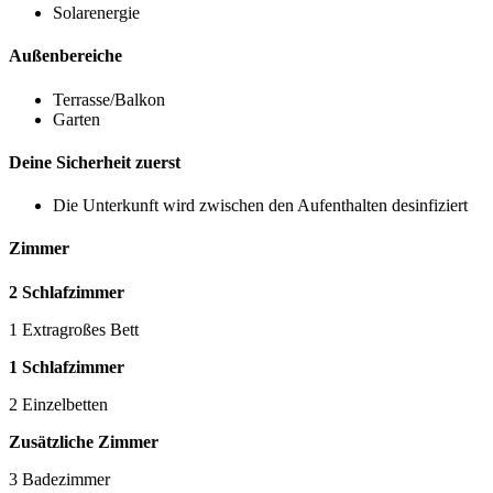
Solarenergie
Außenbereiche
Terrasse/Balkon
Garten
Deine Sicherheit zuerst
Die Unterkunft wird zwischen den Aufenthalten desinfiziert
Zimmer
2 Schlafzimmer
1 Extragroßes Bett
1 Schlafzimmer
2 Einzelbetten
Zusätzliche Zimmer
3 Badezimmer