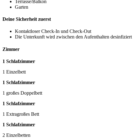
Terrasse/Balkon
Garten
Deine Sicherheit zuerst
Kontaktloser Check-In und Check-Out
Die Unterkunft wird zwischen den Aufenthalten desinfiziert
Zimmer
1 Schlafzimmer
1 Einzelbett
1 Schlafzimmer
1 großes Doppelbett
1 Schlafzimmer
1 Extragroßes Bett
1 Schlafzimmer
2 Einzelbetten