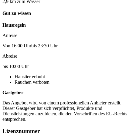
2,9 km zum Wasser
Gut zu wissen
Hausregeln
Anreise
Von 16:00 Uhrbis 23:30 Uhr
Abreise
bis 10:00 Uhr
Haustier erlaubt
Rauchen verboten
Gastgeber
Das Angebot wird von einem professionellen Anbieter erstellt.
Dieser Gastgeber hat sich verpflichtet, Produkte und
Dienstleistungen anzubieten, die den Vorschriften des EU-Rechts
entsprechen.
Lizenznummer