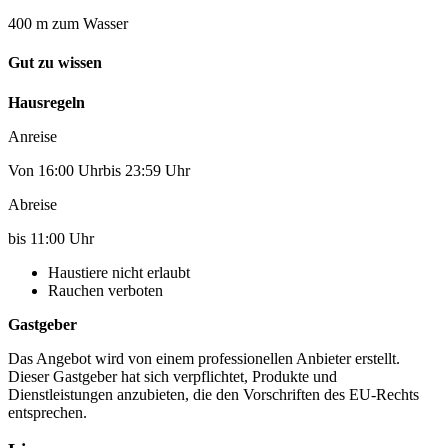
400 m zum Wasser
Gut zu wissen
Hausregeln
Anreise
Von 16:00 Uhrbis 23:59 Uhr
Abreise
bis 11:00 Uhr
Haustiere nicht erlaubt
Rauchen verboten
Gastgeber
Das Angebot wird von einem professionellen Anbieter erstellt.
Dieser Gastgeber hat sich verpflichtet, Produkte und
Dienstleistungen anzubieten, die den Vorschriften des EU-Rechts
entsprechen.