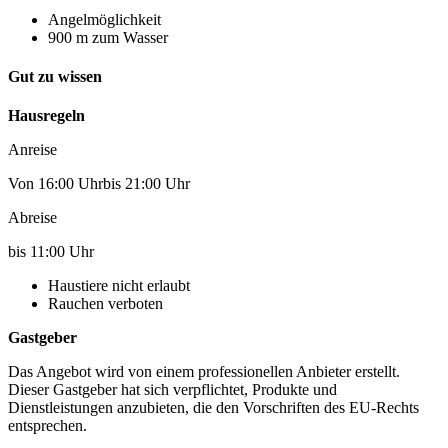
Angelmöglichkeit
900 m zum Wasser
Gut zu wissen
Hausregeln
Anreise
Von 16:00 Uhrbis 21:00 Uhr
Abreise
bis 11:00 Uhr
Haustiere nicht erlaubt
Rauchen verboten
Gastgeber
Das Angebot wird von einem professionellen Anbieter erstellt.
Dieser Gastgeber hat sich verpflichtet, Produkte und
Dienstleistungen anzubieten, die den Vorschriften des EU-Rechts
entsprechen.