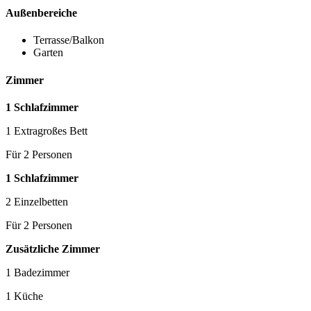
Außenbereiche
Terrasse/Balkon
Garten
Zimmer
1 Schlafzimmer
1 Extragroßes Bett
Für 2 Personen
1 Schlafzimmer
2 Einzelbetten
Für 2 Personen
Zusätzliche Zimmer
1 Badezimmer
1 Küche