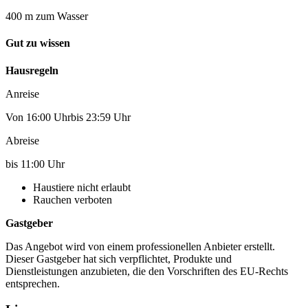
400 m zum Wasser
Gut zu wissen
Hausregeln
Anreise
Von 16:00 Uhrbis 23:59 Uhr
Abreise
bis 11:00 Uhr
Haustiere nicht erlaubt
Rauchen verboten
Gastgeber
Das Angebot wird von einem professionellen Anbieter erstellt.
Dieser Gastgeber hat sich verpflichtet, Produkte und
Dienstleistungen anzubieten, die den Vorschriften des EU-Rechts
entsprechen.