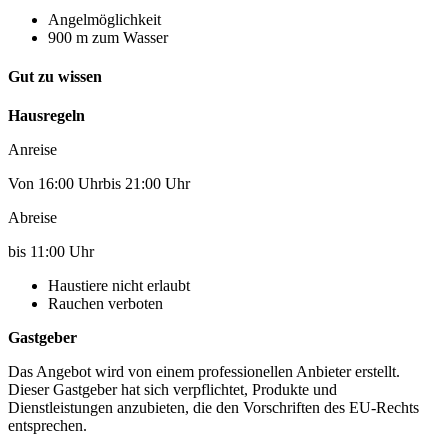
Angelmöglichkeit
900 m zum Wasser
Gut zu wissen
Hausregeln
Anreise
Von 16:00 Uhrbis 21:00 Uhr
Abreise
bis 11:00 Uhr
Haustiere nicht erlaubt
Rauchen verboten
Gastgeber
Das Angebot wird von einem professionellen Anbieter erstellt.
Dieser Gastgeber hat sich verpflichtet, Produkte und
Dienstleistungen anzubieten, die den Vorschriften des EU-Rechts
entsprechen.