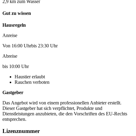
2,9 km zum Wasser
Gut zu wissen
Hausregeln
Anreise
Von 16:00 Uhrbis 23:30 Uhr
Abreise
bis 10:00 Uhr
Haustier erlaubt
Rauchen verboten
Gastgeber
Das Angebot wird von einem professionellen Anbieter erstellt.
Dieser Gastgeber hat sich verpflichtet, Produkte und
Dienstleistungen anzubieten, die den Vorschriften des EU-Rechts
entsprechen.
Lizenznummer