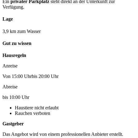
Ein
privater Parkplatz
steht direkt an der Unterkunft zur
Verfügung.
Lage
3,9 km zum Wasser
Gut zu wissen
Hausregeln
Anreise
Von 15:00 Uhrbis 20:00 Uhr
Abreise
bis 10:00 Uhr
Haustiere nicht erlaubt
Rauchen verboten
Gastgeber
Das Angebot wird von einem professionellen Anbieter erstellt.