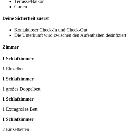
Terrasse/Balkon
Garten
Deine Sicherheit zuerst
Kontaktloser Check-In und Check-Out
Die Unterkunft wird zwischen den Aufenthalten desinfiziert
Zimmer
1 Schlafzimmer
1 Einzelbett
1 Schlafzimmer
1 großes Doppelbett
1 Schlafzimmer
1 Extragroßes Bett
1 Schlafzimmer
2 Einzelbetten