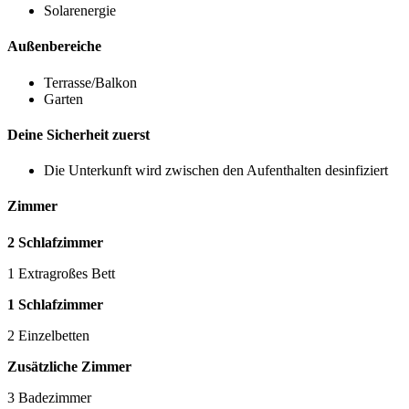
Solarenergie
Außenbereiche
Terrasse/Balkon
Garten
Deine Sicherheit zuerst
Die Unterkunft wird zwischen den Aufenthalten desinfiziert
Zimmer
2 Schlafzimmer
1 Extragroßes Bett
1 Schlafzimmer
2 Einzelbetten
Zusätzliche Zimmer
3 Badezimmer