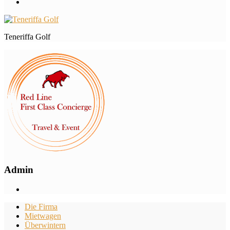
Teneriffa Golf
Admin
Die Firma
Mietwagen
Überwintern