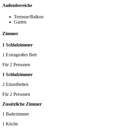
Außenbereiche
Terrasse/Balkon
Garten
Zimmer
1 Schlafzimmer
1 Extragroßes Bett
Für 2 Personen
1 Schlafzimmer
2 Einzelbetten
Für 2 Personen
Zusätzliche Zimmer
1 Badezimmer
1 Küche