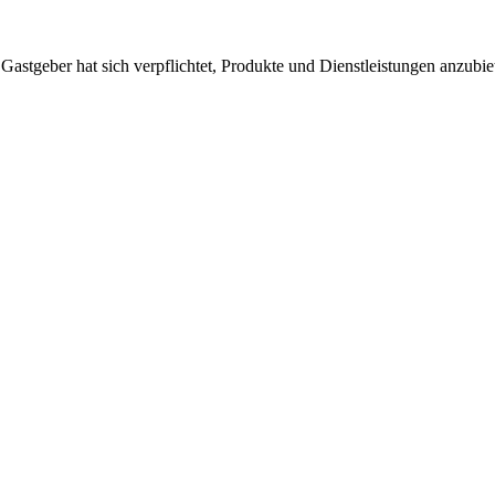
 Gastgeber hat sich verpflichtet, Produkte und Dienstleistungen anzubi