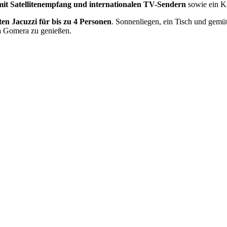
mit Satellitenempfang und internationalen TV-Sendern
sowie ein 
ten Jacuzzi für bis zu 4 Personen
. Sonnenliegen, ein Tisch und gemü
La Gomera zu genießen.