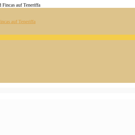
ncas auf Teneriffa