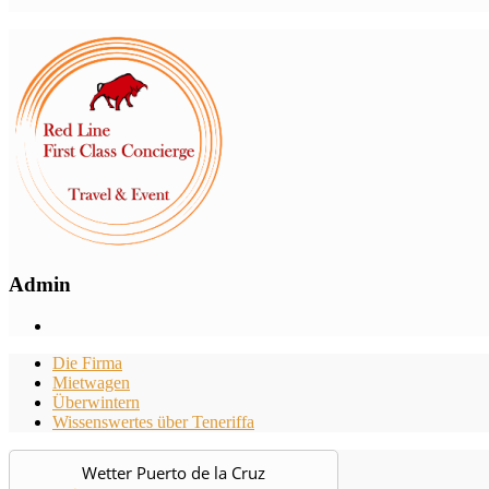
Admin
Die Firma
Mietwagen
Überwintern
Wissenswertes über Teneriffa
Wetter Puerto de la Cruz