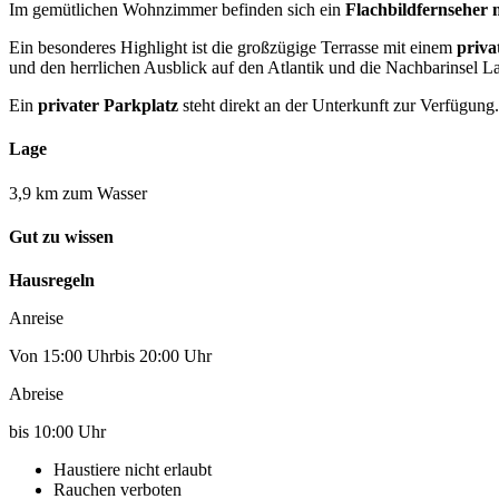
Im gemütlichen Wohnzimmer befinden sich ein
Flachbildfernseher 
Ein besonderes Highlight ist die großzügige Terrasse mit einem
priva
und den herrlichen Ausblick auf den Atlantik und die Nachbarinsel 
Ein
privater Parkplatz
steht direkt an der Unterkunft zur Verfügung.
Lage
3,9 km zum Wasser
Gut zu wissen
Hausregeln
Anreise
Von 15:00 Uhrbis 20:00 Uhr
Abreise
bis 10:00 Uhr
Haustiere nicht erlaubt
Rauchen verboten