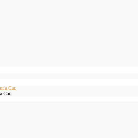
a Car.