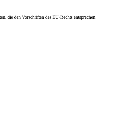
eten, die den Vorschriften des EU-Rechts entsprechen.