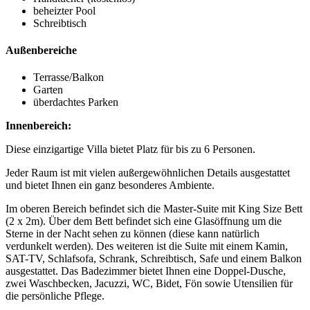
beheizter Pool
Schreibtisch
Außenbereiche
Terrasse/Balkon
Garten
überdachtes Parken
Innenbereich:
Diese einzigartige Villa bietet Platz für bis zu 6 Personen.
Jeder Raum ist mit vielen außergewöhnlichen Details ausgestattet
und bietet Ihnen ein ganz besonderes Ambiente.
Im oberen Bereich befindet sich die Master-Suite mit King Size Bett
(2 x 2m). Über dem Bett befindet sich eine Glasöffnung um die
Sterne in der Nacht sehen zu können (diese kann natürlich
verdunkelt werden). Des weiteren ist die Suite mit einem Kamin,
SAT-TV, Schlafsofa, Schrank, Schreibtisch, Safe und einem Balkon
ausgestattet. Das Badezimmer bietet Ihnen eine Doppel-Dusche,
zwei Waschbecken, Jacuzzi, WC, Bidet, Fön sowie Utensilien für
die persönliche Pflege.