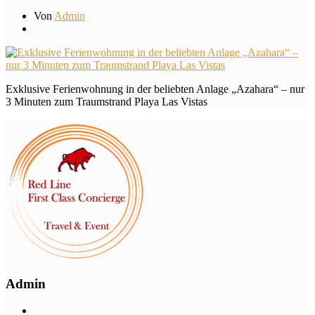
Von
Admin
Exklusive Ferienwohnung in der beliebten Anlage „Azahara“ – nur
3 Minuten zum Traumstrand Playa Las Vistas
Admin