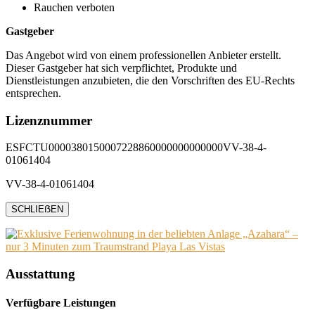
Rauchen verboten
Gastgeber
Das Angebot wird von einem professionellen Anbieter erstellt.
Dieser Gastgeber hat sich verpflichtet, Produkte und
Dienstleistungen anzubieten, die den Vorschriften des EU-Rechts
entsprechen.
Lizenznummer
ESFCTU0000380150007228860000000000000VV-38-4-
01061404
VV-38-4-01061404
SCHLIEẞEN
Ausstattung
Verfügbare Leistungen