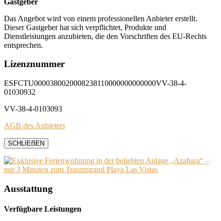
Gastgeber
Das Angebot wird von einem professionellen Anbieter erstellt.
Dieser Gastgeber hat sich verpflichtet, Produkte und
Dienstleistungen anzubieten, die den Vorschriften des EU-Rechts
entsprechen.
Lizenznummer
ESFCTU0000380020008238110000000000000VV-38-4-
01030932
VV-38-4-0103093
AGB des Anbieters
SCHLIEẞEN
Ausstattung
Verfügbare Leistungen