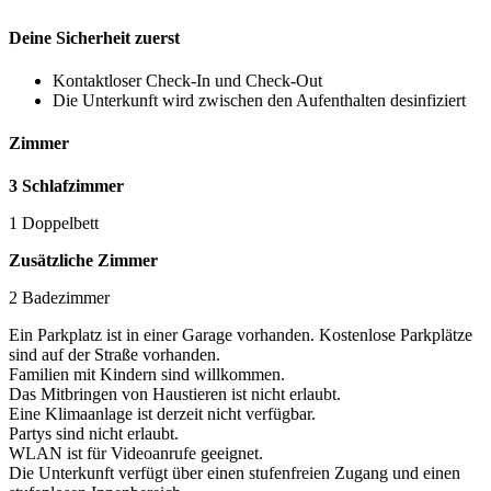
Deine Sicherheit zuerst
Kontaktloser Check-In und Check-Out
Die Unterkunft wird zwischen den Aufenthalten desinfiziert
Zimmer
3 Schlafzimmer
1 Doppelbett
Zusätzliche Zimmer
2 Badezimmer
Ein Parkplatz ist in einer Garage vorhanden. Kostenlose Parkplätze
sind auf der Straße vorhanden.
Familien mit Kindern sind willkommen.
Das Mitbringen von Haustieren ist nicht erlaubt.
Eine Klimaanlage ist derzeit nicht verfügbar.
Partys sind nicht erlaubt.
WLAN ist für Videoanrufe geeignet.
Die Unterkunft verfügt über einen stufenfreien Zugang und einen