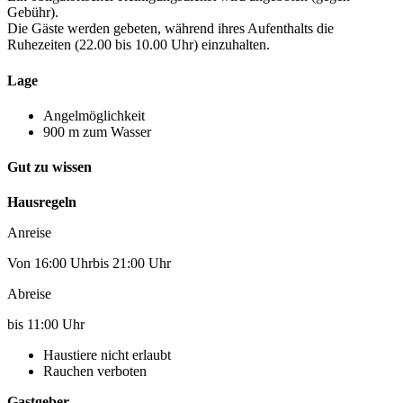
Gebühr).
Die Gäste werden gebeten, während ihres Aufenthalts die
Ruhezeiten (22.00 bis 10.00 Uhr) einzuhalten.
Lage
Angelmöglichkeit
900 m zum Wasser
Gut zu wissen
Hausregeln
Anreise
Von 16:00 Uhrbis 21:00 Uhr
Abreise
bis 11:00 Uhr
Haustiere nicht erlaubt
Rauchen verboten
Gastgeber