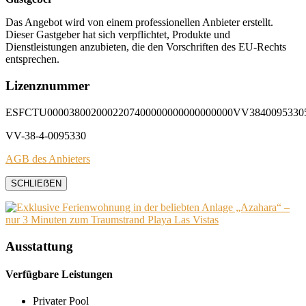
Das Angebot wird von einem professionellen Anbieter erstellt.
Dieser Gastgeber hat sich verpflichtet, Produkte und
Dienstleistungen anzubieten, die den Vorschriften des EU-Rechts
entsprechen.
Lizenznummer
ESFCTU0000380020002207400000000000000000VV3840095330
VV-38-4-0095330
AGB des Anbieters
SCHLIEẞEN
Ausstattung
Verfügbare Leistungen
Privater Pool