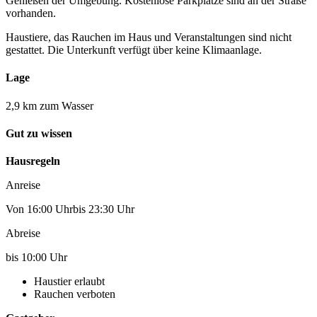
Genießen der Umgebung. Kostenlose Parkplätze sind an der Straße
vorhanden.
Haustiere, das Rauchen im Haus und Veranstaltungen sind nicht
gestattet. Die Unterkunft verfügt über keine Klimaanlage.
Lage
2,9 km zum Wasser
Gut zu wissen
Hausregeln
Anreise
Von 16:00 Uhrbis 23:30 Uhr
Abreise
bis 10:00 Uhr
Haustier erlaubt
Rauchen verboten