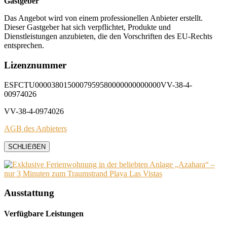
Gastgeber
Das Angebot wird von einem professionellen Anbieter erstellt.
Dieser Gastgeber hat sich verpflichtet, Produkte und
Dienstleistungen anzubieten, die den Vorschriften des EU-Rechts
entsprechen.
Lizenznummer
ESFCTU0000380150007959580000000000000VV-38-4-
00974026
VV-38-4-0974026
AGB des Anbieters
SCHLIEẞEN
Ausstattung
Verfügbare Leistungen