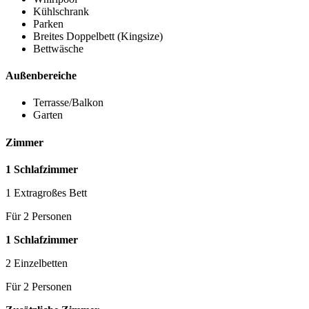
Kühlschrank
Parken
Breites Doppelbett (Kingsize)
Bettwäsche
Außenbereiche
Terrasse/Balkon
Garten
Zimmer
1 Schlafzimmer
1 Extragroßes Bett
Für 2 Personen
1 Schlafzimmer
2 Einzelbetten
Für 2 Personen