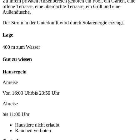
Zu Ihrem privaten Außenbereich gehören ein Pool, ein Garten, eine
offene Terrasse, eine überdachte Terrasse, ein Grill und eine
Außendusche.
Der Strom in der Unterkunft wird durch Solarenergie erzeugt.
Lage
400 m zum Wasser
Gut zu wissen
Hausregeln
Anreise
Von 16:00 Uhrbis 23:59 Uhr
Abreise
bis 11:00 Uhr
Haustiere nicht erlaubt
Rauchen verboten