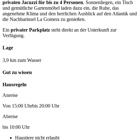
privaten Jacuzzi für bis zu 4 Personen
. Sonnenliegen, ein Tisch
und gemütliche Gartenmöbel laden dazu ein, die Ruhe, das
angenehme Klima und den herrlichen Ausblick auf den Atlantik und
die Nachbarinsel La Gomera zu genießen.
Ein
privater Parkplatz
steht direkt an der Unterkunft zur
Verfügung.
Lage
3,9 km zum Wasser
Gut zu wissen
Hausregeln
Anreise
Von 15:00 Uhrbis 20:00 Uhr
Abreise
bis 10:00 Uhr
Haustiere nicht erlaubt