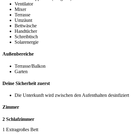
Ventilator
Mixer
Terrasse
Umzäunt
Bettwäsche
Handtücher
Schreibtisch
Solarenergie
Außenbereiche
Terrasse/Balkon
Garten
Deine Sicherheit zuerst
Die Unterkunft wird zwischen den Aufenthalten desinfiziert
Zimmer
2 Schlafzimmer
1 Extragroßes Bett