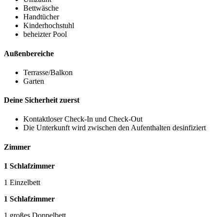
Bettwäsche
Handtücher
Kinderhochstuhl
beheizter Pool
Außenbereiche
Terrasse/Balkon
Garten
Deine Sicherheit zuerst
Kontaktloser Check-In und Check-Out
Die Unterkunft wird zwischen den Aufenthalten desinfiziert
Zimmer
1 Schlafzimmer
1 Einzelbett
1 Schlafzimmer
1 großes Doppelbett