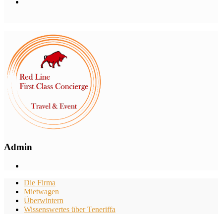
Admin
Die Firma
Mietwagen
Überwintern
Wissenswertes über Teneriffa