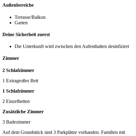
Außenbereiche
Terrasse/Balkon
Garten
Deine Sicherheit zuerst
Die Unterkunft wird zwischen den Aufenthalten desinfiziert
Zimmer
2 Schlafzimmer
1 Extragroßes Bett
1 Schlafzimmer
2 Einzelbetten
Zusätzliche Zimmer
3 Badezimmer
Auf dem Grundstück sind 3 Parkplätze vorhanden. Familien mit