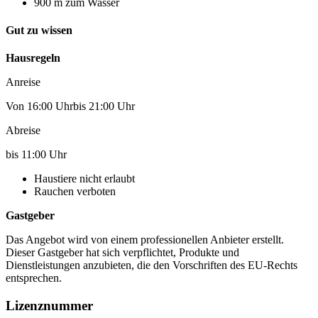
900 m zum Wasser
Gut zu wissen
Hausregeln
Anreise
Von 16:00 Uhrbis 21:00 Uhr
Abreise
bis 11:00 Uhr
Haustiere nicht erlaubt
Rauchen verboten
Gastgeber
Das Angebot wird von einem professionellen Anbieter erstellt.
Dieser Gastgeber hat sich verpflichtet, Produkte und
Dienstleistungen anzubieten, die den Vorschriften des EU-Rechts
entsprechen.
Lizenznummer