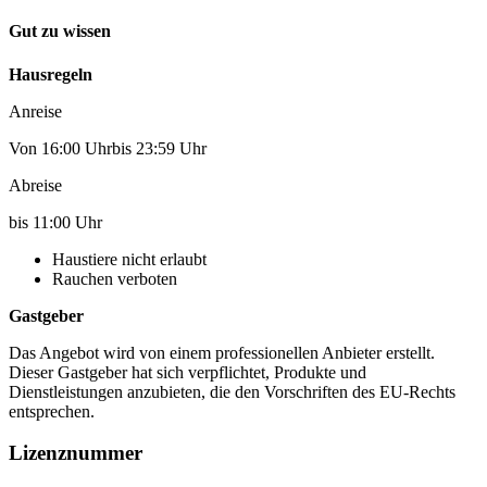
Gut zu wissen
Hausregeln
Anreise
Von 16:00 Uhrbis 23:59 Uhr
Abreise
bis 11:00 Uhr
Haustiere nicht erlaubt
Rauchen verboten
Gastgeber
Das Angebot wird von einem professionellen Anbieter erstellt.
Dieser Gastgeber hat sich verpflichtet, Produkte und
Dienstleistungen anzubieten, die den Vorschriften des EU-Rechts
entsprechen.
Lizenznummer