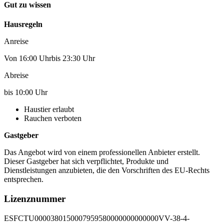
Gut zu wissen
Hausregeln
Anreise
Von 16:00 Uhrbis 23:30 Uhr
Abreise
bis 10:00 Uhr
Haustier erlaubt
Rauchen verboten
Gastgeber
Das Angebot wird von einem professionellen Anbieter erstellt.
Dieser Gastgeber hat sich verpflichtet, Produkte und
Dienstleistungen anzubieten, die den Vorschriften des EU-Rechts
entsprechen.
Lizenznummer
ESFCTU0000380150007959580000000000000VV-38-4-