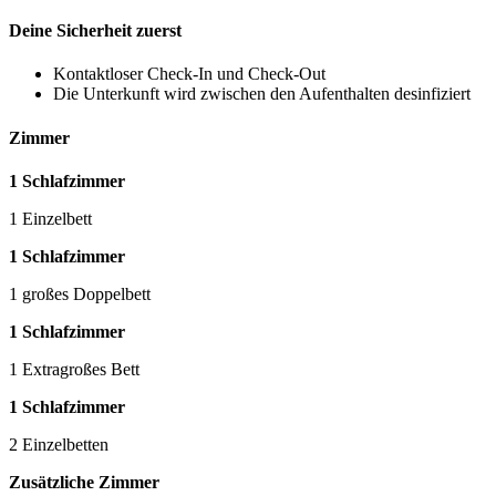
Deine Sicherheit zuerst
Kontaktloser Check-In und Check-Out
Die Unterkunft wird zwischen den Aufenthalten desinfiziert
Zimmer
1 Schlafzimmer
1 Einzelbett
1 Schlafzimmer
1 großes Doppelbett
1 Schlafzimmer
1 Extragroßes Bett
1 Schlafzimmer
2 Einzelbetten
Zusätzliche Zimmer