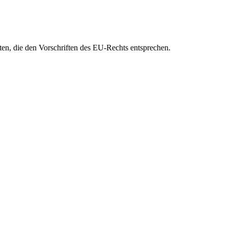
eten, die den Vorschriften des EU-Rechts entsprechen.