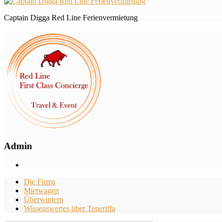
Captain Digga Red Line Ferienvermietung
Admin
Die Firma
Mietwagen
Überwintern
Wissenswertes über Teneriffa