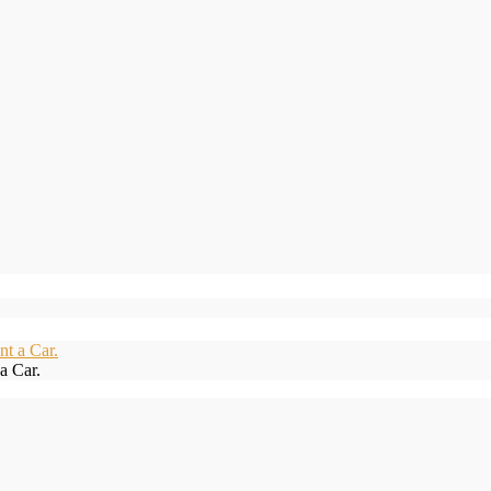
a Car.