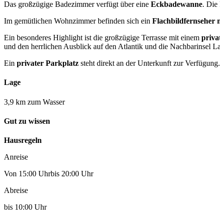
Das großzügige Badezimmer verfügt über eine
Eckbadewanne
. Die
Im gemütlichen Wohnzimmer befinden sich ein
Flachbildfernseher 
Ein besonderes Highlight ist die großzügige Terrasse mit einem
priva
und den herrlichen Ausblick auf den Atlantik und die Nachbarinsel 
Ein
privater Parkplatz
steht direkt an der Unterkunft zur Verfügung.
Lage
3,9 km zum Wasser
Gut zu wissen
Hausregeln
Anreise
Von 15:00 Uhrbis 20:00 Uhr
Abreise
bis 10:00 Uhr