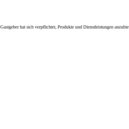
 Gastgeber hat sich verpflichtet, Produkte und Dienstleistungen anzubi