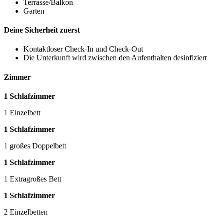
Terrasse/Balkon
Garten
Deine Sicherheit zuerst
Kontaktloser Check-In und Check-Out
Die Unterkunft wird zwischen den Aufenthalten desinfiziert
Zimmer
1 Schlafzimmer
1 Einzelbett
1 Schlafzimmer
1 großes Doppelbett
1 Schlafzimmer
1 Extragroßes Bett
1 Schlafzimmer
2 Einzelbetten