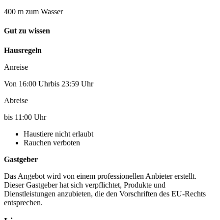
400 m zum Wasser
Gut zu wissen
Hausregeln
Anreise
Von 16:00 Uhrbis 23:59 Uhr
Abreise
bis 11:00 Uhr
Haustiere nicht erlaubt
Rauchen verboten
Gastgeber
Das Angebot wird von einem professionellen Anbieter erstellt.
Dieser Gastgeber hat sich verpflichtet, Produkte und
Dienstleistungen anzubieten, die den Vorschriften des EU-Rechts
entsprechen.