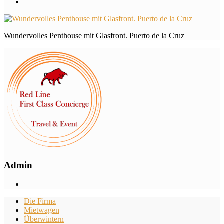
Wundervolles Penthouse mit Glasfront. Puerto de la Cruz
Admin
Die Firma
Mietwagen
Überwintern