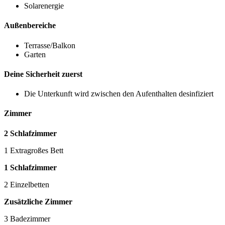
Solarenergie
Außenbereiche
Terrasse/Balkon
Garten
Deine Sicherheit zuerst
Die Unterkunft wird zwischen den Aufenthalten desinfiziert
Zimmer
2 Schlafzimmer
1 Extragroßes Bett
1 Schlafzimmer
2 Einzelbetten
Zusätzliche Zimmer
3 Badezimmer