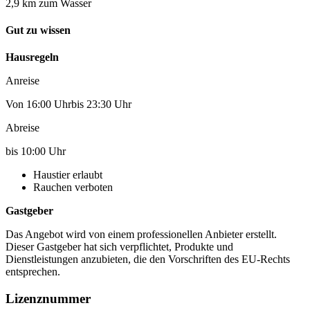
2,9 km zum Wasser
Gut zu wissen
Hausregeln
Anreise
Von 16:00 Uhrbis 23:30 Uhr
Abreise
bis 10:00 Uhr
Haustier erlaubt
Rauchen verboten
Gastgeber
Das Angebot wird von einem professionellen Anbieter erstellt.
Dieser Gastgeber hat sich verpflichtet, Produkte und
Dienstleistungen anzubieten, die den Vorschriften des EU-Rechts
entsprechen.
Lizenznummer