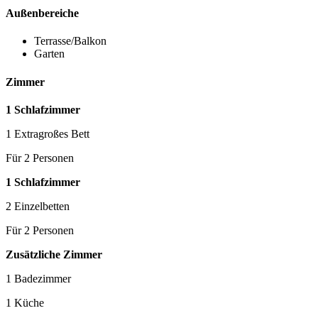
Außenbereiche
Terrasse/Balkon
Garten
Zimmer
1 Schlafzimmer
1 Extragroßes Bett
Für 2 Personen
1 Schlafzimmer
2 Einzelbetten
Für 2 Personen
Zusätzliche Zimmer
1 Badezimmer
1 Küche