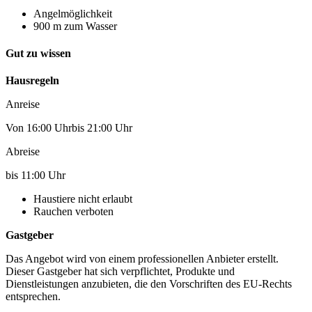
Angelmöglichkeit
900 m zum Wasser
Gut zu wissen
Hausregeln
Anreise
Von 16:00 Uhrbis 21:00 Uhr
Abreise
bis 11:00 Uhr
Haustiere nicht erlaubt
Rauchen verboten
Gastgeber
Das Angebot wird von einem professionellen Anbieter erstellt.
Dieser Gastgeber hat sich verpflichtet, Produkte und
Dienstleistungen anzubieten, die den Vorschriften des EU-Rechts
entsprechen.