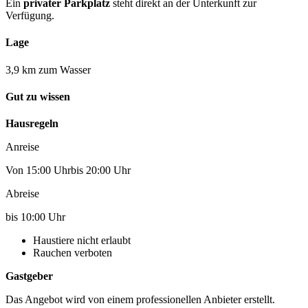
Ein
privater Parkplatz
steht direkt an der Unterkunft zur
Verfügung.
Lage
3,9 km zum Wasser
Gut zu wissen
Hausregeln
Anreise
Von 15:00 Uhrbis 20:00 Uhr
Abreise
bis 10:00 Uhr
Haustiere nicht erlaubt
Rauchen verboten
Gastgeber
Das Angebot wird von einem professionellen Anbieter erstellt.