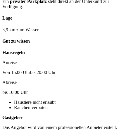
Ein
privater Parkplatz
steht direkt an der Unterkunft zur
Verfügung.
Lage
3,9 km zum Wasser
Gut zu wissen
Hausregeln
Anreise
Von 15:00 Uhrbis 20:00 Uhr
Abreise
bis 10:00 Uhr
Haustiere nicht erlaubt
Rauchen verboten
Gastgeber
Das Angebot wird von einem professionellen Anbieter erstellt.