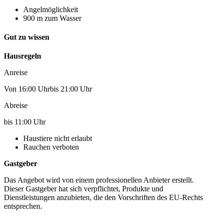
Angelmöglichkeit
900 m zum Wasser
Gut zu wissen
Hausregeln
Anreise
Von 16:00 Uhrbis 21:00 Uhr
Abreise
bis 11:00 Uhr
Haustiere nicht erlaubt
Rauchen verboten
Gastgeber
Das Angebot wird von einem professionellen Anbieter erstellt.
Dieser Gastgeber hat sich verpflichtet, Produkte und
Dienstleistungen anzubieten, die den Vorschriften des EU-Rechts
entsprechen.