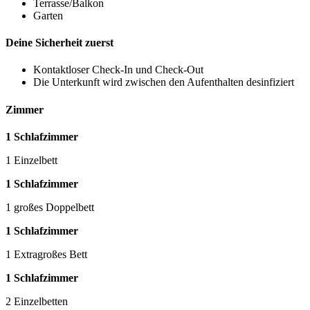
Terrasse/Balkon
Garten
Deine Sicherheit zuerst
Kontaktloser Check-In und Check-Out
Die Unterkunft wird zwischen den Aufenthalten desinfiziert
Zimmer
1 Schlafzimmer
1 Einzelbett
1 Schlafzimmer
1 großes Doppelbett
1 Schlafzimmer
1 Extragroßes Bett
1 Schlafzimmer
2 Einzelbetten