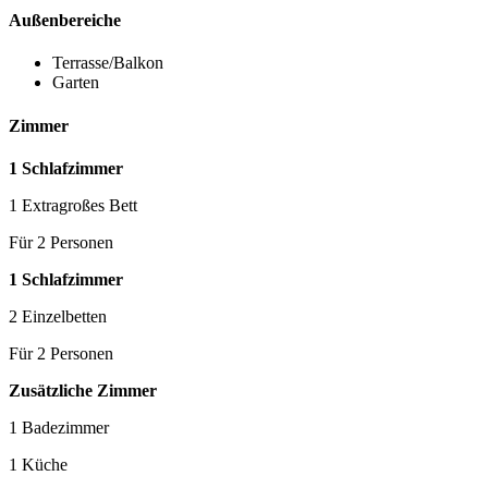
Außenbereiche
Terrasse/Balkon
Garten
Zimmer
1 Schlafzimmer
1 Extragroßes Bett
Für 2 Personen
1 Schlafzimmer
2 Einzelbetten
Für 2 Personen
Zusätzliche Zimmer
1 Badezimmer
1 Küche