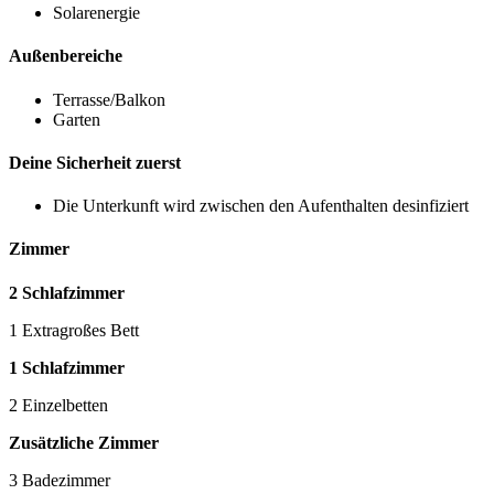
Solarenergie
Außenbereiche
Terrasse/Balkon
Garten
Deine Sicherheit zuerst
Die Unterkunft wird zwischen den Aufenthalten desinfiziert
Zimmer
2 Schlafzimmer
1 Extragroßes Bett
1 Schlafzimmer
2 Einzelbetten
Zusätzliche Zimmer
3 Badezimmer