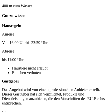
400 m zum Wasser
Gut zu wissen
Hausregeln
Anreise
Von 16:00 Uhrbis 23:59 Uhr
Abreise
bis 11:00 Uhr
Haustiere nicht erlaubt
Rauchen verboten
Gastgeber
Das Angebot wird von einem professionellen Anbieter erstellt.
Dieser Gastgeber hat sich verpflichtet, Produkte und
Dienstleistungen anzubieten, die den Vorschriften des EU-Rechts
entsprechen.