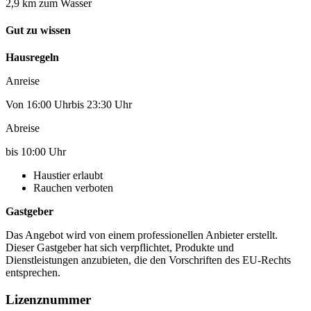
2,9 km zum Wasser
Gut zu wissen
Hausregeln
Anreise
Von 16:00 Uhrbis 23:30 Uhr
Abreise
bis 10:00 Uhr
Haustier erlaubt
Rauchen verboten
Gastgeber
Das Angebot wird von einem professionellen Anbieter erstellt.
Dieser Gastgeber hat sich verpflichtet, Produkte und
Dienstleistungen anzubieten, die den Vorschriften des EU-Rechts
entsprechen.
Lizenznummer