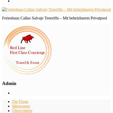
Ferienhaus Callao Salvaje Teneriffa – Mit beheizbarem Privatpool
Admin
Die Firma
Mietwagen
Überwintern