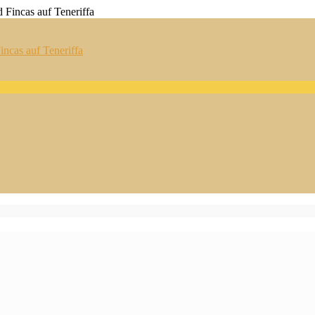
ncas auf Teneriffa