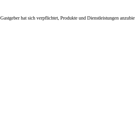
 Gastgeber hat sich verpflichtet, Produkte und Dienstleistungen anzubi