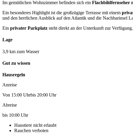
Im gemütlichen Wohnzimmer befinden sich ein
Flachbildfernseher 
Ein besonderes Highlight ist die großzügige Terrasse mit einem
priva
und den herrlichen Ausblick auf den Atlantik und die Nachbarinsel 
Ein
privater Parkplatz
steht direkt an der Unterkunft zur Verfügung.
Lage
3,9 km zum Wasser
Gut zu wissen
Hausregeln
Anreise
Von 15:00 Uhrbis 20:00 Uhr
Abreise
bis 10:00 Uhr
Haustiere nicht erlaubt
Rauchen verboten