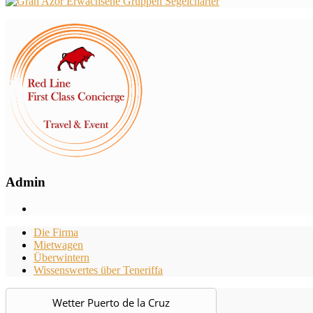
Admin
Die Firma
Mietwagen
Überwintern
Wissenswertes über Teneriffa
Wetter Puerto de la Cruz