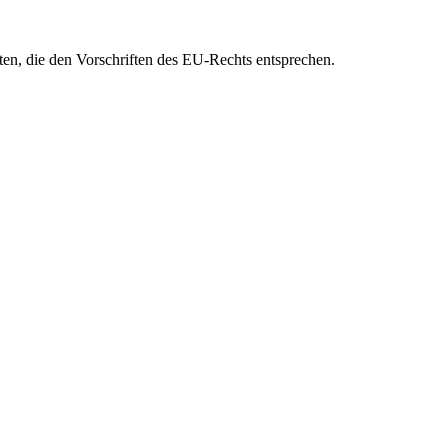
eten, die den Vorschriften des EU-Rechts entsprechen.