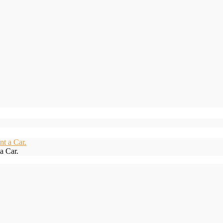
a Car.