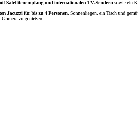
mit Satellitenempfang und internationalen TV-Sendern
sowie ein 
ten Jacuzzi für bis zu 4 Personen
. Sonnenliegen, ein Tisch und gemü
La Gomera zu genießen.