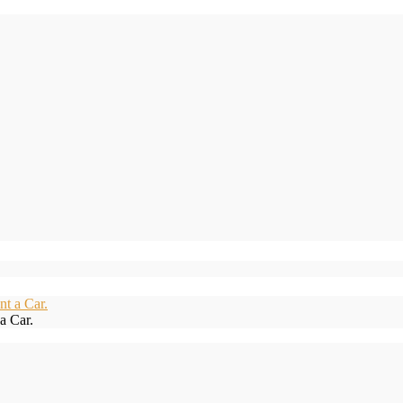
a Car.