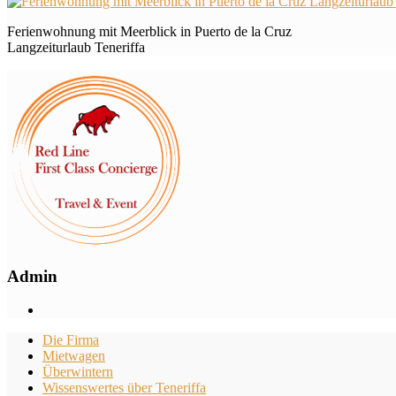
Ferienwohnung mit Meerblick in Puerto de la Cruz
Langzeiturlaub Teneriffa
Admin
Die Firma
Mietwagen
Überwintern
Wissenswertes über Teneriffa