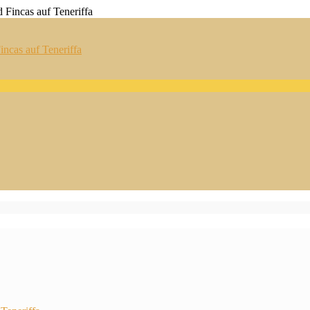
ncas auf Teneriffa