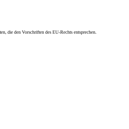
eten, die den Vorschriften des EU-Rechts entsprechen.