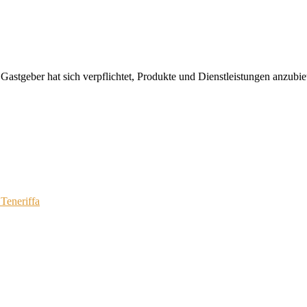
 Gastgeber hat sich verpflichtet, Produkte und Dienstleistungen anzubi