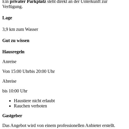
Ein
privater Parkplatz
steht direkt an der Unterkunft zur
Verfügung.
Lage
3,9 km zum Wasser
Gut zu wissen
Hausregeln
Anreise
Von 15:00 Uhrbis 20:00 Uhr
Abreise
bis 10:00 Uhr
Haustiere nicht erlaubt
Rauchen verboten
Gastgeber
Das Angebot wird von einem professionellen Anbieter erstellt.