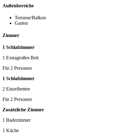
Außenbereiche
Terrasse/Balkon
Garten
Zimmer
1 Schlafzimmer
1 Extragroßes Bett
Für 2 Personen
1 Schlafzimmer
2 Einzelbetten
Für 2 Personen
Zusätzliche Zimmer
1 Badezimmer
1 Küche