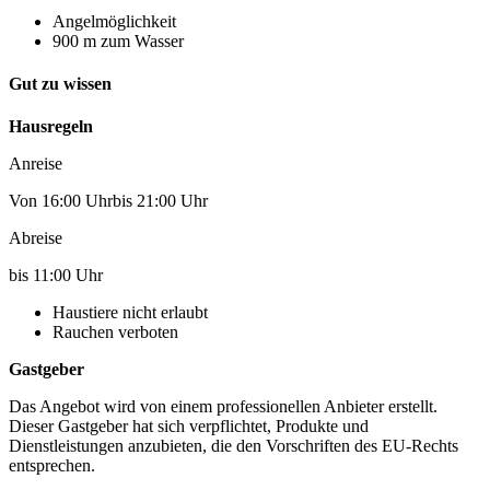
Angelmöglichkeit
900 m zum Wasser
Gut zu wissen
Hausregeln
Anreise
Von 16:00 Uhrbis 21:00 Uhr
Abreise
bis 11:00 Uhr
Haustiere nicht erlaubt
Rauchen verboten
Gastgeber
Das Angebot wird von einem professionellen Anbieter erstellt.
Dieser Gastgeber hat sich verpflichtet, Produkte und
Dienstleistungen anzubieten, die den Vorschriften des EU-Rechts
entsprechen.