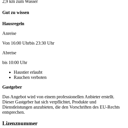
2,9 km zum Wasser
Gut zu wissen
Hausregeln
Anreise
Von 16:00 Uhrbis 23:30 Uhr
Abreise
bis 10:00 Uhr
Haustier erlaubt
Rauchen verboten
Gastgeber
Das Angebot wird von einem professionellen Anbieter erstellt.
Dieser Gastgeber hat sich verpflichtet, Produkte und
Dienstleistungen anzubieten, die den Vorschriften des EU-Rechts
entsprechen.
Lizenznummer