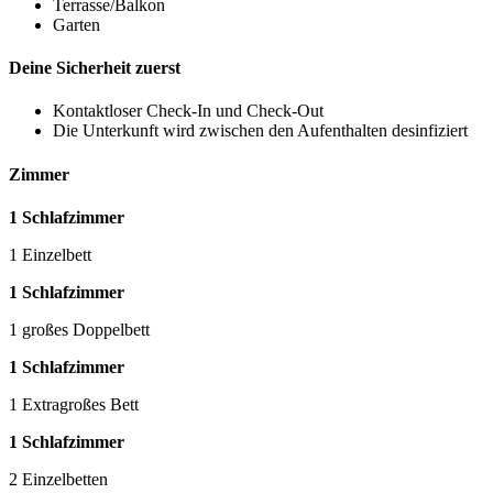
Terrasse/Balkon
Garten
Deine Sicherheit zuerst
Kontaktloser Check-In und Check-Out
Die Unterkunft wird zwischen den Aufenthalten desinfiziert
Zimmer
1 Schlafzimmer
1 Einzelbett
1 Schlafzimmer
1 großes Doppelbett
1 Schlafzimmer
1 Extragroßes Bett
1 Schlafzimmer
2 Einzelbetten