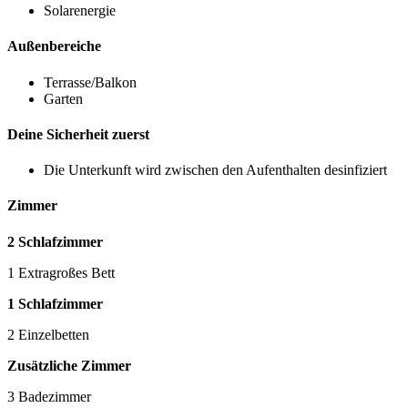
Solarenergie
Außenbereiche
Terrasse/Balkon
Garten
Deine Sicherheit zuerst
Die Unterkunft wird zwischen den Aufenthalten desinfiziert
Zimmer
2 Schlafzimmer
1 Extragroßes Bett
1 Schlafzimmer
2 Einzelbetten
Zusätzliche Zimmer
3 Badezimmer