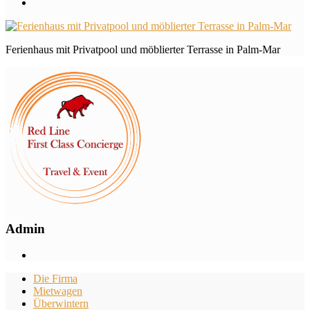
Ferienhaus mit Privatpool und möblierter Terrasse in Palm-Mar
Admin
Die Firma
Mietwagen
Überwintern