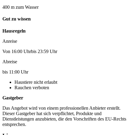
400 m zum Wasser
Gut zu wissen
Hausregeln
Anreise
Von 16:00 Uhrbis 23:59 Uhr
Abreise
bis 11:00 Uhr
Haustiere nicht erlaubt
Rauchen verboten
Gastgeber
Das Angebot wird von einem professionellen Anbieter erstellt.
Dieser Gastgeber hat sich verpflichtet, Produkte und
Dienstleistungen anzubieten, die den Vorschriften des EU-Rechts
entsprechen.