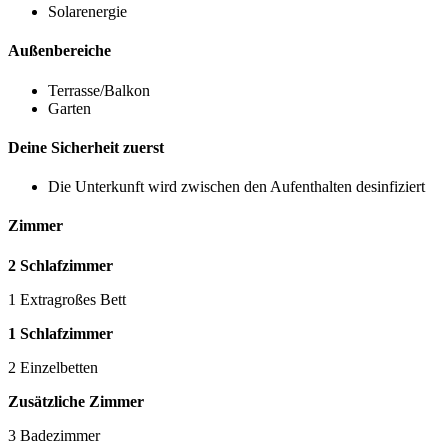
Solarenergie
Außenbereiche
Terrasse/Balkon
Garten
Deine Sicherheit zuerst
Die Unterkunft wird zwischen den Aufenthalten desinfiziert
Zimmer
2 Schlafzimmer
1 Extragroßes Bett
1 Schlafzimmer
2 Einzelbetten
Zusätzliche Zimmer
3 Badezimmer