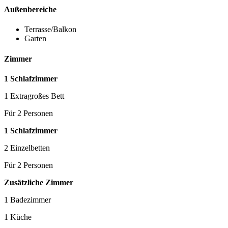
Außenbereiche
Terrasse/Balkon
Garten
Zimmer
1 Schlafzimmer
1 Extragroßes Bett
Für 2 Personen
1 Schlafzimmer
2 Einzelbetten
Für 2 Personen
Zusätzliche Zimmer
1 Badezimmer
1 Küche