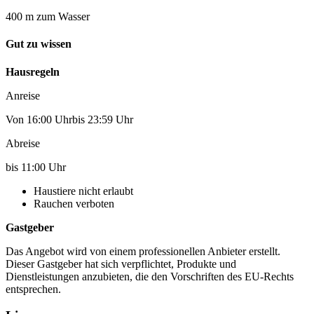
400 m zum Wasser
Gut zu wissen
Hausregeln
Anreise
Von 16:00 Uhrbis 23:59 Uhr
Abreise
bis 11:00 Uhr
Haustiere nicht erlaubt
Rauchen verboten
Gastgeber
Das Angebot wird von einem professionellen Anbieter erstellt.
Dieser Gastgeber hat sich verpflichtet, Produkte und
Dienstleistungen anzubieten, die den Vorschriften des EU-Rechts
entsprechen.