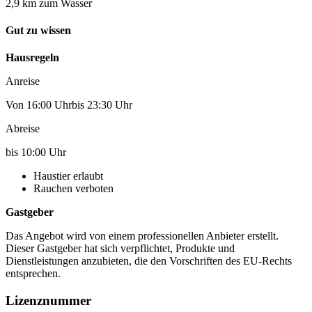
2,9 km zum Wasser
Gut zu wissen
Hausregeln
Anreise
Von 16:00 Uhrbis 23:30 Uhr
Abreise
bis 10:00 Uhr
Haustier erlaubt
Rauchen verboten
Gastgeber
Das Angebot wird von einem professionellen Anbieter erstellt.
Dieser Gastgeber hat sich verpflichtet, Produkte und
Dienstleistungen anzubieten, die den Vorschriften des EU-Rechts
entsprechen.
Lizenznummer