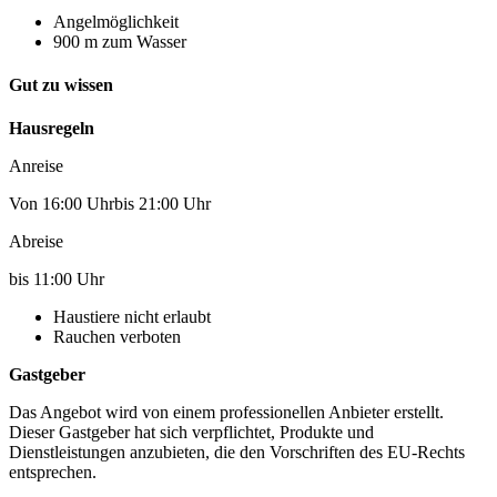
Angelmöglichkeit
900 m zum Wasser
Gut zu wissen
Hausregeln
Anreise
Von 16:00 Uhrbis 21:00 Uhr
Abreise
bis 11:00 Uhr
Haustiere nicht erlaubt
Rauchen verboten
Gastgeber
Das Angebot wird von einem professionellen Anbieter erstellt.
Dieser Gastgeber hat sich verpflichtet, Produkte und
Dienstleistungen anzubieten, die den Vorschriften des EU-Rechts
entsprechen.