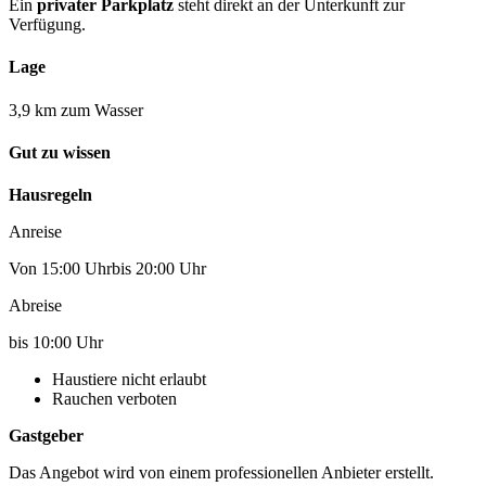
Ein
privater Parkplatz
steht direkt an der Unterkunft zur
Verfügung.
Lage
3,9 km zum Wasser
Gut zu wissen
Hausregeln
Anreise
Von 15:00 Uhrbis 20:00 Uhr
Abreise
bis 10:00 Uhr
Haustiere nicht erlaubt
Rauchen verboten
Gastgeber
Das Angebot wird von einem professionellen Anbieter erstellt.