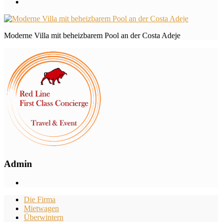
Moderne Villa mit beheizbarem Pool an der Costa Adeje
Admin
Die Firma
Mietwagen
Überwintern