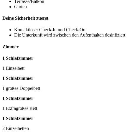
Terrasse/Balkon
Garten
Deine Sicherheit zuerst
Kontaktloser Check-In und Check-Out
Die Unterkunft wird zwischen den Aufenthalten desinfiziert
Zimmer
1 Schlafzimmer
1 Einzelbett
1 Schlafzimmer
1 großes Doppelbett
1 Schlafzimmer
1 Extragroßes Bett
1 Schlafzimmer
2 Einzelbetten