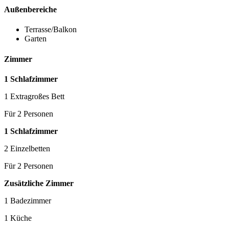
Außenbereiche
Terrasse/Balkon
Garten
Zimmer
1 Schlafzimmer
1 Extragroßes Bett
Für 2 Personen
1 Schlafzimmer
2 Einzelbetten
Für 2 Personen
Zusätzliche Zimmer
1 Badezimmer
1 Küche