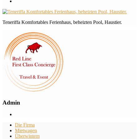
Teneriffa Komfortables Ferienhaus, beheizten Pool, Haustier.
Admin
Die Firma
Mietwagen
Überwintern