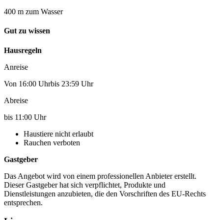
400 m zum Wasser
Gut zu wissen
Hausregeln
Anreise
Von 16:00 Uhrbis 23:59 Uhr
Abreise
bis 11:00 Uhr
Haustiere nicht erlaubt
Rauchen verboten
Gastgeber
Das Angebot wird von einem professionellen Anbieter erstellt.
Dieser Gastgeber hat sich verpflichtet, Produkte und
Dienstleistungen anzubieten, die den Vorschriften des EU-Rechts
entsprechen.