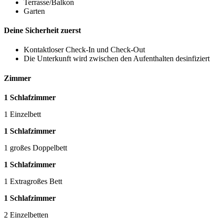
Terrasse/Balkon
Garten
Deine Sicherheit zuerst
Kontaktloser Check-In und Check-Out
Die Unterkunft wird zwischen den Aufenthalten desinfiziert
Zimmer
1 Schlafzimmer
1 Einzelbett
1 Schlafzimmer
1 großes Doppelbett
1 Schlafzimmer
1 Extragroßes Bett
1 Schlafzimmer
2 Einzelbetten