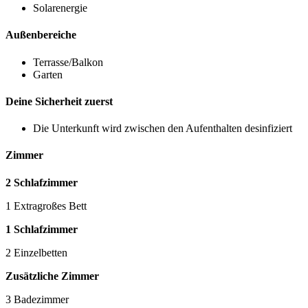
Solarenergie
Außenbereiche
Terrasse/Balkon
Garten
Deine Sicherheit zuerst
Die Unterkunft wird zwischen den Aufenthalten desinfiziert
Zimmer
2 Schlafzimmer
1 Extragroßes Bett
1 Schlafzimmer
2 Einzelbetten
Zusätzliche Zimmer
3 Badezimmer