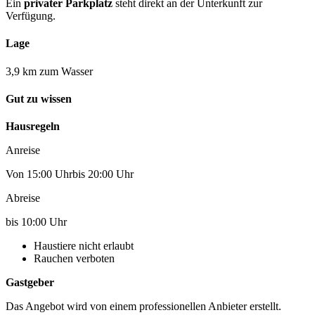
Ein
privater Parkplatz
steht direkt an der Unterkunft zur
Verfügung.
Lage
3,9 km zum Wasser
Gut zu wissen
Hausregeln
Anreise
Von 15:00 Uhrbis 20:00 Uhr
Abreise
bis 10:00 Uhr
Haustiere nicht erlaubt
Rauchen verboten
Gastgeber
Das Angebot wird von einem professionellen Anbieter erstellt.