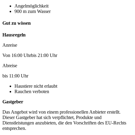
Angelmöglichkeit
900 m zum Wasser
Gut zu wissen
Hausregeln
Anreise
Von 16:00 Uhrbis 21:00 Uhr
Abreise
bis 11:00 Uhr
Haustiere nicht erlaubt
Rauchen verboten
Gastgeber
Das Angebot wird von einem professionellen Anbieter erstellt.
Dieser Gastgeber hat sich verpflichtet, Produkte und
Dienstleistungen anzubieten, die den Vorschriften des EU-Rechts
entsprechen.