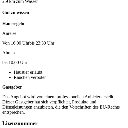
2,9 km zum Wasser
Gut zu wissen
Hausregeln
Anreise
Von 16:00 Uhrbis 23:30 Uhr
Abreise
bis 10:00 Uhr
Haustier erlaubt
Rauchen verboten
Gastgeber
Das Angebot wird von einem professionellen Anbieter erstellt.
Dieser Gastgeber hat sich verpflichtet, Produkte und
Dienstleistungen anzubieten, die den Vorschriften des EU-Rechts
entsprechen.
Lizenznummer