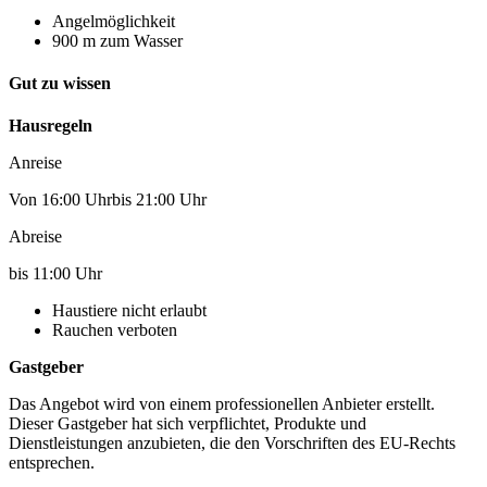
Angelmöglichkeit
900 m zum Wasser
Gut zu wissen
Hausregeln
Anreise
Von 16:00 Uhrbis 21:00 Uhr
Abreise
bis 11:00 Uhr
Haustiere nicht erlaubt
Rauchen verboten
Gastgeber
Das Angebot wird von einem professionellen Anbieter erstellt.
Dieser Gastgeber hat sich verpflichtet, Produkte und
Dienstleistungen anzubieten, die den Vorschriften des EU-Rechts
entsprechen.