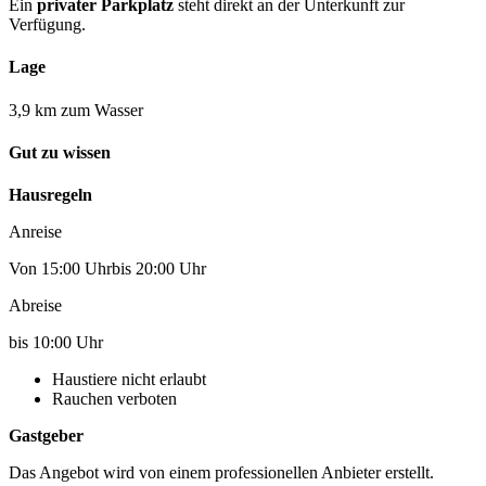
Ein
privater Parkplatz
steht direkt an der Unterkunft zur
Verfügung.
Lage
3,9 km zum Wasser
Gut zu wissen
Hausregeln
Anreise
Von 15:00 Uhrbis 20:00 Uhr
Abreise
bis 10:00 Uhr
Haustiere nicht erlaubt
Rauchen verboten
Gastgeber
Das Angebot wird von einem professionellen Anbieter erstellt.