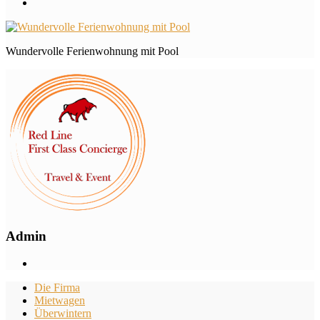
Wundervolle Ferienwohnung mit Pool
Admin
Die Firma
Mietwagen
Überwintern