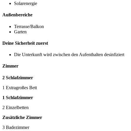
Solarenergie
Außenbereiche
Terrasse/Balkon
Garten
Deine Sicherheit zuerst
Die Unterkunft wird zwischen den Aufenthalten desinfiziert
Zimmer
2 Schlafzimmer
1 Extragroßes Bett
1 Schlafzimmer
2 Einzelbetten
Zusätzliche Zimmer
3 Badezimmer