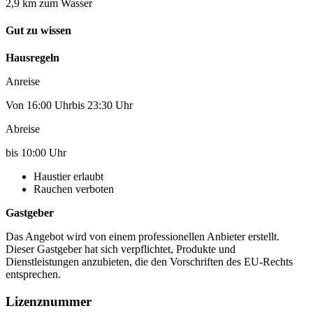
2,9 km zum Wasser
Gut zu wissen
Hausregeln
Anreise
Von 16:00 Uhrbis 23:30 Uhr
Abreise
bis 10:00 Uhr
Haustier erlaubt
Rauchen verboten
Gastgeber
Das Angebot wird von einem professionellen Anbieter erstellt.
Dieser Gastgeber hat sich verpflichtet, Produkte und
Dienstleistungen anzubieten, die den Vorschriften des EU-Rechts
entsprechen.
Lizenznummer