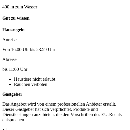
400 m zum Wasser
Gut zu wissen
Hausregeln
Anreise
Von 16:00 Uhrbis 23:59 Uhr
Abreise
bis 11:00 Uhr
Haustiere nicht erlaubt
Rauchen verboten
Gastgeber
Das Angebot wird von einem professionellen Anbieter erstellt.
Dieser Gastgeber hat sich verpflichtet, Produkte und
Dienstleistungen anzubieten, die den Vorschriften des EU-Rechts
entsprechen.