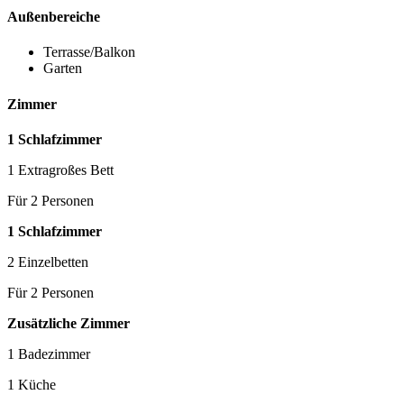
Außenbereiche
Terrasse/Balkon
Garten
Zimmer
1 Schlafzimmer
1 Extragroßes Bett
Für 2 Personen
1 Schlafzimmer
2 Einzelbetten
Für 2 Personen
Zusätzliche Zimmer
1 Badezimmer
1 Küche