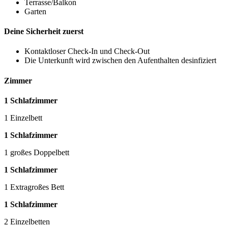
Terrasse/Balkon
Garten
Deine Sicherheit zuerst
Kontaktloser Check-In und Check-Out
Die Unterkunft wird zwischen den Aufenthalten desinfiziert
Zimmer
1 Schlafzimmer
1 Einzelbett
1 Schlafzimmer
1 großes Doppelbett
1 Schlafzimmer
1 Extragroßes Bett
1 Schlafzimmer
2 Einzelbetten