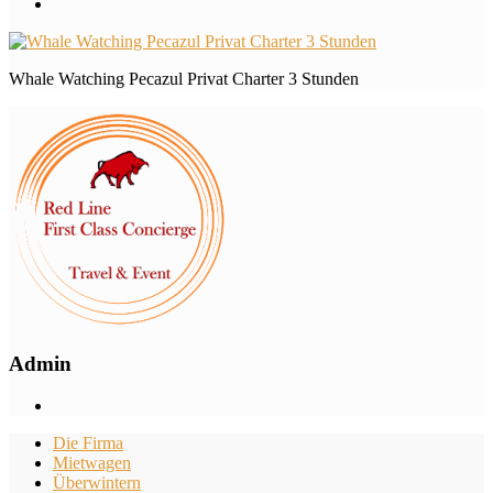
Whale Watching Pecazul Privat Charter 3 Stunden
Admin
Die Firma
Mietwagen
Überwintern