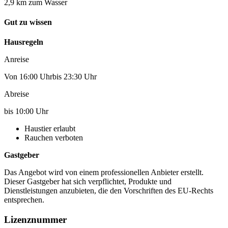
2,9 km zum Wasser
Gut zu wissen
Hausregeln
Anreise
Von 16:00 Uhrbis 23:30 Uhr
Abreise
bis 10:00 Uhr
Haustier erlaubt
Rauchen verboten
Gastgeber
Das Angebot wird von einem professionellen Anbieter erstellt.
Dieser Gastgeber hat sich verpflichtet, Produkte und
Dienstleistungen anzubieten, die den Vorschriften des EU-Rechts
entsprechen.
Lizenznummer