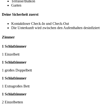
Terrasse/Balkon
Garten
Deine Sicherheit zuerst
Kontaktloser Check-In und Check-Out
Die Unterkunft wird zwischen den Aufenthalten desinfiziert
Zimmer
1 Schlafzimmer
1 Einzelbett
1 Schlafzimmer
1 großes Doppelbett
1 Schlafzimmer
1 Extragroßes Bett
1 Schlafzimmer
2 Einzelbetten