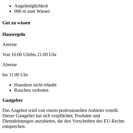
Angelmöglichkeit
900 m zum Wasser
Gut zu wissen
Hausregeln
Anreise
Von 16:00 Uhrbis 21:00 Uhr
Abreise
bis 11:00 Uhr
Haustiere nicht erlaubt
Rauchen verboten
Gastgeber
Das Angebot wird von einem professionellen Anbieter erstellt.
Dieser Gastgeber hat sich verpflichtet, Produkte und
Dienstleistungen anzubieten, die den Vorschriften des EU-Rechts
entsprechen.