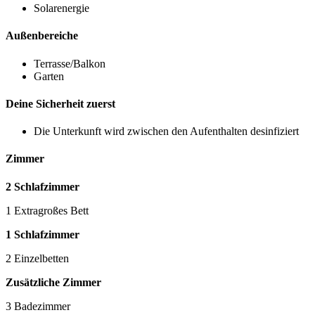
Solarenergie
Außenbereiche
Terrasse/Balkon
Garten
Deine Sicherheit zuerst
Die Unterkunft wird zwischen den Aufenthalten desinfiziert
Zimmer
2 Schlafzimmer
1 Extragroßes Bett
1 Schlafzimmer
2 Einzelbetten
Zusätzliche Zimmer
3 Badezimmer