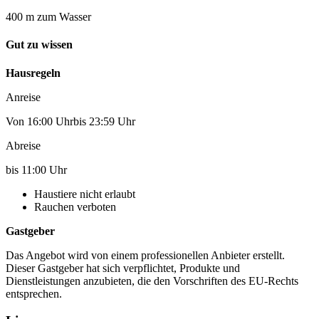
400 m zum Wasser
Gut zu wissen
Hausregeln
Anreise
Von 16:00 Uhrbis 23:59 Uhr
Abreise
bis 11:00 Uhr
Haustiere nicht erlaubt
Rauchen verboten
Gastgeber
Das Angebot wird von einem professionellen Anbieter erstellt.
Dieser Gastgeber hat sich verpflichtet, Produkte und
Dienstleistungen anzubieten, die den Vorschriften des EU-Rechts
entsprechen.