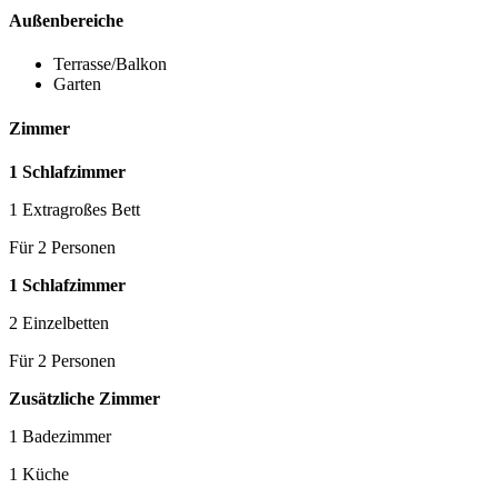
Außenbereiche
Terrasse/Balkon
Garten
Zimmer
1 Schlafzimmer
1 Extragroßes Bett
Für 2 Personen
1 Schlafzimmer
2 Einzelbetten
Für 2 Personen
Zusätzliche Zimmer
1 Badezimmer
1 Küche