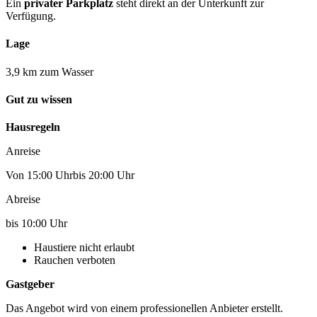
Ein
privater Parkplatz
steht direkt an der Unterkunft zur
Verfügung.
Lage
3,9 km zum Wasser
Gut zu wissen
Hausregeln
Anreise
Von 15:00 Uhrbis 20:00 Uhr
Abreise
bis 10:00 Uhr
Haustiere nicht erlaubt
Rauchen verboten
Gastgeber
Das Angebot wird von einem professionellen Anbieter erstellt.