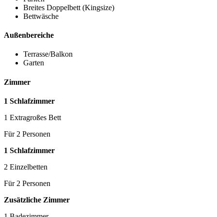
Breites Doppelbett (Kingsize)
Bettwäsche
Außenbereiche
Terrasse/Balkon
Garten
Zimmer
1 Schlafzimmer
1 Extragroßes Bett
Für 2 Personen
1 Schlafzimmer
2 Einzelbetten
Für 2 Personen
Zusätzliche Zimmer
1 Badezimmer