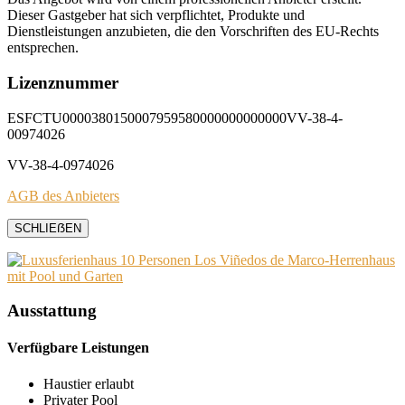
Dieser Gastgeber hat sich verpflichtet, Produkte und
Dienstleistungen anzubieten, die den Vorschriften des EU-Rechts
entsprechen.
Lizenznummer
ESFCTU0000380150007959580000000000000VV-38-4-
00974026
VV-38-4-0974026
AGB des Anbieters
SCHLIEẞEN
Ausstattung
Verfügbare Leistungen
Haustier erlaubt
Privater Pool