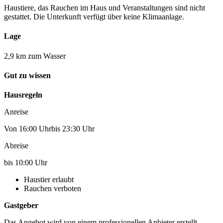
Haustiere, das Rauchen im Haus und Veranstaltungen sind nicht
gestattet. Die Unterkunft verfügt über keine Klimaanlage.
Lage
2,9 km zum Wasser
Gut zu wissen
Hausregeln
Anreise
Von 16:00 Uhrbis 23:30 Uhr
Abreise
bis 10:00 Uhr
Haustier erlaubt
Rauchen verboten
Gastgeber
Das Angebot wird von einem professionellen Anbieter erstellt.