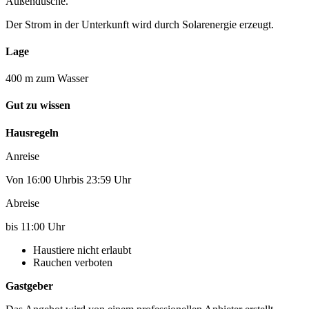
Außendusche.
Der Strom in der Unterkunft wird durch Solarenergie erzeugt.
Lage
400 m zum Wasser
Gut zu wissen
Hausregeln
Anreise
Von 16:00 Uhrbis 23:59 Uhr
Abreise
bis 11:00 Uhr
Haustiere nicht erlaubt
Rauchen verboten
Gastgeber