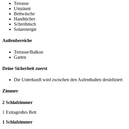
Terrasse
Umzäunt
Bettwäsche
Handtücher
Schreibtisch
Solarenergie
Außenbereiche
Terrasse/Balkon
Garten
Deine Sicherheit zuerst
Die Unterkunft wird zwischen den Aufenthalten desinfiziert
Zimmer
2 Schlafzimmer
1 Extragroßes Bett
1 Schlafzimmer