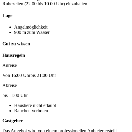
Ruhezeiten (22.00 bis 10.00 Uhr) einzuhalten.
Lage
Angelmöglichkeit
900 m zum Wasser
Gut zu wissen
Hausregeln
Anreise
Von 16:00 Uhrbis 21:00 Uhr
Abreise
bis 11:00 Uhr
Haustiere nicht erlaubt
Rauchen verboten
Gastgeber
Das Angebot wird von einem professionellen Anbieter erstellt.