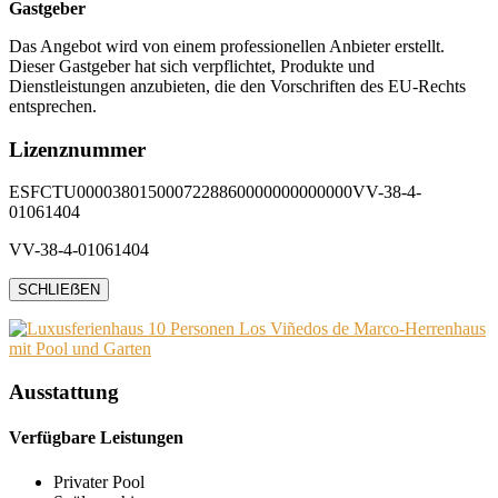
Gastgeber
Das Angebot wird von einem professionellen Anbieter erstellt.
Dieser Gastgeber hat sich verpflichtet, Produkte und
Dienstleistungen anzubieten, die den Vorschriften des EU-Rechts
entsprechen.
Lizenznummer
ESFCTU0000380150007228860000000000000VV-38-4-
01061404
VV-38-4-01061404
SCHLIEẞEN
Ausstattung
Verfügbare Leistungen
Privater Pool