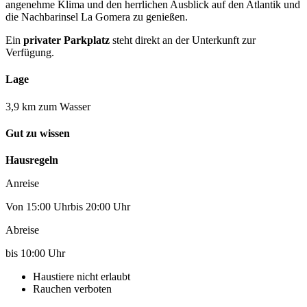
angenehme Klima und den herrlichen Ausblick auf den Atlantik und
die Nachbarinsel La Gomera zu genießen.
Ein
privater Parkplatz
steht direkt an der Unterkunft zur
Verfügung.
Lage
3,9 km zum Wasser
Gut zu wissen
Hausregeln
Anreise
Von 15:00 Uhrbis 20:00 Uhr
Abreise
bis 10:00 Uhr
Haustiere nicht erlaubt
Rauchen verboten