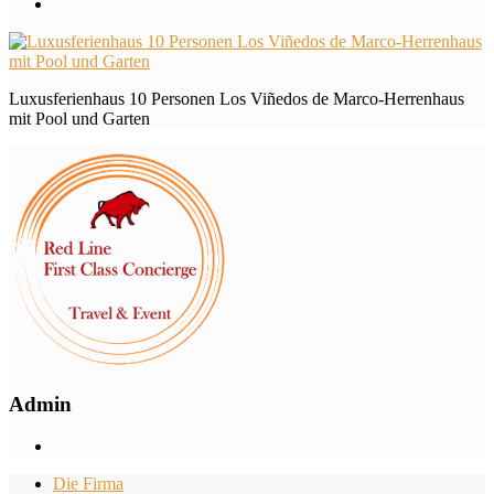
Luxusferienhaus 10 Personen Los Viñedos de Marco-Herrenhaus
mit Pool und Garten
Admin
Die Firma