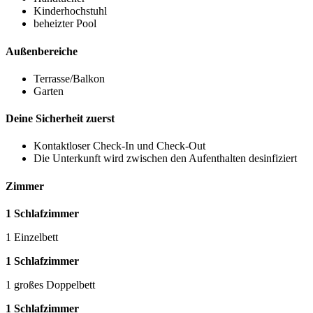
Kinderhochstuhl
beheizter Pool
Außenbereiche
Terrasse/Balkon
Garten
Deine Sicherheit zuerst
Kontaktloser Check-In und Check-Out
Die Unterkunft wird zwischen den Aufenthalten desinfiziert
Zimmer
1 Schlafzimmer
1 Einzelbett
1 Schlafzimmer
1 großes Doppelbett
1 Schlafzimmer