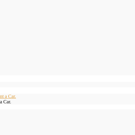
a Car.