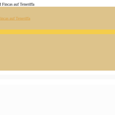
ncas auf Teneriffa