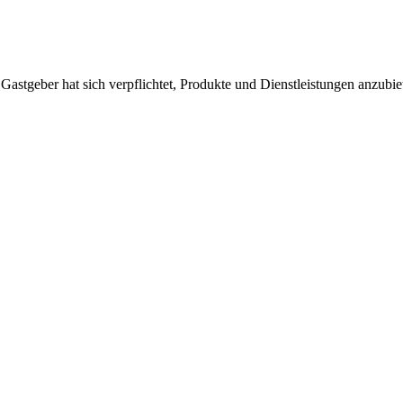
 Gastgeber hat sich verpflichtet, Produkte und Dienstleistungen anzubi