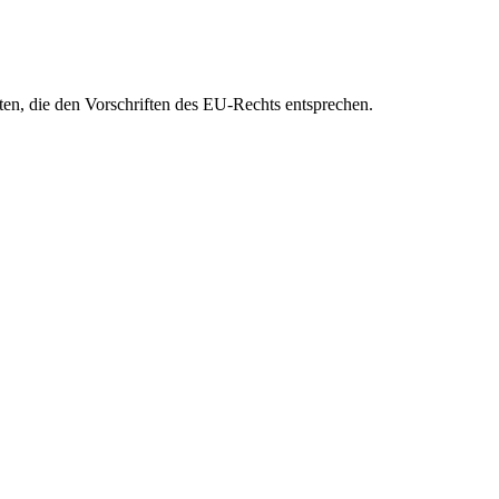
eten, die den Vorschriften des EU-Rechts entsprechen.