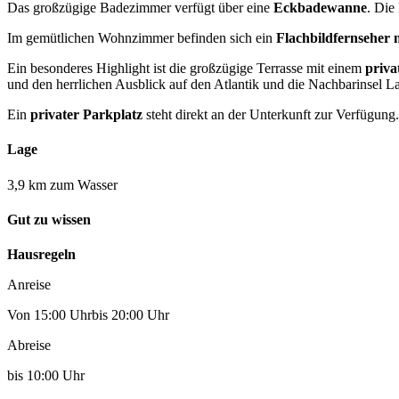
Das großzügige Badezimmer verfügt über eine
Eckbadewanne
. Die
Im gemütlichen Wohnzimmer befinden sich ein
Flachbildfernseher 
Ein besonderes Highlight ist die großzügige Terrasse mit einem
priva
und den herrlichen Ausblick auf den Atlantik und die Nachbarinsel 
Ein
privater Parkplatz
steht direkt an der Unterkunft zur Verfügung.
Lage
3,9 km zum Wasser
Gut zu wissen
Hausregeln
Anreise
Von 15:00 Uhrbis 20:00 Uhr
Abreise
bis 10:00 Uhr