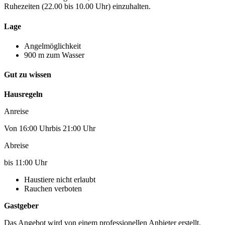
Ruhezeiten (22.00 bis 10.00 Uhr) einzuhalten.
Lage
Angelmöglichkeit
900 m zum Wasser
Gut zu wissen
Hausregeln
Anreise
Von 16:00 Uhrbis 21:00 Uhr
Abreise
bis 11:00 Uhr
Haustiere nicht erlaubt
Rauchen verboten
Gastgeber
Das Angebot wird von einem professionellen Anbieter erstellt.