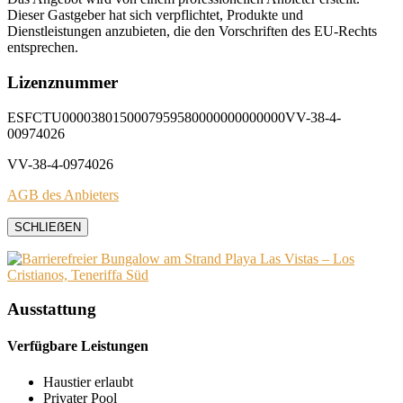
Dieser Gastgeber hat sich verpflichtet, Produkte und
Dienstleistungen anzubieten, die den Vorschriften des EU-Rechts
entsprechen.
Lizenznummer
ESFCTU0000380150007959580000000000000VV-38-4-
00974026
VV-38-4-0974026
AGB des Anbieters
SCHLIEẞEN
Ausstattung
Verfügbare Leistungen
Haustier erlaubt
Privater Pool