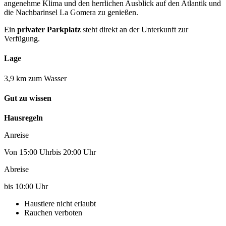
angenehme Klima und den herrlichen Ausblick auf den Atlantik und
die Nachbarinsel La Gomera zu genießen.
Ein
privater Parkplatz
steht direkt an der Unterkunft zur
Verfügung.
Lage
3,9 km zum Wasser
Gut zu wissen
Hausregeln
Anreise
Von 15:00 Uhrbis 20:00 Uhr
Abreise
bis 10:00 Uhr
Haustiere nicht erlaubt
Rauchen verboten