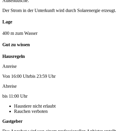
Außendusche.
Der Strom in der Unterkunft wird durch Solarenergie erzeugt.
Lage
400 m zum Wasser
Gut zu wissen
Hausregeln
Anreise
Von 16:00 Uhrbis 23:59 Uhr
Abreise
bis 11:00 Uhr
Haustiere nicht erlaubt
Rauchen verboten
Gastgeber