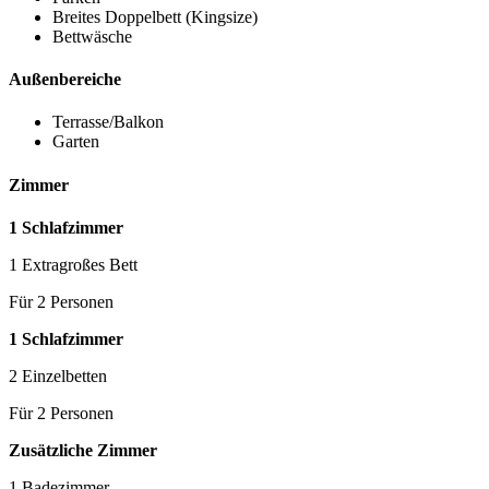
Breites Doppelbett (Kingsize)
Bettwäsche
Außenbereiche
Terrasse/Balkon
Garten
Zimmer
1 Schlafzimmer
1 Extragroßes Bett
Für 2 Personen
1 Schlafzimmer
2 Einzelbetten
Für 2 Personen
Zusätzliche Zimmer
1 Badezimmer