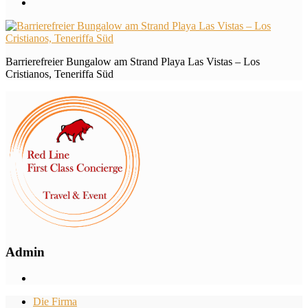
Barrierefreier Bungalow am Strand Playa Las Vistas – Los
Cristianos, Teneriffa Süd
Admin
Die Firma