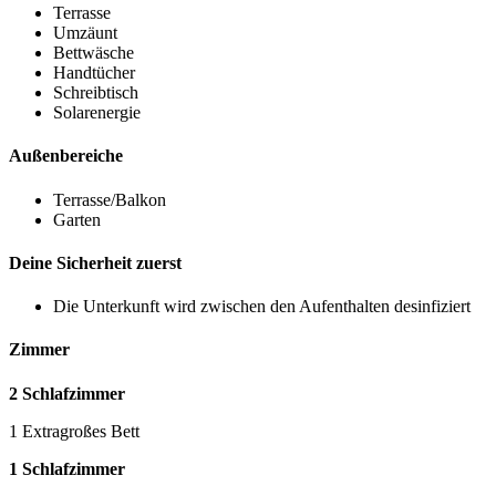
Terrasse
Umzäunt
Bettwäsche
Handtücher
Schreibtisch
Solarenergie
Außenbereiche
Terrasse/Balkon
Garten
Deine Sicherheit zuerst
Die Unterkunft wird zwischen den Aufenthalten desinfiziert
Zimmer
2 Schlafzimmer
1 Extragroßes Bett
1 Schlafzimmer