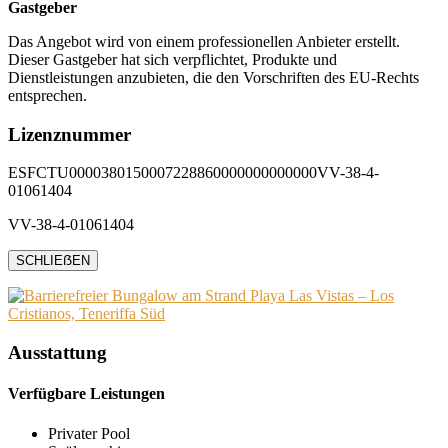
Gastgeber
Das Angebot wird von einem professionellen Anbieter erstellt.
Dieser Gastgeber hat sich verpflichtet, Produkte und
Dienstleistungen anzubieten, die den Vorschriften des EU-Rechts
entsprechen.
Lizenznummer
ESFCTU0000380150007228860000000000000VV-38-4-
01061404
VV-38-4-01061404
SCHLIEẞEN
Ausstattung
Verfügbare Leistungen
Privater Pool