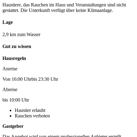
Haustiere, das Rauchen im Haus und Veranstaltungen sind nicht
gestattet. Die Unterkunft verfügt über keine Klimaanlage.
Lage
2,9 km zum Wasser
Gut zu wissen
Hausregeln
Anreise
Von 16:00 Uhrbis 23:30 Uhr
Abreise
bis 10:00 Uhr
Haustier erlaubt
Rauchen verboten
Gastgeber
Das Angebot wird von einem professionellen Anbieter erstellt.