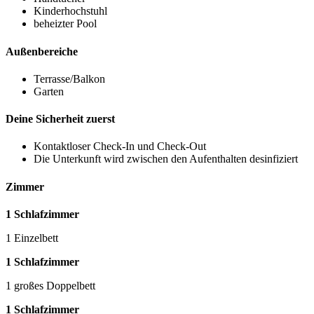
Kinderhochstuhl
beheizter Pool
Außenbereiche
Terrasse/Balkon
Garten
Deine Sicherheit zuerst
Kontaktloser Check-In und Check-Out
Die Unterkunft wird zwischen den Aufenthalten desinfiziert
Zimmer
1 Schlafzimmer
1 Einzelbett
1 Schlafzimmer
1 großes Doppelbett
1 Schlafzimmer