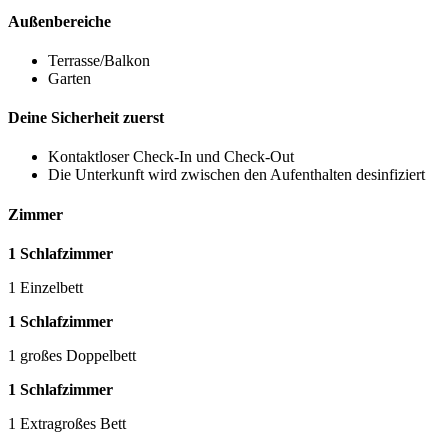
Außenbereiche
Terrasse/Balkon
Garten
Deine Sicherheit zuerst
Kontaktloser Check-In und Check-Out
Die Unterkunft wird zwischen den Aufenthalten desinfiziert
Zimmer
1 Schlafzimmer
1 Einzelbett
1 Schlafzimmer
1 großes Doppelbett
1 Schlafzimmer
1 Extragroßes Bett