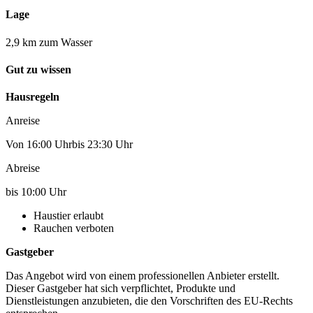
Lage
2,9 km zum Wasser
Gut zu wissen
Hausregeln
Anreise
Von 16:00 Uhrbis 23:30 Uhr
Abreise
bis 10:00 Uhr
Haustier erlaubt
Rauchen verboten
Gastgeber
Das Angebot wird von einem professionellen Anbieter erstellt.
Dieser Gastgeber hat sich verpflichtet, Produkte und
Dienstleistungen anzubieten, die den Vorschriften des EU-Rechts