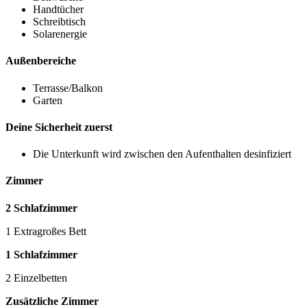
Handtücher
Schreibtisch
Solarenergie
Außenbereiche
Terrasse/Balkon
Garten
Deine Sicherheit zuerst
Die Unterkunft wird zwischen den Aufenthalten desinfiziert
Zimmer
2 Schlafzimmer
1 Extragroßes Bett
1 Schlafzimmer
2 Einzelbetten
Zusätzliche Zimmer