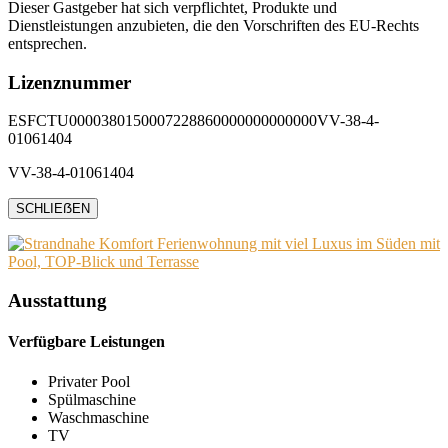
Dieser Gastgeber hat sich verpflichtet, Produkte und
Dienstleistungen anzubieten, die den Vorschriften des EU-Rechts
entsprechen.
Lizenznummer
ESFCTU0000380150007228860000000000000VV-38-4-
01061404
VV-38-4-01061404
SCHLIEẞEN
Ausstattung
Verfügbare Leistungen
Privater Pool
Spülmaschine
Waschmaschine
TV