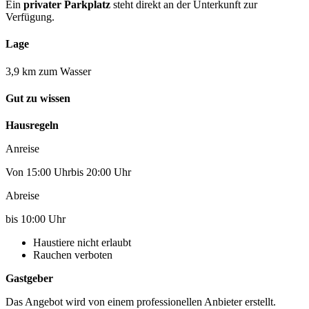
Ein
privater Parkplatz
steht direkt an der Unterkunft zur
Verfügung.
Lage
3,9 km zum Wasser
Gut zu wissen
Hausregeln
Anreise
Von 15:00 Uhrbis 20:00 Uhr
Abreise
bis 10:00 Uhr
Haustiere nicht erlaubt
Rauchen verboten
Gastgeber
Das Angebot wird von einem professionellen Anbieter erstellt.