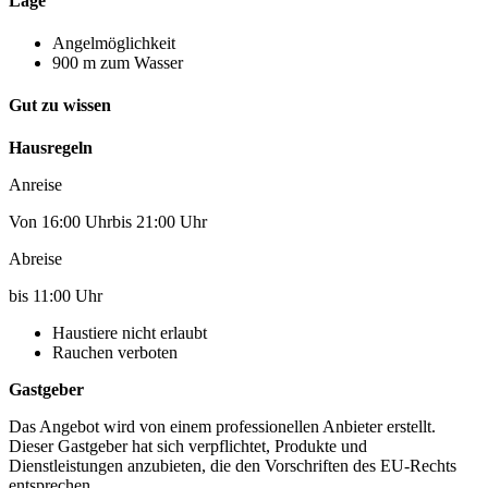
Lage
Angelmöglichkeit
900 m zum Wasser
Gut zu wissen
Hausregeln
Anreise
Von 16:00 Uhrbis 21:00 Uhr
Abreise
bis 11:00 Uhr
Haustiere nicht erlaubt
Rauchen verboten
Gastgeber
Das Angebot wird von einem professionellen Anbieter erstellt.
Dieser Gastgeber hat sich verpflichtet, Produkte und
Dienstleistungen anzubieten, die den Vorschriften des EU-Rechts
entsprechen.