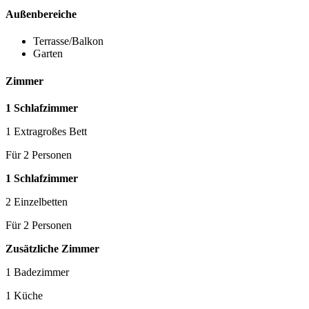
Außenbereiche
Terrasse/Balkon
Garten
Zimmer
1 Schlafzimmer
1 Extragroßes Bett
Für 2 Personen
1 Schlafzimmer
2 Einzelbetten
Für 2 Personen
Zusätzliche Zimmer
1 Badezimmer
1 Küche