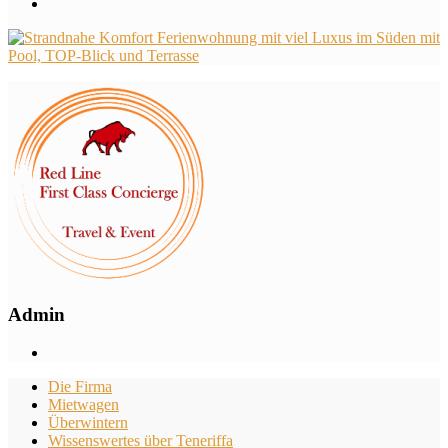
Admin
Die Firma
Mietwagen
Überwintern
Wissenswertes über Teneriffa