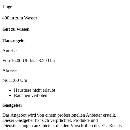
Lage
400 m zum Wasser
Gut zu wissen
Hausregeln
Anreise
Von 16:00 Uhrbis 23:59 Uhr
Abreise
bis 11:00 Uhr
Haustiere nicht erlaubt
Rauchen verboten
Gastgeber
Das Angebot wird von einem professionellen Anbieter erstellt.
Dieser Gastgeber hat sich verpflichtet, Produkte und
Dienstleistungen anzubieten, die den Vorschriften des EU-Rechts