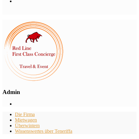
Admin
Die Firma
Mietwagen
Überwintern
Wissenswertes über Teneriffa