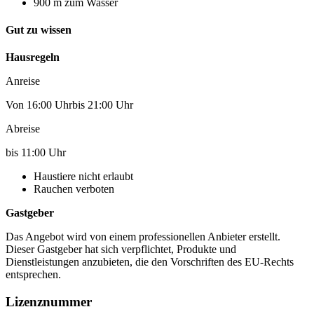
900 m zum Wasser
Gut zu wissen
Hausregeln
Anreise
Von 16:00 Uhrbis 21:00 Uhr
Abreise
bis 11:00 Uhr
Haustiere nicht erlaubt
Rauchen verboten
Gastgeber
Das Angebot wird von einem professionellen Anbieter erstellt.
Dieser Gastgeber hat sich verpflichtet, Produkte und
Dienstleistungen anzubieten, die den Vorschriften des EU-Rechts
entsprechen.
Lizenznummer