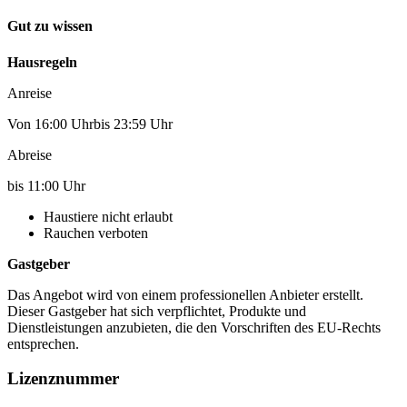
Gut zu wissen
Hausregeln
Anreise
Von 16:00 Uhrbis 23:59 Uhr
Abreise
bis 11:00 Uhr
Haustiere nicht erlaubt
Rauchen verboten
Gastgeber
Das Angebot wird von einem professionellen Anbieter erstellt.
Dieser Gastgeber hat sich verpflichtet, Produkte und
Dienstleistungen anzubieten, die den Vorschriften des EU-Rechts
entsprechen.
Lizenznummer