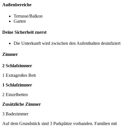
Außenbereiche
Terrasse/Balkon
Garten
Deine Sicherheit zuerst
Die Unterkunft wird zwischen den Aufenthalten desinfiziert
Zimmer
2 Schlafzimmer
1 Extragroßes Bett
1 Schlafzimmer
2 Einzelbetten
Zusätzliche Zimmer
3 Badezimmer
Auf dem Grundstück sind 3 Parkplätze vorhanden. Familien mit