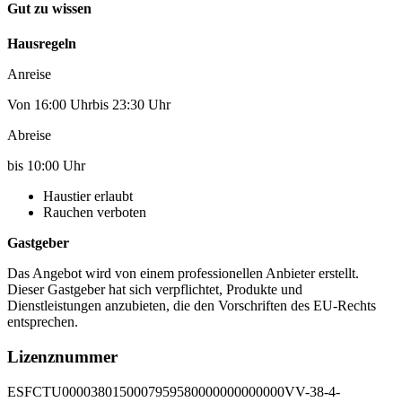
Gut zu wissen
Hausregeln
Anreise
Von 16:00 Uhrbis 23:30 Uhr
Abreise
bis 10:00 Uhr
Haustier erlaubt
Rauchen verboten
Gastgeber
Das Angebot wird von einem professionellen Anbieter erstellt.
Dieser Gastgeber hat sich verpflichtet, Produkte und
Dienstleistungen anzubieten, die den Vorschriften des EU-Rechts
entsprechen.
Lizenznummer
ESFCTU0000380150007959580000000000000VV-38-4-