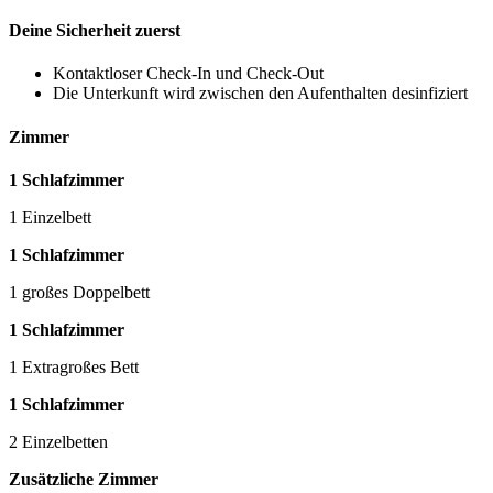
Deine Sicherheit zuerst
Kontaktloser Check-In und Check-Out
Die Unterkunft wird zwischen den Aufenthalten desinfiziert
Zimmer
1 Schlafzimmer
1 Einzelbett
1 Schlafzimmer
1 großes Doppelbett
1 Schlafzimmer
1 Extragroßes Bett
1 Schlafzimmer
2 Einzelbetten
Zusätzliche Zimmer