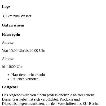
Lage
3,9 km zum Wasser
Gut zu wissen
Hausregeln
Anreise
Von 15:00 Uhrbis 20:00 Uhr
Abreise
bis 10:00 Uhr
Haustiere nicht erlaubt
Rauchen verboten
Gastgeber
Das Angebot wird von einem professionellen Anbieter erstellt.
Dieser Gastgeber hat sich verpflichtet, Produkte und
Dienstleistungen anzubieten, die den Vorschriften des EU-Rechts