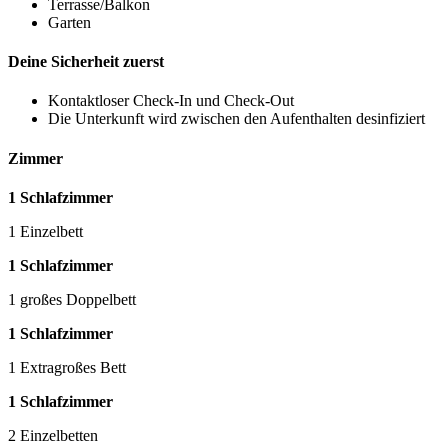
Terrasse/Balkon
Garten
Deine Sicherheit zuerst
Kontaktloser Check-In und Check-Out
Die Unterkunft wird zwischen den Aufenthalten desinfiziert
Zimmer
1 Schlafzimmer
1 Einzelbett
1 Schlafzimmer
1 großes Doppelbett
1 Schlafzimmer
1 Extragroßes Bett
1 Schlafzimmer
2 Einzelbetten