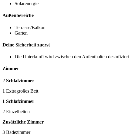
Solarenergie
Außenbereiche
Terrasse/Balkon
Garten
Deine Sicherheit zuerst
Die Unterkunft wird zwischen den Aufenthalten desinfiziert
Zimmer
2 Schlafzimmer
1 Extragroßes Bett
1 Schlafzimmer
2 Einzelbetten
Zusätzliche Zimmer
3 Badezimmer