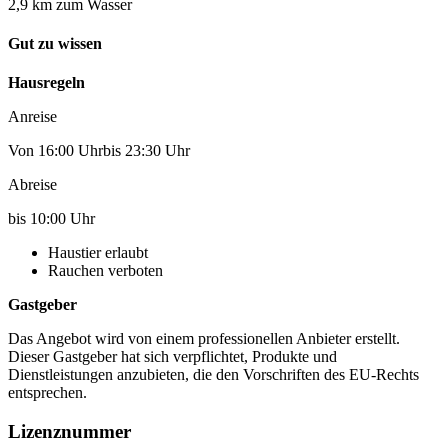
2,9 km zum Wasser
Gut zu wissen
Hausregeln
Anreise
Von 16:00 Uhrbis 23:30 Uhr
Abreise
bis 10:00 Uhr
Haustier erlaubt
Rauchen verboten
Gastgeber
Das Angebot wird von einem professionellen Anbieter erstellt.
Dieser Gastgeber hat sich verpflichtet, Produkte und
Dienstleistungen anzubieten, die den Vorschriften des EU-Rechts
entsprechen.
Lizenznummer