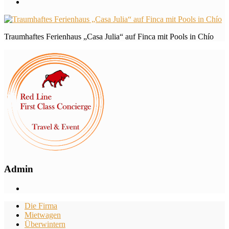
Traumhaftes Ferienhaus „Casa Julia“ auf Finca mit Pools in Chío
Admin
Die Firma
Mietwagen
Überwintern