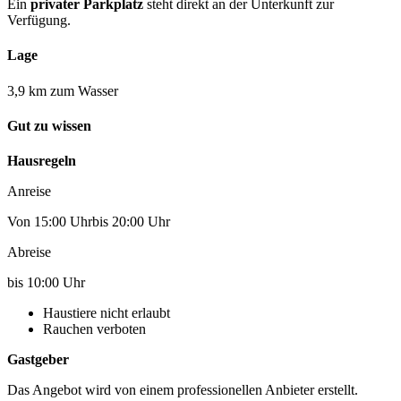
Ein
privater Parkplatz
steht direkt an der Unterkunft zur
Verfügung.
Lage
3,9 km zum Wasser
Gut zu wissen
Hausregeln
Anreise
Von 15:00 Uhrbis 20:00 Uhr
Abreise
bis 10:00 Uhr
Haustiere nicht erlaubt
Rauchen verboten
Gastgeber
Das Angebot wird von einem professionellen Anbieter erstellt.