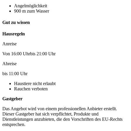
Angelmöglichkeit
900 m zum Wasser
Gut zu wissen
Hausregeln
Anreise
Von 16:00 Uhrbis 21:00 Uhr
Abreise
bis 11:00 Uhr
Haustiere nicht erlaubt
Rauchen verboten
Gastgeber
Das Angebot wird von einem professionellen Anbieter erstellt.
Dieser Gastgeber hat sich verpflichtet, Produkte und
Dienstleistungen anzubieten, die den Vorschriften des EU-Rechts
entsprechen.