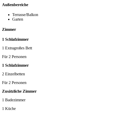
Außenbereiche
Terrasse/Balkon
Garten
Zimmer
1 Schlafzimmer
1 Extragroßes Bett
Für 2 Personen
1 Schlafzimmer
2 Einzelbetten
Für 2 Personen
Zusätzliche Zimmer
1 Badezimmer
1 Küche