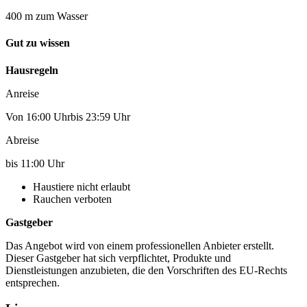
400 m zum Wasser
Gut zu wissen
Hausregeln
Anreise
Von 16:00 Uhrbis 23:59 Uhr
Abreise
bis 11:00 Uhr
Haustiere nicht erlaubt
Rauchen verboten
Gastgeber
Das Angebot wird von einem professionellen Anbieter erstellt.
Dieser Gastgeber hat sich verpflichtet, Produkte und
Dienstleistungen anzubieten, die den Vorschriften des EU-Rechts
entsprechen.