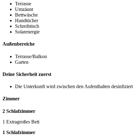
Terrasse
Umzäunt
Bettwäsche
Handtücher
Schreibtisch
Solarenergie
Außenbereiche
Terrasse/Balkon
Garten
Deine Sicherheit zuerst
Die Unterkunft wird zwischen den Aufenthalten desinfiziert
Zimmer
2 Schlafzimmer
1 Extragroßes Bett
1 Schlafzimmer