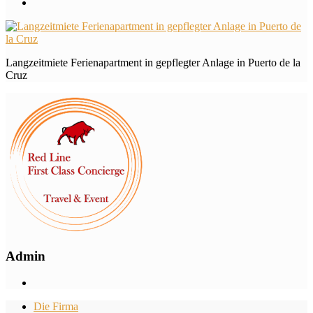
Langzeitmiete Ferienapartment in gepflegter Anlage in Puerto de la
Cruz
Admin
Die Firma