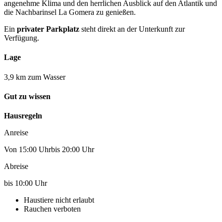
angenehme Klima und den herrlichen Ausblick auf den Atlantik und
die Nachbarinsel La Gomera zu genießen.
Ein
privater Parkplatz
steht direkt an der Unterkunft zur
Verfügung.
Lage
3,9 km zum Wasser
Gut zu wissen
Hausregeln
Anreise
Von 15:00 Uhrbis 20:00 Uhr
Abreise
bis 10:00 Uhr
Haustiere nicht erlaubt
Rauchen verboten