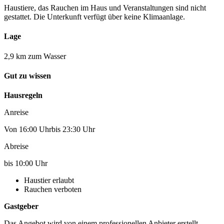
Haustiere, das Rauchen im Haus und Veranstaltungen sind nicht
gestattet. Die Unterkunft verfügt über keine Klimaanlage.
Lage
2,9 km zum Wasser
Gut zu wissen
Hausregeln
Anreise
Von 16:00 Uhrbis 23:30 Uhr
Abreise
bis 10:00 Uhr
Haustier erlaubt
Rauchen verboten
Gastgeber
Das Angebot wird von einem professionellen Anbieter erstellt.