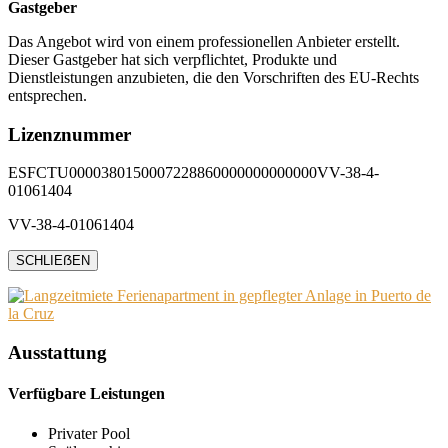
Gastgeber
Das Angebot wird von einem professionellen Anbieter erstellt.
Dieser Gastgeber hat sich verpflichtet, Produkte und
Dienstleistungen anzubieten, die den Vorschriften des EU-Rechts
entsprechen.
Lizenznummer
ESFCTU0000380150007228860000000000000VV-38-4-
01061404
VV-38-4-01061404
SCHLIEẞEN
Ausstattung
Verfügbare Leistungen
Privater Pool