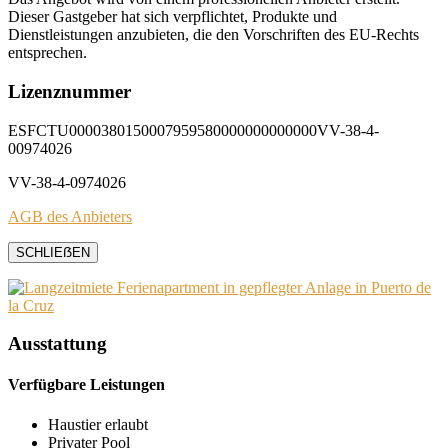
Dieser Gastgeber hat sich verpflichtet, Produkte und
Dienstleistungen anzubieten, die den Vorschriften des EU-Rechts
entsprechen.
Lizenznummer
ESFCTU0000380150007959580000000000000VV-38-4-
00974026
VV-38-4-0974026
AGB des Anbieters
SCHLIEẞEN
Ausstattung
Verfügbare Leistungen
Haustier erlaubt
Privater Pool