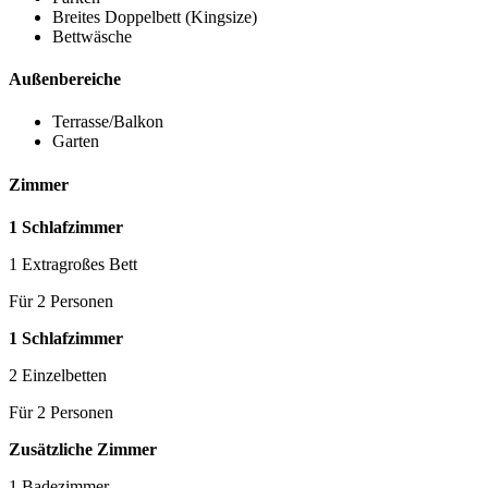
Breites Doppelbett (Kingsize)
Bettwäsche
Außenbereiche
Terrasse/Balkon
Garten
Zimmer
1 Schlafzimmer
1 Extragroßes Bett
Für 2 Personen
1 Schlafzimmer
2 Einzelbetten
Für 2 Personen
Zusätzliche Zimmer
1 Badezimmer