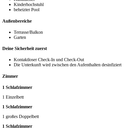
Kinderhochstuhl
beheizter Pool
Außenbereiche
Terrasse/Balkon
Garten
Deine Sicherheit zuerst
Kontaktloser Check-In und Check-Out
Die Unterkunft wird zwischen den Aufenthalten desinfiziert
Zimmer
1 Schlafzimmer
1 Einzelbett
1 Schlafzimmer
1 großes Doppelbett
1 Schlafzimmer