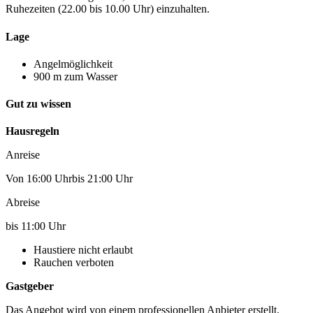
Ruhezeiten (22.00 bis 10.00 Uhr) einzuhalten.
Lage
Angelmöglichkeit
900 m zum Wasser
Gut zu wissen
Hausregeln
Anreise
Von 16:00 Uhrbis 21:00 Uhr
Abreise
bis 11:00 Uhr
Haustiere nicht erlaubt
Rauchen verboten
Gastgeber
Das Angebot wird von einem professionellen Anbieter erstellt.