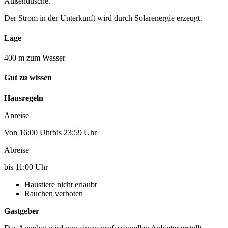
Außendusche.
Der Strom in der Unterkunft wird durch Solarenergie erzeugt.
Lage
400 m zum Wasser
Gut zu wissen
Hausregeln
Anreise
Von 16:00 Uhrbis 23:59 Uhr
Abreise
bis 11:00 Uhr
Haustiere nicht erlaubt
Rauchen verboten
Gastgeber