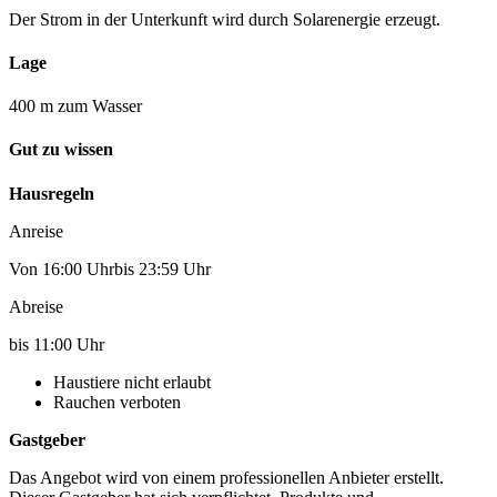
Der Strom in der Unterkunft wird durch Solarenergie erzeugt.
Lage
400 m zum Wasser
Gut zu wissen
Hausregeln
Anreise
Von 16:00 Uhrbis 23:59 Uhr
Abreise
bis 11:00 Uhr
Haustiere nicht erlaubt
Rauchen verboten
Gastgeber
Das Angebot wird von einem professionellen Anbieter erstellt.