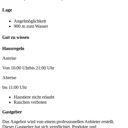
Lage
Angelmöglichkeit
900 m zum Wasser
Gut zu wissen
Hausregeln
Anreise
Von 16:00 Uhrbis 21:00 Uhr
Abreise
bis 11:00 Uhr
Haustiere nicht erlaubt
Rauchen verboten
Gastgeber
Das Angebot wird von einem professionellen Anbieter erstellt.
Dieser Gastgeber hat sich verpflichtet, Produkte und