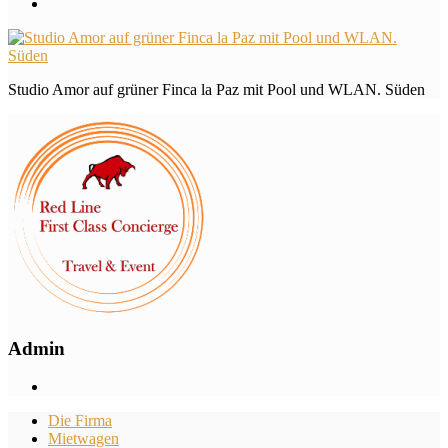
Studio Amor auf grüner Finca la Paz mit Pool und WLAN. Süden
Admin
Die Firma
Mietwagen