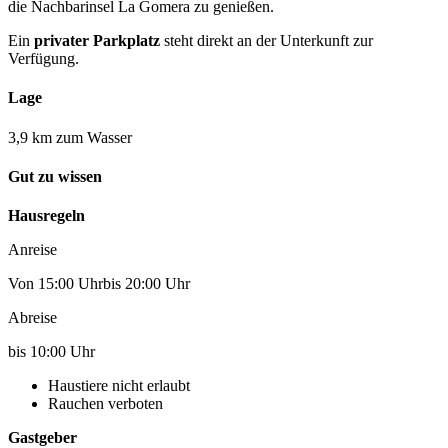
die Nachbarinsel La Gomera zu genießen.
Ein
privater Parkplatz
steht direkt an der Unterkunft zur
Verfügung.
Lage
3,9 km zum Wasser
Gut zu wissen
Hausregeln
Anreise
Von 15:00 Uhrbis 20:00 Uhr
Abreise
bis 10:00 Uhr
Haustiere nicht erlaubt
Rauchen verboten
Gastgeber