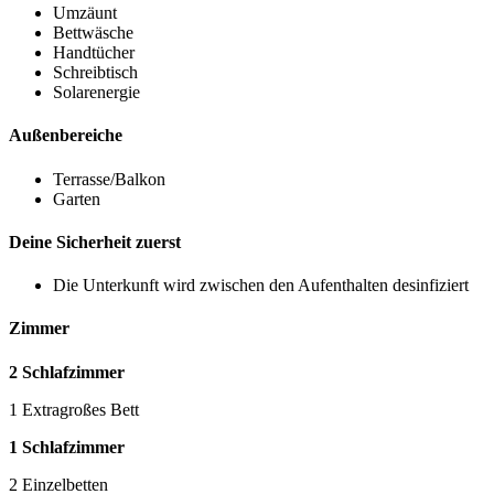
Umzäunt
Bettwäsche
Handtücher
Schreibtisch
Solarenergie
Außenbereiche
Terrasse/Balkon
Garten
Deine Sicherheit zuerst
Die Unterkunft wird zwischen den Aufenthalten desinfiziert
Zimmer
2 Schlafzimmer
1 Extragroßes Bett
1 Schlafzimmer
2 Einzelbetten