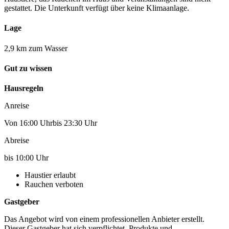
gestattet. Die Unterkunft verfügt über keine Klimaanlage.
Lage
2,9 km zum Wasser
Gut zu wissen
Hausregeln
Anreise
Von 16:00 Uhrbis 23:30 Uhr
Abreise
bis 10:00 Uhr
Haustier erlaubt
Rauchen verboten
Gastgeber
Das Angebot wird von einem professionellen Anbieter erstellt.
Dieser Gastgeber hat sich verpflichtet, Produkte und