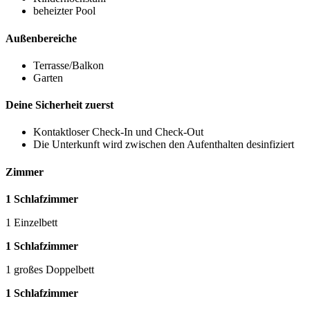
beheizter Pool
Außenbereiche
Terrasse/Balkon
Garten
Deine Sicherheit zuerst
Kontaktloser Check-In und Check-Out
Die Unterkunft wird zwischen den Aufenthalten desinfiziert
Zimmer
1 Schlafzimmer
1 Einzelbett
1 Schlafzimmer
1 großes Doppelbett
1 Schlafzimmer