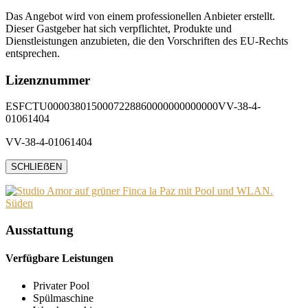
Das Angebot wird von einem professionellen Anbieter erstellt.
Dieser Gastgeber hat sich verpflichtet, Produkte und
Dienstleistungen anzubieten, die den Vorschriften des EU-Rechts
entsprechen.
Lizenznummer
ESFCTU0000380150007228860000000000000VV-38-4-
01061404
VV-38-4-01061404
SCHLIEẞEN
Ausstattung
Verfügbare Leistungen
Privater Pool
Spülmaschine