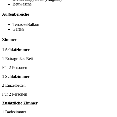
Bettwäsche
Außenbereiche
Terrasse/Balkon
Garten
Zimmer
1 Schlafzimmer
1 Extragroßes Bett
Für 2 Personen
1 Schlafzimmer
2 Einzelbetten
Für 2 Personen
Zusätzliche Zimmer
1 Badezimmer