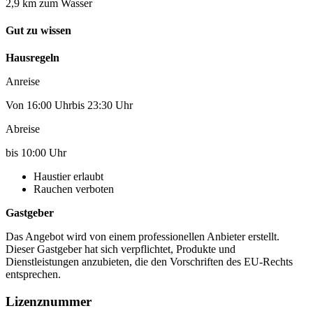
2,9 km zum Wasser
Gut zu wissen
Hausregeln
Anreise
Von 16:00 Uhrbis 23:30 Uhr
Abreise
bis 10:00 Uhr
Haustier erlaubt
Rauchen verboten
Gastgeber
Das Angebot wird von einem professionellen Anbieter erstellt.
Dieser Gastgeber hat sich verpflichtet, Produkte und
Dienstleistungen anzubieten, die den Vorschriften des EU-Rechts
entsprechen.
Lizenznummer