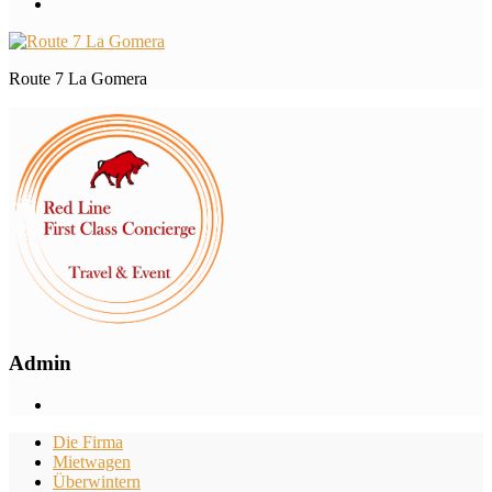
Route 7 La Gomera
Admin
Die Firma
Mietwagen
Überwintern