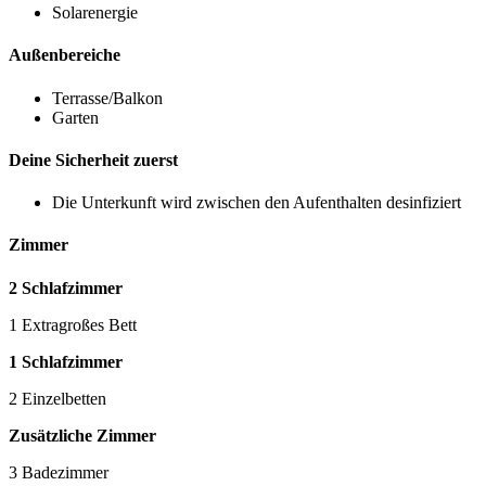
Solarenergie
Außenbereiche
Terrasse/Balkon
Garten
Deine Sicherheit zuerst
Die Unterkunft wird zwischen den Aufenthalten desinfiziert
Zimmer
2 Schlafzimmer
1 Extragroßes Bett
1 Schlafzimmer
2 Einzelbetten
Zusätzliche Zimmer
3 Badezimmer