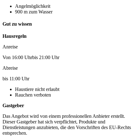
Angelmöglichkeit
900 m zum Wasser
Gut zu wissen
Hausregeln
Anreise
Von 16:00 Uhrbis 21:00 Uhr
Abreise
bis 11:00 Uhr
Haustiere nicht erlaubt
Rauchen verboten
Gastgeber
Das Angebot wird von einem professionellen Anbieter erstellt.
Dieser Gastgeber hat sich verpflichtet, Produkte und
Dienstleistungen anzubieten, die den Vorschriften des EU-Rechts
entsprechen.