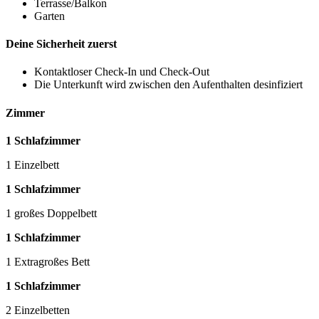
Terrasse/Balkon
Garten
Deine Sicherheit zuerst
Kontaktloser Check-In und Check-Out
Die Unterkunft wird zwischen den Aufenthalten desinfiziert
Zimmer
1 Schlafzimmer
1 Einzelbett
1 Schlafzimmer
1 großes Doppelbett
1 Schlafzimmer
1 Extragroßes Bett
1 Schlafzimmer
2 Einzelbetten