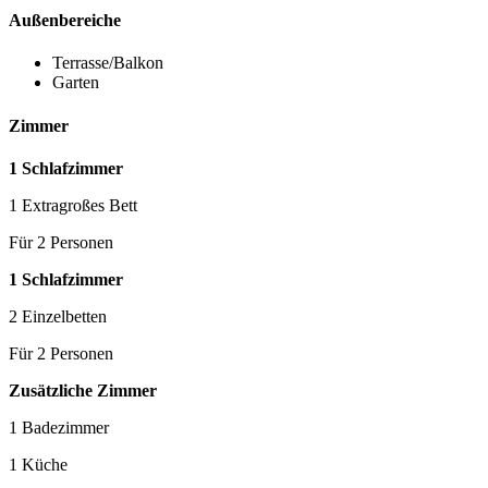
Außenbereiche
Terrasse/Balkon
Garten
Zimmer
1 Schlafzimmer
1 Extragroßes Bett
Für 2 Personen
1 Schlafzimmer
2 Einzelbetten
Für 2 Personen
Zusätzliche Zimmer
1 Badezimmer
1 Küche