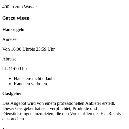
400 m zum Wasser
Gut zu wissen
Hausregeln
Anreise
Von 16:00 Uhrbis 23:59 Uhr
Abreise
bis 11:00 Uhr
Haustiere nicht erlaubt
Rauchen verboten
Gastgeber
Das Angebot wird von einem professionellen Anbieter erstellt.
Dieser Gastgeber hat sich verpflichtet, Produkte und
Dienstleistungen anzubieten, die den Vorschriften des EU-Rechts
entsprechen.