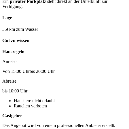
Ein
privater Parkplatz
steht direkt an der Unterkunft zur
Verfügung.
Lage
3,9 km zum Wasser
Gut zu wissen
Hausregeln
Anreise
Von 15:00 Uhrbis 20:00 Uhr
Abreise
bis 10:00 Uhr
Haustiere nicht erlaubt
Rauchen verboten
Gastgeber
Das Angebot wird von einem professionellen Anbieter erstellt.