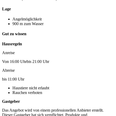
Lage
Angelmöglichkeit
900 m zum Wasser
Gut zu wissen
Hausregeln
Anreise
Von 16:00 Uhrbis 21:00 Uhr
Abreise
bis 11:00 Uhr
Haustiere nicht erlaubt
Rauchen verboten
Gastgeber
Das Angebot wird von einem professionellen Anbieter erstellt.
Dieser Gastgeber hat sich verpflichtet, Produkte und