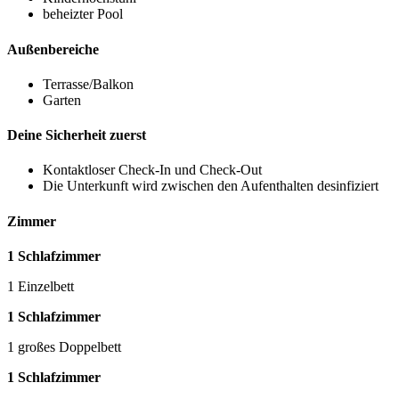
beheizter Pool
Außenbereiche
Terrasse/Balkon
Garten
Deine Sicherheit zuerst
Kontaktloser Check-In und Check-Out
Die Unterkunft wird zwischen den Aufenthalten desinfiziert
Zimmer
1 Schlafzimmer
1 Einzelbett
1 Schlafzimmer
1 großes Doppelbett
1 Schlafzimmer