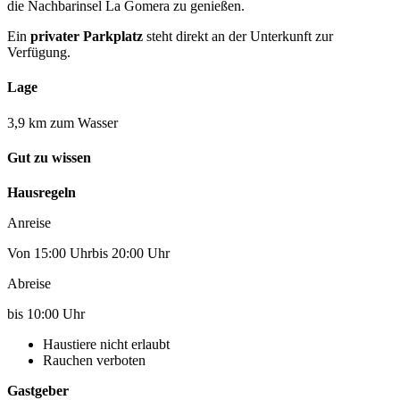
die Nachbarinsel La Gomera zu genießen.
Ein
privater Parkplatz
steht direkt an der Unterkunft zur
Verfügung.
Lage
3,9 km zum Wasser
Gut zu wissen
Hausregeln
Anreise
Von 15:00 Uhrbis 20:00 Uhr
Abreise
bis 10:00 Uhr
Haustiere nicht erlaubt
Rauchen verboten
Gastgeber