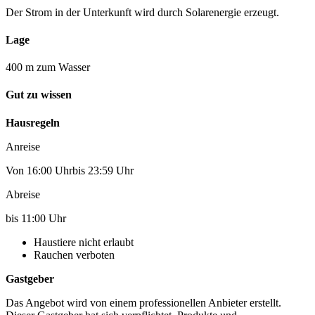
Der Strom in der Unterkunft wird durch Solarenergie erzeugt.
Lage
400 m zum Wasser
Gut zu wissen
Hausregeln
Anreise
Von 16:00 Uhrbis 23:59 Uhr
Abreise
bis 11:00 Uhr
Haustiere nicht erlaubt
Rauchen verboten
Gastgeber
Das Angebot wird von einem professionellen Anbieter erstellt.