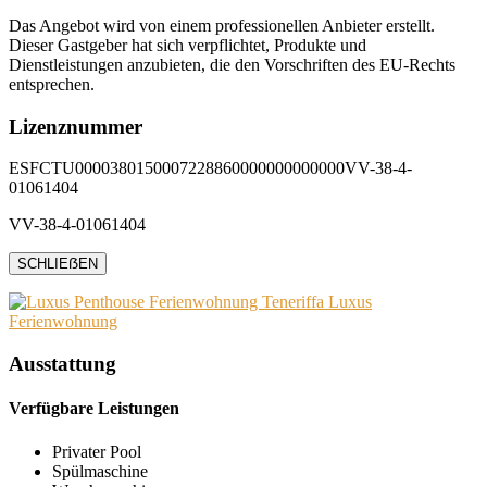
Das Angebot wird von einem professionellen Anbieter erstellt.
Dieser Gastgeber hat sich verpflichtet, Produkte und
Dienstleistungen anzubieten, die den Vorschriften des EU-Rechts
entsprechen.
Lizenznummer
ESFCTU0000380150007228860000000000000VV-38-4-
01061404
VV-38-4-01061404
SCHLIEẞEN
Ausstattung
Verfügbare Leistungen
Privater Pool
Spülmaschine