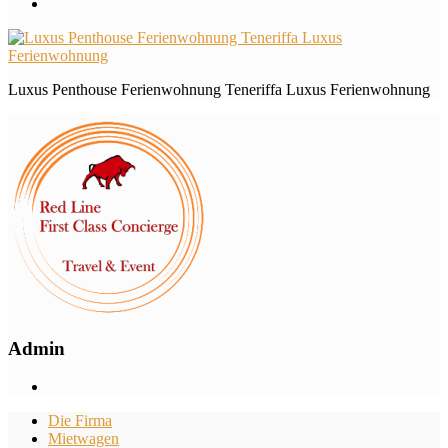
Luxus Penthouse Ferienwohnung Teneriffa Luxus Ferienwohnung
Admin
Die Firma
Mietwagen