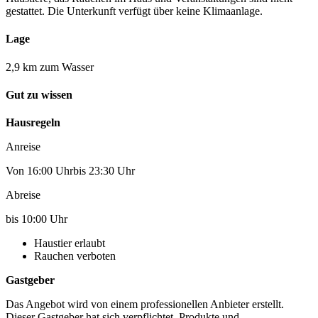
gestattet. Die Unterkunft verfügt über keine Klimaanlage.
Lage
2,9 km zum Wasser
Gut zu wissen
Hausregeln
Anreise
Von 16:00 Uhrbis 23:30 Uhr
Abreise
bis 10:00 Uhr
Haustier erlaubt
Rauchen verboten
Gastgeber
Das Angebot wird von einem professionellen Anbieter erstellt.
Dieser Gastgeber hat sich verpflichtet, Produkte und