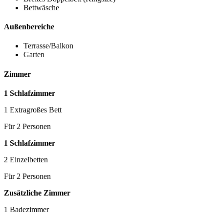
Bettwäsche
Außenbereiche
Terrasse/Balkon
Garten
Zimmer
1 Schlafzimmer
1 Extragroßes Bett
Für 2 Personen
1 Schlafzimmer
2 Einzelbetten
Für 2 Personen
Zusätzliche Zimmer
1 Badezimmer