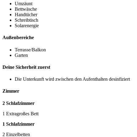
Umzäunt
Bettwäsche
Handtücher
Schreibtisch
Solarenergie
Außenbereiche
Terrasse/Balkon
Garten
Deine Sicherheit zuerst
Die Unterkunft wird zwischen den Aufenthalten desinfiziert
Zimmer
2 Schlafzimmer
1 Extragroßes Bett
1 Schlafzimmer
2 Einzelbetten