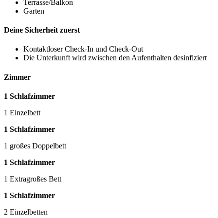
Terrasse/Balkon
Garten
Deine Sicherheit zuerst
Kontaktloser Check-In und Check-Out
Die Unterkunft wird zwischen den Aufenthalten desinfiziert
Zimmer
1 Schlafzimmer
1 Einzelbett
1 Schlafzimmer
1 großes Doppelbett
1 Schlafzimmer
1 Extragroßes Bett
1 Schlafzimmer
2 Einzelbetten