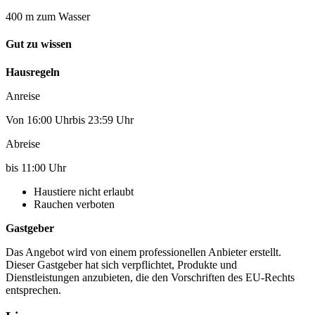
400 m zum Wasser
Gut zu wissen
Hausregeln
Anreise
Von 16:00 Uhrbis 23:59 Uhr
Abreise
bis 11:00 Uhr
Haustiere nicht erlaubt
Rauchen verboten
Gastgeber
Das Angebot wird von einem professionellen Anbieter erstellt.
Dieser Gastgeber hat sich verpflichtet, Produkte und
Dienstleistungen anzubieten, die den Vorschriften des EU-Rechts
entsprechen.