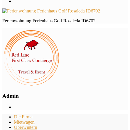
Ferienwohnung Ferienhaus Golf Rosaleda ID6702
Admin
Die Firma
Mietwagen
Überwintern