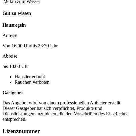
2,9 km zum Wasser
Gut zu wissen
Hausregeln
Anreise
Von 16:00 Uhrbis 23:30 Uhr
Abreise
bis 10:00 Uhr
Haustier erlaubt
Rauchen verboten
Gastgeber
Das Angebot wird von einem professionellen Anbieter erstellt.
Dieser Gastgeber hat sich verpflichtet, Produkte und
Dienstleistungen anzubieten, die den Vorschriften des EU-Rechts
entsprechen.
Lizenznummer