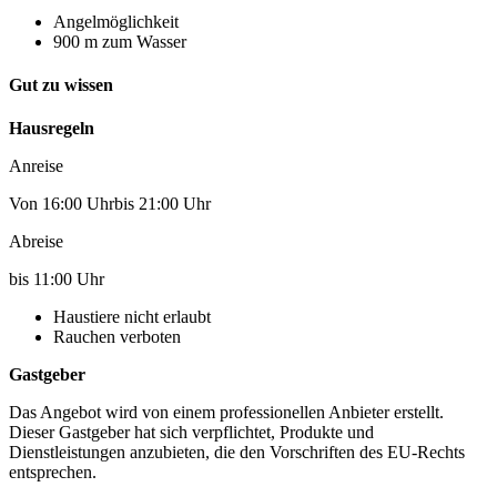
Angelmöglichkeit
900 m zum Wasser
Gut zu wissen
Hausregeln
Anreise
Von 16:00 Uhrbis 21:00 Uhr
Abreise
bis 11:00 Uhr
Haustiere nicht erlaubt
Rauchen verboten
Gastgeber
Das Angebot wird von einem professionellen Anbieter erstellt.
Dieser Gastgeber hat sich verpflichtet, Produkte und
Dienstleistungen anzubieten, die den Vorschriften des EU-Rechts
entsprechen.