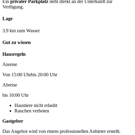
Ein
privater Parkplatz
steht direkt an der Unterkunft zur
Verfügung.
Lage
3,9 km zum Wasser
Gut zu wissen
Hausregeln
Anreise
Von 15:00 Uhrbis 20:00 Uhr
Abreise
bis 10:00 Uhr
Haustiere nicht erlaubt
Rauchen verboten
Gastgeber
Das Angebot wird von einem professionellen Anbieter erstellt.