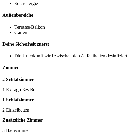
Solarenergie
Außenbereiche
Terrasse/Balkon
Garten
Deine Sicherheit zuerst
Die Unterkunft wird zwischen den Aufenthalten desinfiziert
Zimmer
2 Schlafzimmer
1 Extragroßes Bett
1 Schlafzimmer
2 Einzelbetten
Zusätzliche Zimmer
3 Badezimmer