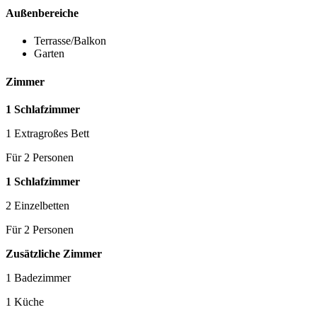
Außenbereiche
Terrasse/Balkon
Garten
Zimmer
1 Schlafzimmer
1 Extragroßes Bett
Für 2 Personen
1 Schlafzimmer
2 Einzelbetten
Für 2 Personen
Zusätzliche Zimmer
1 Badezimmer
1 Küche