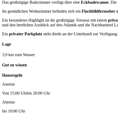
Das großzügige Badezimmer verfügt über eine
Eckbadewanne
. Die
Im gemütlichen Wohnzimmer befinden sich ein
Flachbildfernseher 
Ein besonderes Highlight ist die großzügige Terrasse mit einem
priva
und den herrlichen Ausblick auf den Atlantik und die Nachbarinsel 
Ein
privater Parkplatz
steht direkt an der Unterkunft zur Verfügung.
Lage
3,9 km zum Wasser
Gut zu wissen
Hausregeln
Anreise
Von 15:00 Uhrbis 20:00 Uhr
Abreise
bis 10:00 Uhr