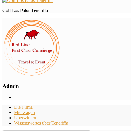
Golf Los Palos Teneriffa
Admin
Die Firma
Mietwagen
Überwintern
Wissenswertes über Teneriffa