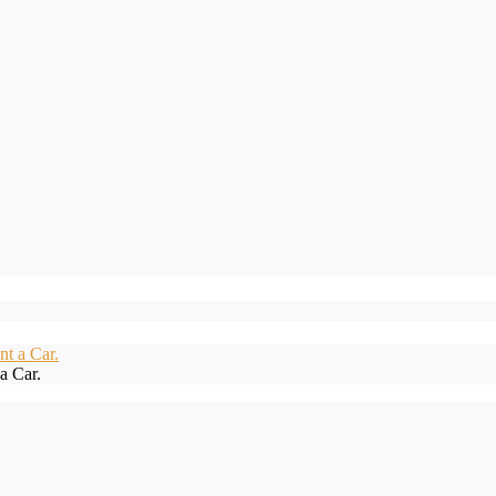
a Car.