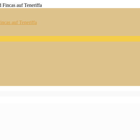
ncas auf Teneriffa