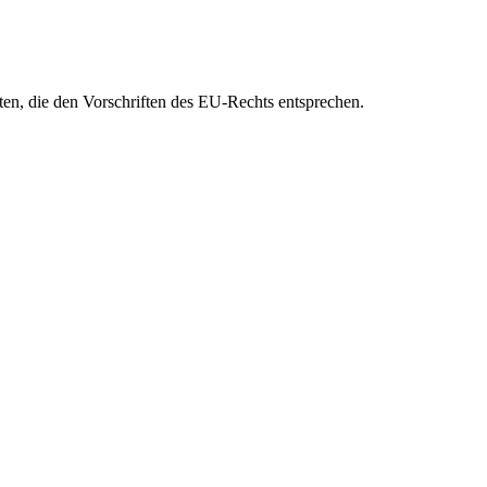
eten, die den Vorschriften des EU-Rechts entsprechen.