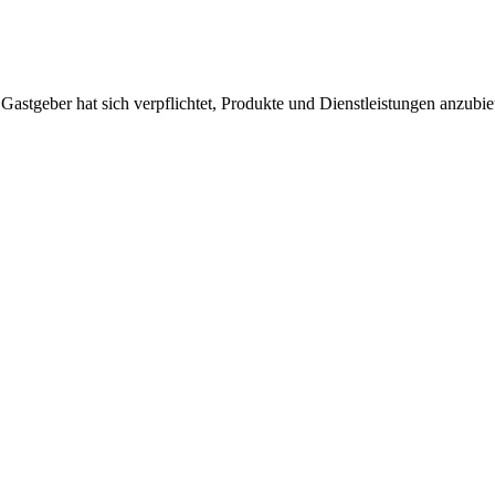
 Gastgeber hat sich verpflichtet, Produkte und Dienstleistungen anzubi