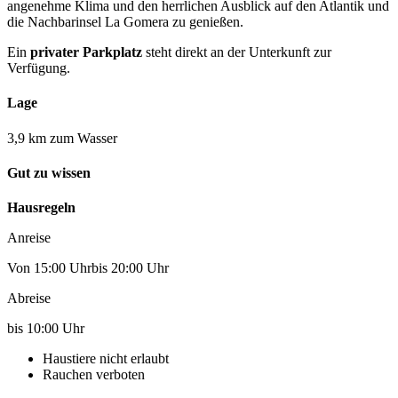
angenehme Klima und den herrlichen Ausblick auf den Atlantik und
die Nachbarinsel La Gomera zu genießen.
Ein
privater Parkplatz
steht direkt an der Unterkunft zur
Verfügung.
Lage
3,9 km zum Wasser
Gut zu wissen
Hausregeln
Anreise
Von 15:00 Uhrbis 20:00 Uhr
Abreise
bis 10:00 Uhr
Haustiere nicht erlaubt
Rauchen verboten