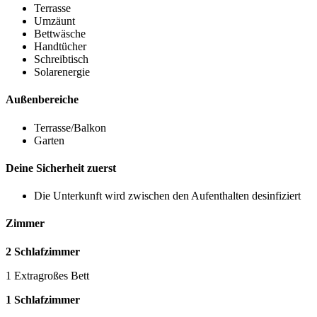
Terrasse
Umzäunt
Bettwäsche
Handtücher
Schreibtisch
Solarenergie
Außenbereiche
Terrasse/Balkon
Garten
Deine Sicherheit zuerst
Die Unterkunft wird zwischen den Aufenthalten desinfiziert
Zimmer
2 Schlafzimmer
1 Extragroßes Bett
1 Schlafzimmer