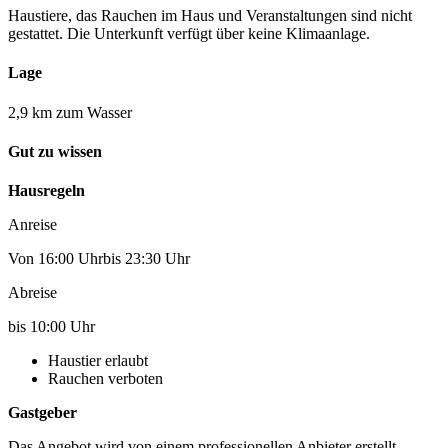
Haustiere, das Rauchen im Haus und Veranstaltungen sind nicht
gestattet. Die Unterkunft verfügt über keine Klimaanlage.
Lage
2,9 km zum Wasser
Gut zu wissen
Hausregeln
Anreise
Von 16:00 Uhrbis 23:30 Uhr
Abreise
bis 10:00 Uhr
Haustier erlaubt
Rauchen verboten
Gastgeber
Das Angebot wird von einem professionellen Anbieter erstellt.