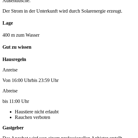
Außendusche.
Der Strom in der Unterkunft wird durch Solarenergie erzeugt.
Lage
400 m zum Wasser
Gut zu wissen
Hausregeln
Anreise
Von 16:00 Uhrbis 23:59 Uhr
Abreise
bis 11:00 Uhr
Haustiere nicht erlaubt
Rauchen verboten
Gastgeber