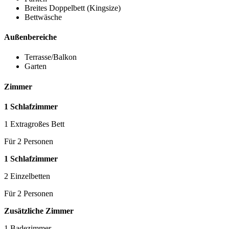
Breites Doppelbett (Kingsize)
Bettwäsche
Außenbereiche
Terrasse/Balkon
Garten
Zimmer
1 Schlafzimmer
1 Extragroßes Bett
Für 2 Personen
1 Schlafzimmer
2 Einzelbetten
Für 2 Personen
Zusätzliche Zimmer
1 Badezimmer