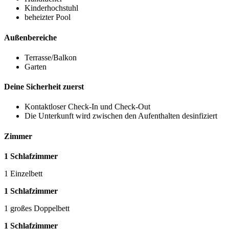
Kinderhochstuhl
beheizter Pool
Außenbereiche
Terrasse/Balkon
Garten
Deine Sicherheit zuerst
Kontaktloser Check-In und Check-Out
Die Unterkunft wird zwischen den Aufenthalten desinfiziert
Zimmer
1 Schlafzimmer
1 Einzelbett
1 Schlafzimmer
1 großes Doppelbett
1 Schlafzimmer