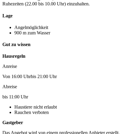
Ruhezeiten (22.00 bis 10.00 Uhr) einzuhalten.
Lage
Angelmöglichkeit
900 m zum Wasser
Gut zu wissen
Hausregeln
Anreise
Von 16:00 Uhrbis 21:00 Uhr
Abreise
bis 11:00 Uhr
Haustiere nicht erlaubt
Rauchen verboten
Gastgeber
Das Angebot wird von einem professionellen Anbieter erstellt.