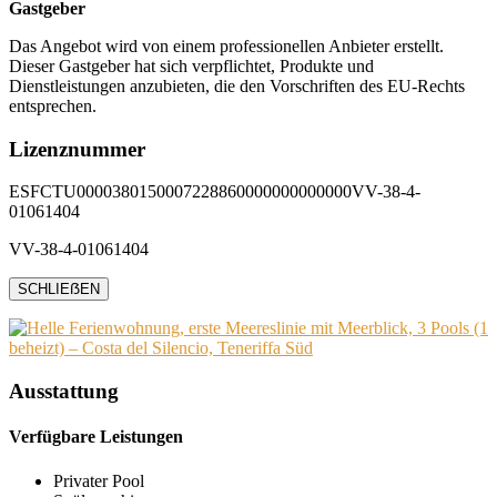
Gastgeber
Das Angebot wird von einem professionellen Anbieter erstellt.
Dieser Gastgeber hat sich verpflichtet, Produkte und
Dienstleistungen anzubieten, die den Vorschriften des EU-Rechts
entsprechen.
Lizenznummer
ESFCTU0000380150007228860000000000000VV-38-4-
01061404
VV-38-4-01061404
SCHLIEẞEN
Ausstattung
Verfügbare Leistungen
Privater Pool