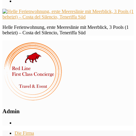
Helle Ferienwohnung, erste Meereslinie mit Meerblick, 3 Pools (1
beheizt) – Costa del Silencio, Teneriffa Süd
Admin
Die Firma