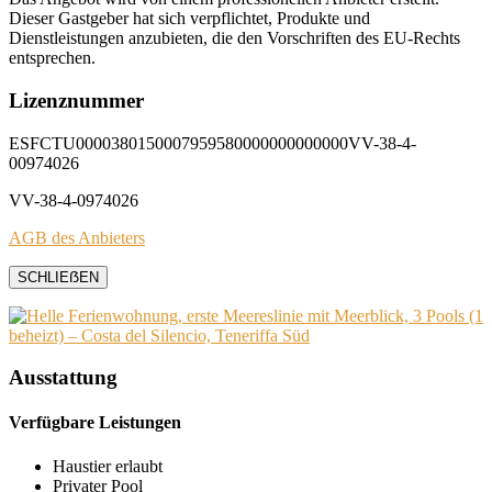
Dieser Gastgeber hat sich verpflichtet, Produkte und
Dienstleistungen anzubieten, die den Vorschriften des EU-Rechts
entsprechen.
Lizenznummer
ESFCTU0000380150007959580000000000000VV-38-4-
00974026
VV-38-4-0974026
AGB des Anbieters
SCHLIEẞEN
Ausstattung
Verfügbare Leistungen
Haustier erlaubt
Privater Pool