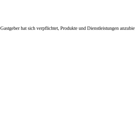
 Gastgeber hat sich verpflichtet, Produkte und Dienstleistungen anzubi