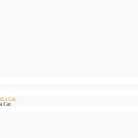
a Car.