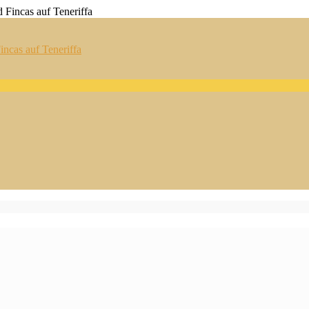
ncas auf Teneriffa