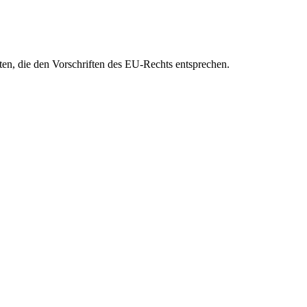
eten, die den Vorschriften des EU-Rechts entsprechen.