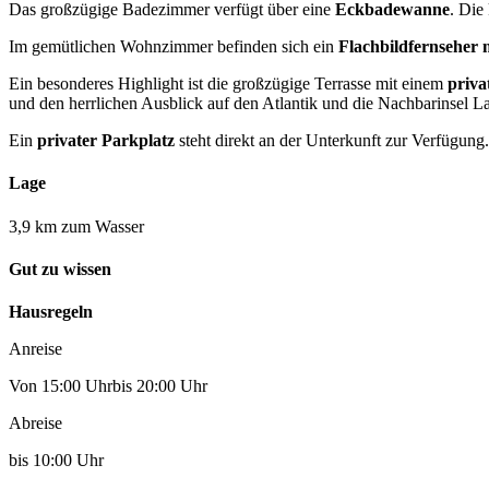
Das großzügige Badezimmer verfügt über eine
Eckbadewanne
. Die
Im gemütlichen Wohnzimmer befinden sich ein
Flachbildfernseher 
Ein besonderes Highlight ist die großzügige Terrasse mit einem
priva
und den herrlichen Ausblick auf den Atlantik und die Nachbarinsel 
Ein
privater Parkplatz
steht direkt an der Unterkunft zur Verfügung.
Lage
3,9 km zum Wasser
Gut zu wissen
Hausregeln
Anreise
Von 15:00 Uhrbis 20:00 Uhr
Abreise
bis 10:00 Uhr