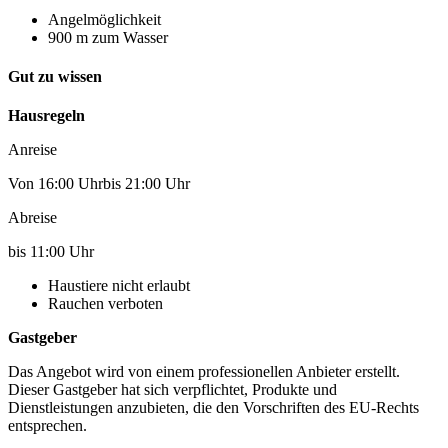
Angelmöglichkeit
900 m zum Wasser
Gut zu wissen
Hausregeln
Anreise
Von 16:00 Uhrbis 21:00 Uhr
Abreise
bis 11:00 Uhr
Haustiere nicht erlaubt
Rauchen verboten
Gastgeber
Das Angebot wird von einem professionellen Anbieter erstellt.
Dieser Gastgeber hat sich verpflichtet, Produkte und
Dienstleistungen anzubieten, die den Vorschriften des EU-Rechts
entsprechen.