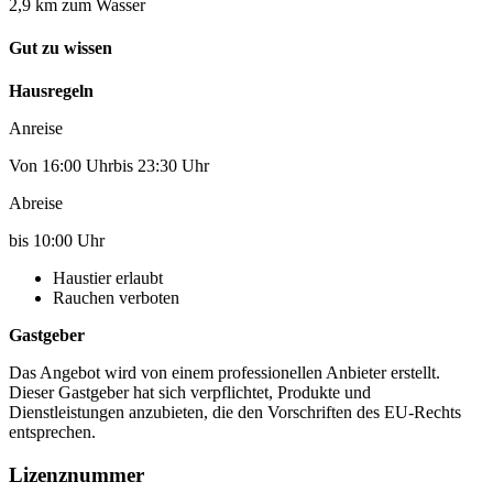
2,9 km zum Wasser
Gut zu wissen
Hausregeln
Anreise
Von 16:00 Uhrbis 23:30 Uhr
Abreise
bis 10:00 Uhr
Haustier erlaubt
Rauchen verboten
Gastgeber
Das Angebot wird von einem professionellen Anbieter erstellt.
Dieser Gastgeber hat sich verpflichtet, Produkte und
Dienstleistungen anzubieten, die den Vorschriften des EU-Rechts
entsprechen.
Lizenznummer