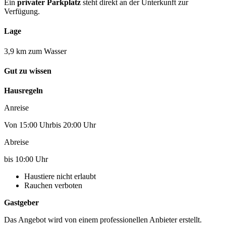
Ein
privater Parkplatz
steht direkt an der Unterkunft zur
Verfügung.
Lage
3,9 km zum Wasser
Gut zu wissen
Hausregeln
Anreise
Von 15:00 Uhrbis 20:00 Uhr
Abreise
bis 10:00 Uhr
Haustiere nicht erlaubt
Rauchen verboten
Gastgeber
Das Angebot wird von einem professionellen Anbieter erstellt.