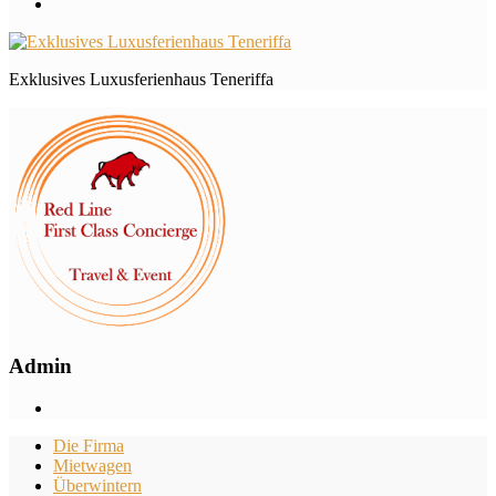
Exklusives Luxusferienhaus Teneriffa
Admin
Die Firma
Mietwagen
Überwintern