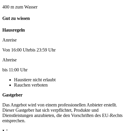
400 m zum Wasser
Gut zu wissen
Hausregeln
Anreise
Von 16:00 Uhrbis 23:59 Uhr
Abreise
bis 11:00 Uhr
Haustiere nicht erlaubt
Rauchen verboten
Gastgeber
Das Angebot wird von einem professionellen Anbieter erstellt.
Dieser Gastgeber hat sich verpflichtet, Produkte und
Dienstleistungen anzubieten, die den Vorschriften des EU-Rechts
entsprechen.