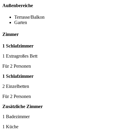
Außenbereiche
Terrasse/Balkon
Garten
Zimmer
1 Schlafzimmer
1 Extragroßes Bett
Für 2 Personen
1 Schlafzimmer
2 Einzelbetten
Für 2 Personen
Zusätzliche Zimmer
1 Badezimmer
1 Küche