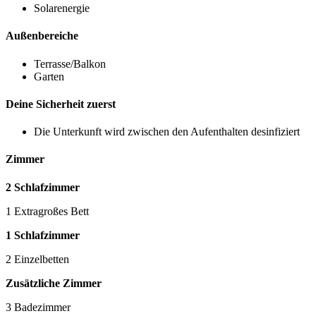
Solarenergie
Außenbereiche
Terrasse/Balkon
Garten
Deine Sicherheit zuerst
Die Unterkunft wird zwischen den Aufenthalten desinfiziert
Zimmer
2 Schlafzimmer
1 Extragroßes Bett
1 Schlafzimmer
2 Einzelbetten
Zusätzliche Zimmer
3 Badezimmer