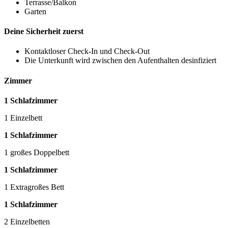
Terrasse/Balkon
Garten
Deine Sicherheit zuerst
Kontaktloser Check-In und Check-Out
Die Unterkunft wird zwischen den Aufenthalten desinfiziert
Zimmer
1 Schlafzimmer
1 Einzelbett
1 Schlafzimmer
1 großes Doppelbett
1 Schlafzimmer
1 Extragroßes Bett
1 Schlafzimmer
2 Einzelbetten