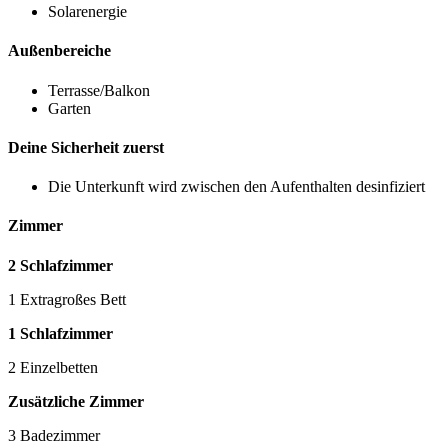
Solarenergie
Außenbereiche
Terrasse/Balkon
Garten
Deine Sicherheit zuerst
Die Unterkunft wird zwischen den Aufenthalten desinfiziert
Zimmer
2 Schlafzimmer
1 Extragroßes Bett
1 Schlafzimmer
2 Einzelbetten
Zusätzliche Zimmer
3 Badezimmer