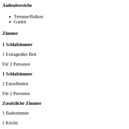
Außenbereiche
Terrasse/Balkon
Garten
Zimmer
1 Schlafzimmer
1 Extragroßes Bett
Für 2 Personen
1 Schlafzimmer
2 Einzelbetten
Für 2 Personen
Zusätzliche Zimmer
1 Badezimmer
1 Küche