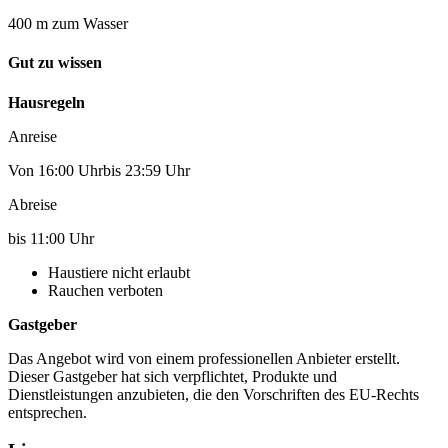
400 m zum Wasser
Gut zu wissen
Hausregeln
Anreise
Von 16:00 Uhrbis 23:59 Uhr
Abreise
bis 11:00 Uhr
Haustiere nicht erlaubt
Rauchen verboten
Gastgeber
Das Angebot wird von einem professionellen Anbieter erstellt.
Dieser Gastgeber hat sich verpflichtet, Produkte und
Dienstleistungen anzubieten, die den Vorschriften des EU-Rechts
entsprechen.