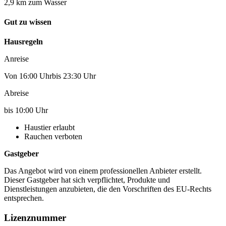
2,9 km zum Wasser
Gut zu wissen
Hausregeln
Anreise
Von 16:00 Uhrbis 23:30 Uhr
Abreise
bis 10:00 Uhr
Haustier erlaubt
Rauchen verboten
Gastgeber
Das Angebot wird von einem professionellen Anbieter erstellt.
Dieser Gastgeber hat sich verpflichtet, Produkte und
Dienstleistungen anzubieten, die den Vorschriften des EU-Rechts
entsprechen.
Lizenznummer