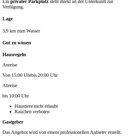
Ein
privater Parkplatz
steht direkt an der Unterkunft zur
Verfügung.
Lage
3,9 km zum Wasser
Gut zu wissen
Hausregeln
Anreise
Von 15:00 Uhrbis 20:00 Uhr
Abreise
bis 10:00 Uhr
Haustiere nicht erlaubt
Rauchen verboten
Gastgeber
Das Angebot wird von einem professionellen Anbieter erstellt.