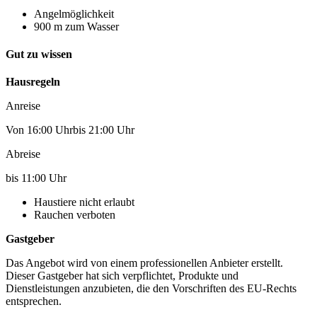
Angelmöglichkeit
900 m zum Wasser
Gut zu wissen
Hausregeln
Anreise
Von 16:00 Uhrbis 21:00 Uhr
Abreise
bis 11:00 Uhr
Haustiere nicht erlaubt
Rauchen verboten
Gastgeber
Das Angebot wird von einem professionellen Anbieter erstellt.
Dieser Gastgeber hat sich verpflichtet, Produkte und
Dienstleistungen anzubieten, die den Vorschriften des EU-Rechts
entsprechen.