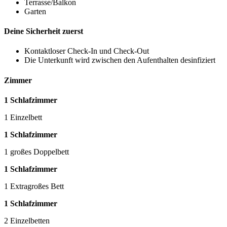
Terrasse/Balkon
Garten
Deine Sicherheit zuerst
Kontaktloser Check-In und Check-Out
Die Unterkunft wird zwischen den Aufenthalten desinfiziert
Zimmer
1 Schlafzimmer
1 Einzelbett
1 Schlafzimmer
1 großes Doppelbett
1 Schlafzimmer
1 Extragroßes Bett
1 Schlafzimmer
2 Einzelbetten