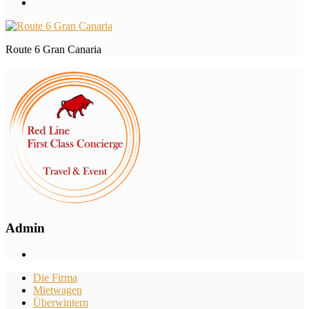
Route 6 Gran Canaria
Admin
Die Firma
Mietwagen
Überwintern