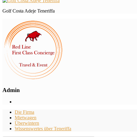
Golf Costa Adeje Teneriffa
Admin
Die Firma
Mietwagen
Überwintern
Wissenswertes über Teneriffa