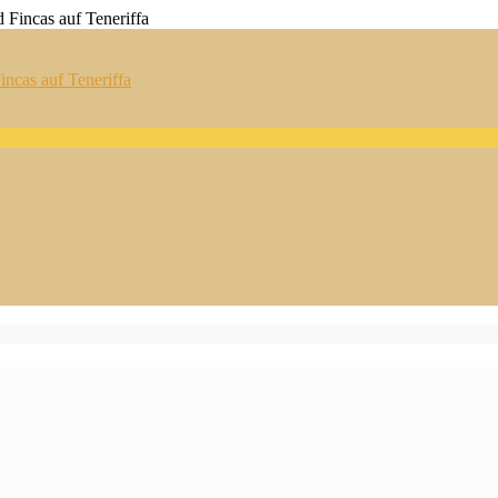
ncas auf Teneriffa