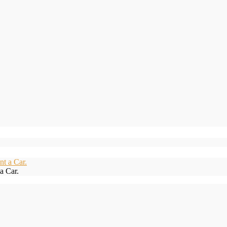
a Car.