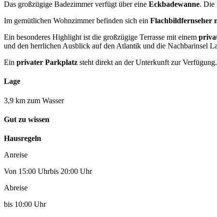
Das großzügige Badezimmer verfügt über eine
Eckbadewanne
. Die
Im gemütlichen Wohnzimmer befinden sich ein
Flachbildfernseher 
Ein besonderes Highlight ist die großzügige Terrasse mit einem
priva
und den herrlichen Ausblick auf den Atlantik und die Nachbarinsel 
Ein
privater Parkplatz
steht direkt an der Unterkunft zur Verfügung.
Lage
3,9 km zum Wasser
Gut zu wissen
Hausregeln
Anreise
Von 15:00 Uhrbis 20:00 Uhr
Abreise
bis 10:00 Uhr