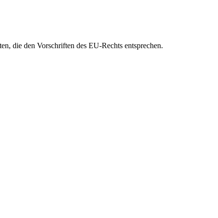
eten, die den Vorschriften des EU-Rechts entsprechen.