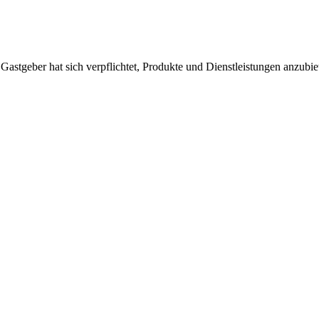
 Gastgeber hat sich verpflichtet, Produkte und Dienstleistungen anzubi