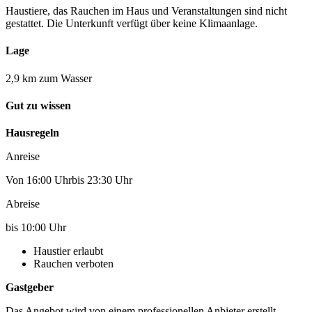
Haustiere, das Rauchen im Haus und Veranstaltungen sind nicht
gestattet. Die Unterkunft verfügt über keine Klimaanlage.
Lage
2,9 km zum Wasser
Gut zu wissen
Hausregeln
Anreise
Von 16:00 Uhrbis 23:30 Uhr
Abreise
bis 10:00 Uhr
Haustier erlaubt
Rauchen verboten
Gastgeber
Das Angebot wird von einem professionellen Anbieter erstellt.