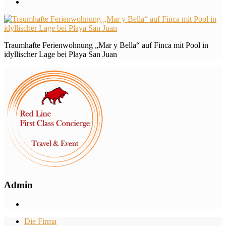
Traumhafte Ferienwohnung „Mar y Bella“ auf Finca mit Pool in
idyllischer Lage bei Playa San Juan
Admin
Die Firma