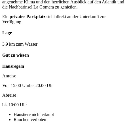
angenehme Klima und den herrlichen Ausblick auf den Atlantik und
die Nachbarinsel La Gomera zu genießen.
Ein
privater Parkplatz
steht direkt an der Unterkunft zur
Verfügung.
Lage
3,9 km zum Wasser
Gut zu wissen
Hausregeln
Anreise
Von 15:00 Uhrbis 20:00 Uhr
Abreise
bis 10:00 Uhr
Haustiere nicht erlaubt
Rauchen verboten