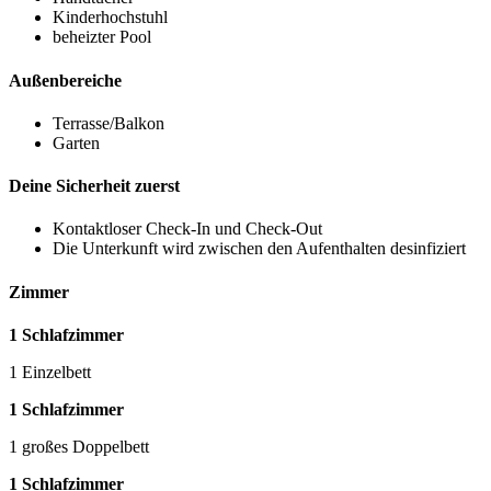
Kinderhochstuhl
beheizter Pool
Außenbereiche
Terrasse/Balkon
Garten
Deine Sicherheit zuerst
Kontaktloser Check-In und Check-Out
Die Unterkunft wird zwischen den Aufenthalten desinfiziert
Zimmer
1 Schlafzimmer
1 Einzelbett
1 Schlafzimmer
1 großes Doppelbett
1 Schlafzimmer