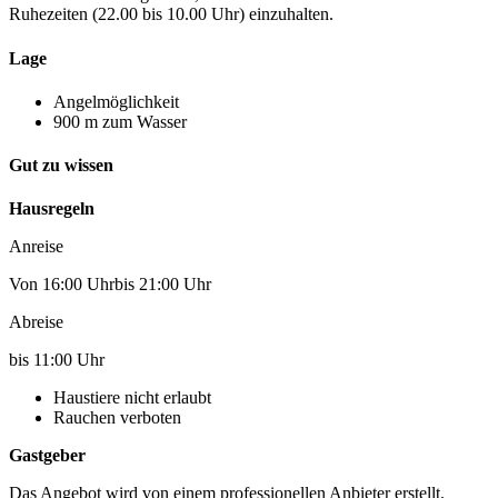
Ruhezeiten (22.00 bis 10.00 Uhr) einzuhalten.
Lage
Angelmöglichkeit
900 m zum Wasser
Gut zu wissen
Hausregeln
Anreise
Von 16:00 Uhrbis 21:00 Uhr
Abreise
bis 11:00 Uhr
Haustiere nicht erlaubt
Rauchen verboten
Gastgeber
Das Angebot wird von einem professionellen Anbieter erstellt.