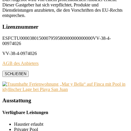
Dieser Gastgeber hat sich verpflichtet, Produkte und
Dienstleistungen anzubieten, die den Vorschriften des EU-Rechts
entsprechen.
Lizenznummer
ESFCTU0000380150007959580000000000000VV-38-4-
00974026
VV-38-4-0974026
AGB des Anbieters
SCHLIEẞEN
Ausstattung
Verfügbare Leistungen
Haustier erlaubt
Privater Pool