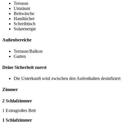
Terrasse
Umzäunt
Bettwäsche
Handtücher
Schreibtisch
Solarenergie
Außenbereiche
Terrasse/Balkon
Garten
Deine Sicherheit zuerst
Die Unterkunft wird zwischen den Aufenthalten desinfiziert
Zimmer
2 Schlafzimmer
1 Extragroßes Bett
1 Schlafzimmer