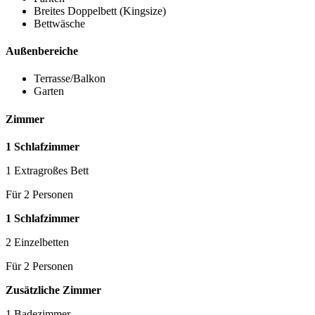
Breites Doppelbett (Kingsize)
Bettwäsche
Außenbereiche
Terrasse/Balkon
Garten
Zimmer
1 Schlafzimmer
1 Extragroßes Bett
Für 2 Personen
1 Schlafzimmer
2 Einzelbetten
Für 2 Personen
Zusätzliche Zimmer
1 Badezimmer