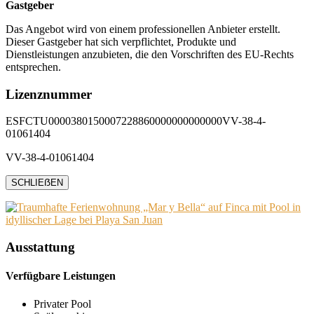
Gastgeber
Das Angebot wird von einem professionellen Anbieter erstellt.
Dieser Gastgeber hat sich verpflichtet, Produkte und
Dienstleistungen anzubieten, die den Vorschriften des EU-Rechts
entsprechen.
Lizenznummer
ESFCTU0000380150007228860000000000000VV-38-4-
01061404
VV-38-4-01061404
SCHLIEẞEN
Ausstattung
Verfügbare Leistungen
Privater Pool