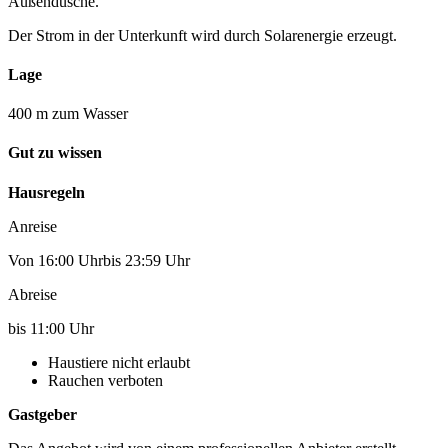
Außendusche.
Der Strom in der Unterkunft wird durch Solarenergie erzeugt.
Lage
400 m zum Wasser
Gut zu wissen
Hausregeln
Anreise
Von 16:00 Uhrbis 23:59 Uhr
Abreise
bis 11:00 Uhr
Haustiere nicht erlaubt
Rauchen verboten
Gastgeber