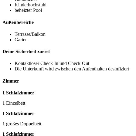
Kinderhochstuhl
beheizter Pool
Außenbereiche
Terrasse/Balkon
Garten
Deine Sicherheit zuerst
Kontaktloser Check-In und Check-Out
Die Unterkunft wird zwischen den Aufenthalten desinfiziert
Zimmer
1 Schlafzimmer
1 Einzelbett
1 Schlafzimmer
1 großes Doppelbett
1 Schlafzimmer