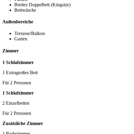
Breites Doppelbett (Kingsize)
Bettwäsche
Außenbereiche
Terrasse/Balkon
Garten
Zimmer
1 Schlafzimmer
1 Extragroßes Bett
Für 2 Personen
1 Schlafzimmer
2 Einzelbetten
Für 2 Personen
Zusätzliche Zimmer
1 Badezimmer