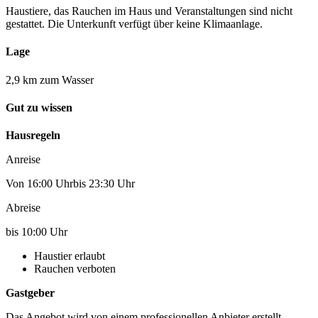
Haustiere, das Rauchen im Haus und Veranstaltungen sind nicht
gestattet. Die Unterkunft verfügt über keine Klimaanlage.
Lage
2,9 km zum Wasser
Gut zu wissen
Hausregeln
Anreise
Von 16:00 Uhrbis 23:30 Uhr
Abreise
bis 10:00 Uhr
Haustier erlaubt
Rauchen verboten
Gastgeber
Das Angebot wird von einem professionellen Anbieter erstellt.