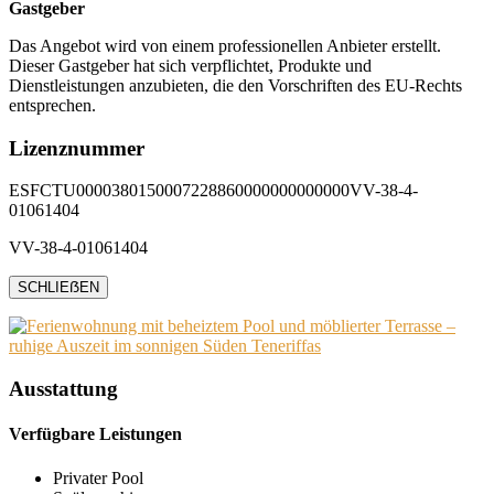
Gastgeber
Das Angebot wird von einem professionellen Anbieter erstellt.
Dieser Gastgeber hat sich verpflichtet, Produkte und
Dienstleistungen anzubieten, die den Vorschriften des EU-Rechts
entsprechen.
Lizenznummer
ESFCTU0000380150007228860000000000000VV-38-4-
01061404
VV-38-4-01061404
SCHLIEẞEN
Ausstattung
Verfügbare Leistungen
Privater Pool