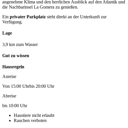
angenehme Klima und den herrlichen Ausblick auf den Atlantik und
die Nachbarinsel La Gomera zu genießen.
Ein
privater Parkplatz
steht direkt an der Unterkunft zur
Verfügung.
Lage
3,9 km zum Wasser
Gut zu wissen
Hausregeln
Anreise
Von 15:00 Uhrbis 20:00 Uhr
Abreise
bis 10:00 Uhr
Haustiere nicht erlaubt
Rauchen verboten