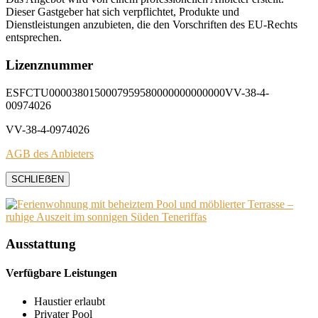
Dieser Gastgeber hat sich verpflichtet, Produkte und
Dienstleistungen anzubieten, die den Vorschriften des EU-Rechts
entsprechen.
Lizenznummer
ESFCTU0000380150007959580000000000000VV-38-4-
00974026
VV-38-4-0974026
AGB des Anbieters
SCHLIEẞEN
Ausstattung
Verfügbare Leistungen
Haustier erlaubt
Privater Pool