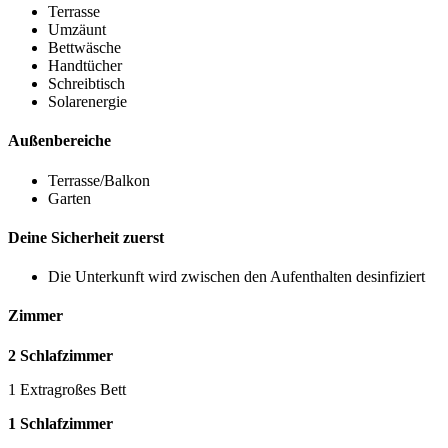
Terrasse
Umzäunt
Bettwäsche
Handtücher
Schreibtisch
Solarenergie
Außenbereiche
Terrasse/Balkon
Garten
Deine Sicherheit zuerst
Die Unterkunft wird zwischen den Aufenthalten desinfiziert
Zimmer
2 Schlafzimmer
1 Extragroßes Bett
1 Schlafzimmer