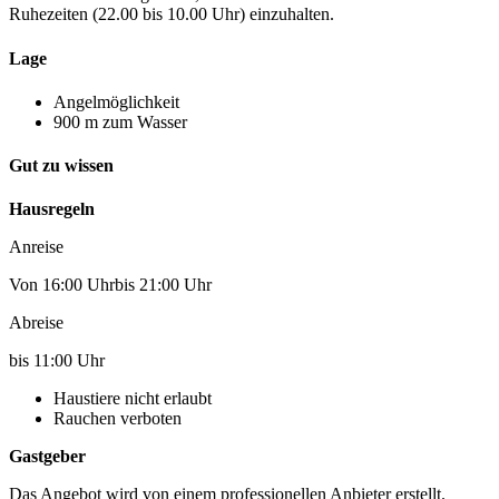
Ruhezeiten (22.00 bis 10.00 Uhr) einzuhalten.
Lage
Angelmöglichkeit
900 m zum Wasser
Gut zu wissen
Hausregeln
Anreise
Von 16:00 Uhrbis 21:00 Uhr
Abreise
bis 11:00 Uhr
Haustiere nicht erlaubt
Rauchen verboten
Gastgeber
Das Angebot wird von einem professionellen Anbieter erstellt.