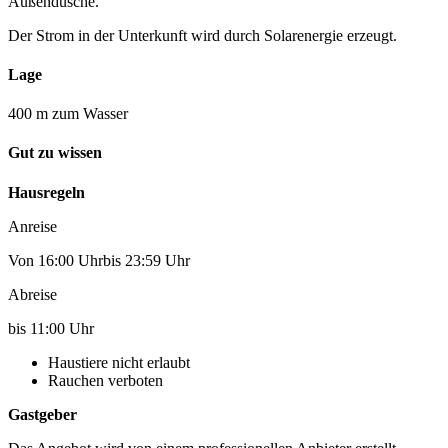
Außendusche.
Der Strom in der Unterkunft wird durch Solarenergie erzeugt.
Lage
400 m zum Wasser
Gut zu wissen
Hausregeln
Anreise
Von 16:00 Uhrbis 23:59 Uhr
Abreise
bis 11:00 Uhr
Haustiere nicht erlaubt
Rauchen verboten
Gastgeber