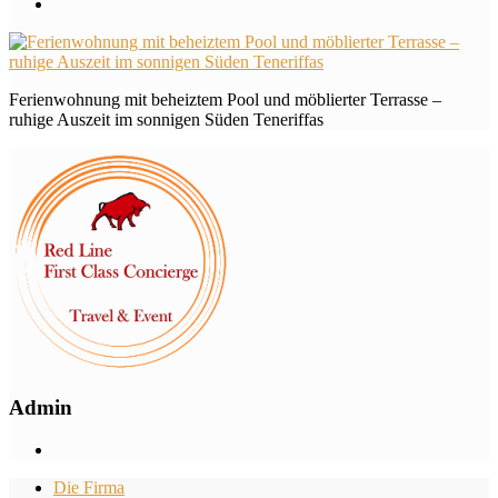
Ferienwohnung mit beheiztem Pool und möblierter Terrasse –
ruhige Auszeit im sonnigen Süden Teneriffas
Admin
Die Firma