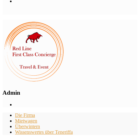
Admin
Die Firma
Mietwagen
Überwintern
Wissenswertes über Teneriffa