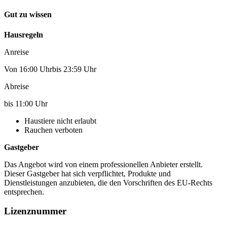
Gut zu wissen
Hausregeln
Anreise
Von 16:00 Uhrbis 23:59 Uhr
Abreise
bis 11:00 Uhr
Haustiere nicht erlaubt
Rauchen verboten
Gastgeber
Das Angebot wird von einem professionellen Anbieter erstellt.
Dieser Gastgeber hat sich verpflichtet, Produkte und
Dienstleistungen anzubieten, die den Vorschriften des EU-Rechts
entsprechen.
Lizenznummer