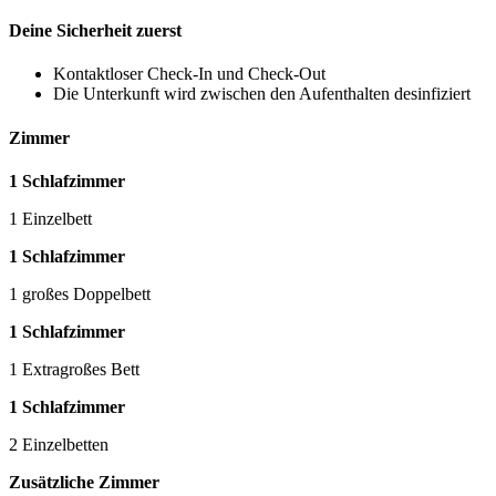
Deine Sicherheit zuerst
Kontaktloser Check-In und Check-Out
Die Unterkunft wird zwischen den Aufenthalten desinfiziert
Zimmer
1 Schlafzimmer
1 Einzelbett
1 Schlafzimmer
1 großes Doppelbett
1 Schlafzimmer
1 Extragroßes Bett
1 Schlafzimmer
2 Einzelbetten
Zusätzliche Zimmer