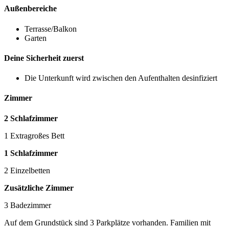
Außenbereiche
Terrasse/Balkon
Garten
Deine Sicherheit zuerst
Die Unterkunft wird zwischen den Aufenthalten desinfiziert
Zimmer
2 Schlafzimmer
1 Extragroßes Bett
1 Schlafzimmer
2 Einzelbetten
Zusätzliche Zimmer
3 Badezimmer
Auf dem Grundstück sind 3 Parkplätze vorhanden. Familien mit