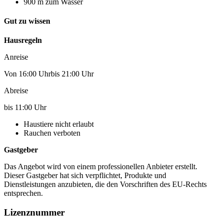
900 m zum Wasser
Gut zu wissen
Hausregeln
Anreise
Von 16:00 Uhrbis 21:00 Uhr
Abreise
bis 11:00 Uhr
Haustiere nicht erlaubt
Rauchen verboten
Gastgeber
Das Angebot wird von einem professionellen Anbieter erstellt.
Dieser Gastgeber hat sich verpflichtet, Produkte und
Dienstleistungen anzubieten, die den Vorschriften des EU-Rechts
entsprechen.
Lizenznummer