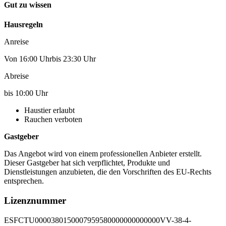
Gut zu wissen
Hausregeln
Anreise
Von 16:00 Uhrbis 23:30 Uhr
Abreise
bis 10:00 Uhr
Haustier erlaubt
Rauchen verboten
Gastgeber
Das Angebot wird von einem professionellen Anbieter erstellt.
Dieser Gastgeber hat sich verpflichtet, Produkte und
Dienstleistungen anzubieten, die den Vorschriften des EU-Rechts
entsprechen.
Lizenznummer
ESFCTU0000380150007959580000000000000VV-38-4-