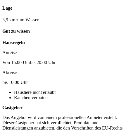
Lage
3,9 km zum Wasser
Gut zu wissen
Hausregeln
Anreise
Von 15:00 Uhrbis 20:00 Uhr
Abreise
bis 10:00 Uhr
Haustiere nicht erlaubt
Rauchen verboten
Gastgeber
Das Angebot wird von einem professionellen Anbieter erstellt.
Dieser Gastgeber hat sich verpflichtet, Produkte und
Dienstleistungen anzubieten, die den Vorschriften des EU-Rechts