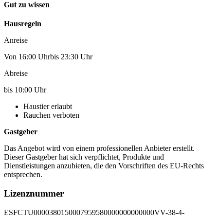
Gut zu wissen
Hausregeln
Anreise
Von 16:00 Uhrbis 23:30 Uhr
Abreise
bis 10:00 Uhr
Haustier erlaubt
Rauchen verboten
Gastgeber
Das Angebot wird von einem professionellen Anbieter erstellt.
Dieser Gastgeber hat sich verpflichtet, Produkte und
Dienstleistungen anzubieten, die den Vorschriften des EU-Rechts
entsprechen.
Lizenznummer
ESFCTU0000380150007959580000000000000VV-38-4-