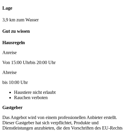
Lage
3,9 km zum Wasser
Gut zu wissen
Hausregeln
Anreise
Von 15:00 Uhrbis 20:00 Uhr
Abreise
bis 10:00 Uhr
Haustiere nicht erlaubt
Rauchen verboten
Gastgeber
Das Angebot wird von einem professionellen Anbieter erstellt.
Dieser Gastgeber hat sich verpflichtet, Produkte und
Dienstleistungen anzubieten, die den Vorschriften des EU-Rechts