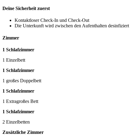
Deine Sicherheit zuerst
Kontaktloser Check-In und Check-Out
Die Unterkunft wird zwischen den Aufenthalten desinfiziert
Zimmer
1 Schlafzimmer
1 Einzelbett
1 Schlafzimmer
1 großes Doppelbett
1 Schlafzimmer
1 Extragroßes Bett
1 Schlafzimmer
2 Einzelbetten
Zusätzliche Zimmer