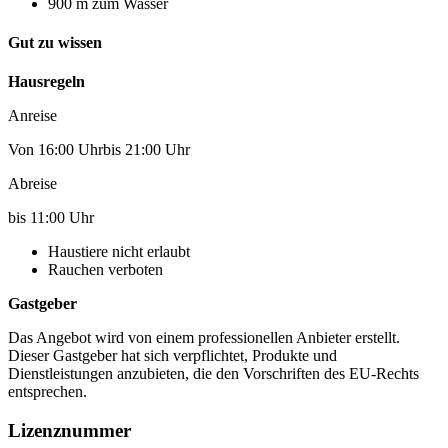
900 m zum Wasser
Gut zu wissen
Hausregeln
Anreise
Von 16:00 Uhrbis 21:00 Uhr
Abreise
bis 11:00 Uhr
Haustiere nicht erlaubt
Rauchen verboten
Gastgeber
Das Angebot wird von einem professionellen Anbieter erstellt.
Dieser Gastgeber hat sich verpflichtet, Produkte und
Dienstleistungen anzubieten, die den Vorschriften des EU-Rechts
entsprechen.
Lizenznummer