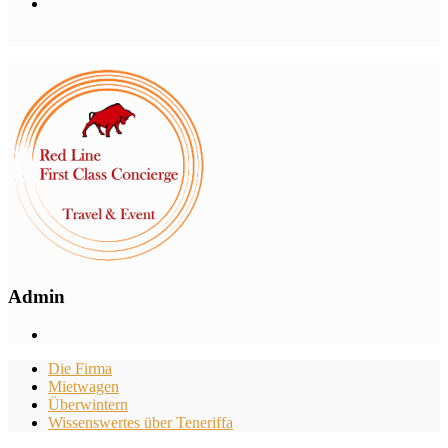
Admin
Die Firma
Mietwagen
Überwintern
Wissenswertes über Teneriffa