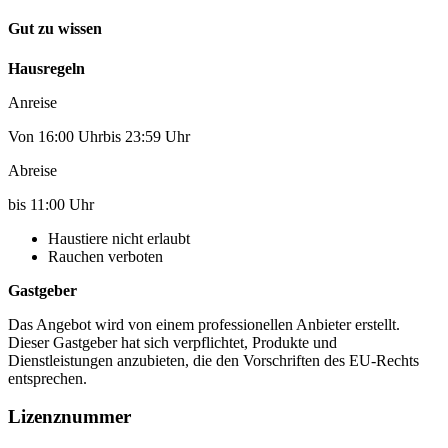
Gut zu wissen
Hausregeln
Anreise
Von 16:00 Uhrbis 23:59 Uhr
Abreise
bis 11:00 Uhr
Haustiere nicht erlaubt
Rauchen verboten
Gastgeber
Das Angebot wird von einem professionellen Anbieter erstellt.
Dieser Gastgeber hat sich verpflichtet, Produkte und
Dienstleistungen anzubieten, die den Vorschriften des EU-Rechts
entsprechen.
Lizenznummer