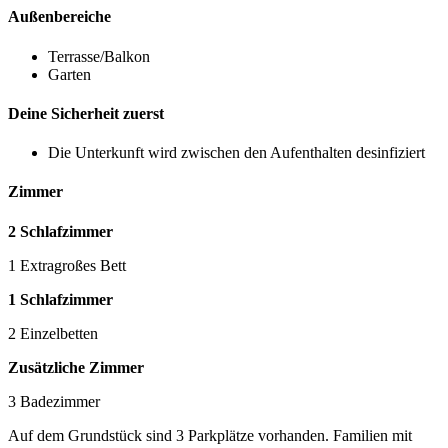
Außenbereiche
Terrasse/Balkon
Garten
Deine Sicherheit zuerst
Die Unterkunft wird zwischen den Aufenthalten desinfiziert
Zimmer
2 Schlafzimmer
1 Extragroßes Bett
1 Schlafzimmer
2 Einzelbetten
Zusätzliche Zimmer
3 Badezimmer
Auf dem Grundstück sind 3 Parkplätze vorhanden. Familien mit