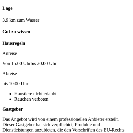
Lage
3,9 km zum Wasser
Gut zu wissen
Hausregeln
Anreise
Von 15:00 Uhrbis 20:00 Uhr
Abreise
bis 10:00 Uhr
Haustiere nicht erlaubt
Rauchen verboten
Gastgeber
Das Angebot wird von einem professionellen Anbieter erstellt.
Dieser Gastgeber hat sich verpflichtet, Produkte und
Dienstleistungen anzubieten, die den Vorschriften des EU-Rechts