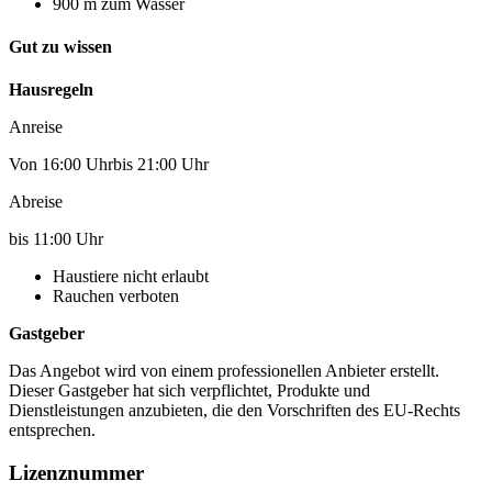
900 m zum Wasser
Gut zu wissen
Hausregeln
Anreise
Von 16:00 Uhrbis 21:00 Uhr
Abreise
bis 11:00 Uhr
Haustiere nicht erlaubt
Rauchen verboten
Gastgeber
Das Angebot wird von einem professionellen Anbieter erstellt.
Dieser Gastgeber hat sich verpflichtet, Produkte und
Dienstleistungen anzubieten, die den Vorschriften des EU-Rechts
entsprechen.
Lizenznummer