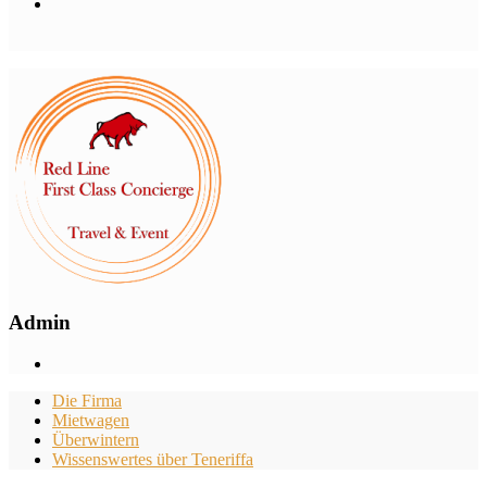
Admin
Die Firma
Mietwagen
Überwintern
Wissenswertes über Teneriffa