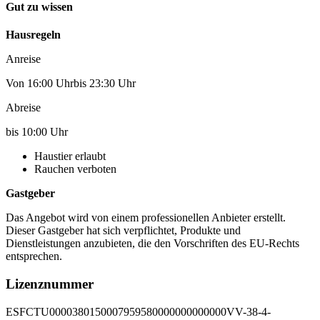
Gut zu wissen
Hausregeln
Anreise
Von 16:00 Uhrbis 23:30 Uhr
Abreise
bis 10:00 Uhr
Haustier erlaubt
Rauchen verboten
Gastgeber
Das Angebot wird von einem professionellen Anbieter erstellt.
Dieser Gastgeber hat sich verpflichtet, Produkte und
Dienstleistungen anzubieten, die den Vorschriften des EU-Rechts
entsprechen.
Lizenznummer
ESFCTU0000380150007959580000000000000VV-38-4-