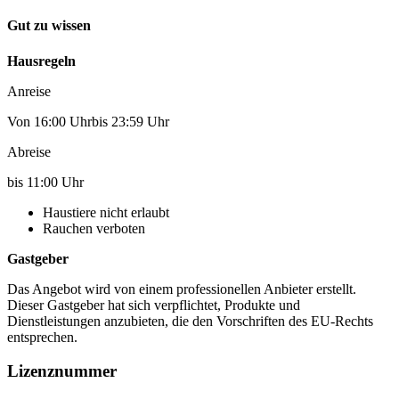
Gut zu wissen
Hausregeln
Anreise
Von 16:00 Uhrbis 23:59 Uhr
Abreise
bis 11:00 Uhr
Haustiere nicht erlaubt
Rauchen verboten
Gastgeber
Das Angebot wird von einem professionellen Anbieter erstellt.
Dieser Gastgeber hat sich verpflichtet, Produkte und
Dienstleistungen anzubieten, die den Vorschriften des EU-Rechts
entsprechen.
Lizenznummer