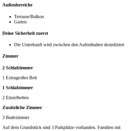
Außenbereiche
Terrasse/Balkon
Garten
Deine Sicherheit zuerst
Die Unterkunft wird zwischen den Aufenthalten desinfiziert
Zimmer
2 Schlafzimmer
1 Extragroßes Bett
1 Schlafzimmer
2 Einzelbetten
Zusätzliche Zimmer
3 Badezimmer
Auf dem Grundstück sind 3 Parkplätze vorhanden. Familien mit