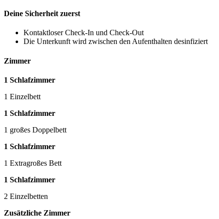
Deine Sicherheit zuerst
Kontaktloser Check-In und Check-Out
Die Unterkunft wird zwischen den Aufenthalten desinfiziert
Zimmer
1 Schlafzimmer
1 Einzelbett
1 Schlafzimmer
1 großes Doppelbett
1 Schlafzimmer
1 Extragroßes Bett
1 Schlafzimmer
2 Einzelbetten
Zusätzliche Zimmer